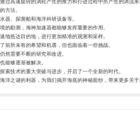
过高速旋转的涡轮产生的推力和行进过程中所产生的涡流来
的方法。
水器、探测船和海洋科研设备等。
境的勘测，海神加速器都能够发挥重要的作用。
速地抵达目的地，进行更加精准的观测和采样。
了前所未有的希望和机遇，但也面临着一些挑战。
仍然需要不断的研究和改进。
也能够逐渐被解决。
探索技术的重大突破与进步，开启了一个全新的时代。
洋之谜的利器，为我们揭开海底的神秘面纱，带来更多关于