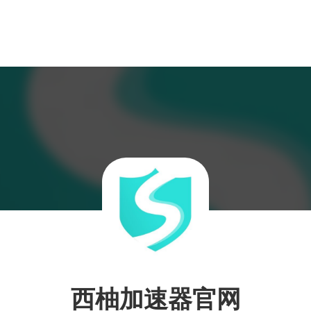
西柚加速器官网