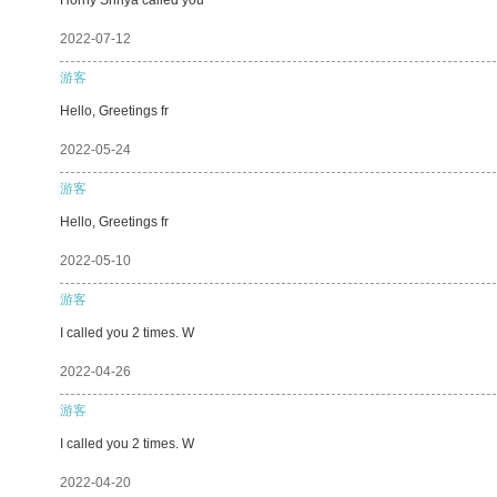
2022-07-12
游客
Hello, Greetings fr
2022-05-24
游客
Hello, Greetings fr
2022-05-10
游客
I called you 2 times. W
2022-04-26
游客
I called you 2 times. W
2022-04-20