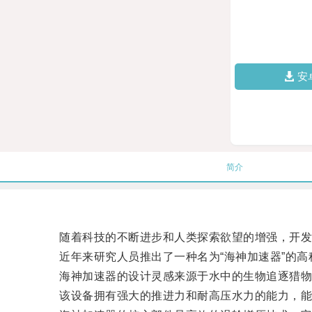
安
简介
随着科技的不断进步和人类探索欲望的增强，开发
近年来研究人员推出了一种名为“海神加速器”的高科
海神加速器的设计灵感来源于水中的生物追逐猎物
该设备拥有强大的推进力和耐高压水力的能力，能够