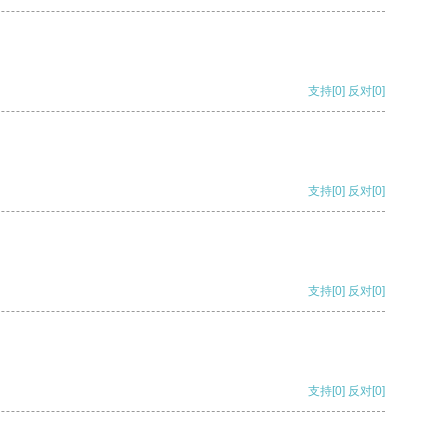
支持
[0]
反对
[0]
支持
[0]
反对
[0]
支持
[0]
反对
[0]
支持
[0]
反对
[0]