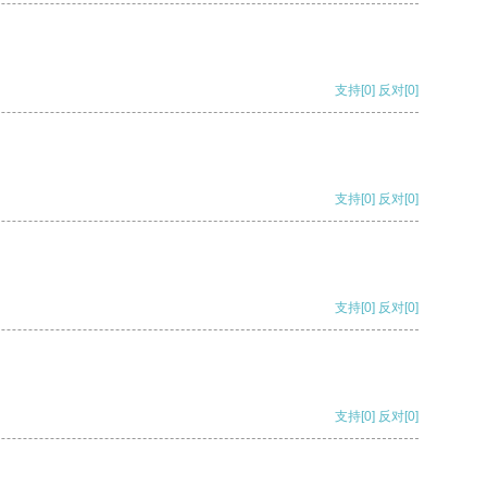
支持
[0]
反对
[0]
支持
[0]
反对
[0]
支持
[0]
反对
[0]
支持
[0]
反对
[0]