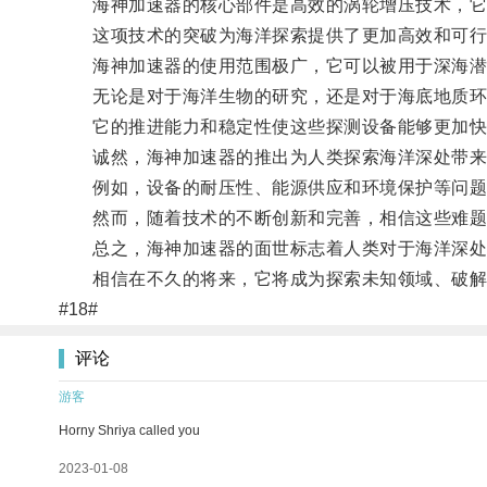
海神加速器的核心部件是高效的涡轮增压技术，它通
这项技术的突破为海洋探索提供了更加高效和可行
海神加速器的使用范围极广，它可以被用于深海潜
无论是对于海洋生物的研究，还是对于海底地质环
它的推进能力和稳定性使这些探测设备能够更加快
诚然，海神加速器的推出为人类探索海洋深处带来
例如，设备的耐压性、能源供应和环境保护等问题
然而，随着技术的不断创新和完善，相信这些难题
总之，海神加速器的面世标志着人类对于海洋深处
相信在不久的将来，它将成为探索未知领域、破解海
#18#
评论
游客
Horny Shriya called you
2023-01-08