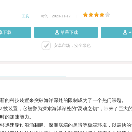
工具
|
时间：2023-11-17
|
卓下载
苹果下载
安卓市场，安全绿色
新的科技装置来突破海洋深处的限制成为了一个热门课题。
技装置，它被誉为探索海洋深处的“灵魂之钥”，带来了巨大
时的加速能力。
迅速穿过浪涌翻腾、深渊底端的黑暗等极端环境，以最快的