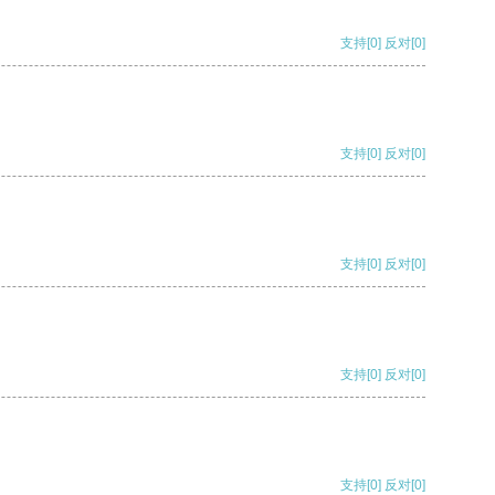
支持
[0]
反对
[0]
支持
[0]
反对
[0]
支持
[0]
反对
[0]
支持
[0]
反对
[0]
支持
[0]
反对
[0]