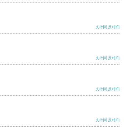
支持
[0]
反对
[0]
支持
[0]
反对
[0]
支持
[0]
反对
[0]
支持
[0]
反对
[0]