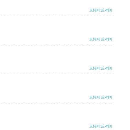
支持
[0]
反对
[0]
支持
[0]
反对
[0]
支持
[0]
反对
[0]
支持
[0]
反对
[0]
支持
[0]
反对
[0]