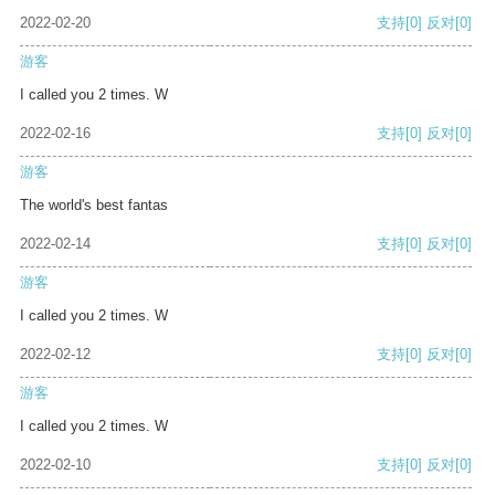
2022-02-20
支持
[0]
反对
[0]
游客
I called you 2 times. W
2022-02-16
支持
[0]
反对
[0]
游客
The world's best fantas
2022-02-14
支持
[0]
反对
[0]
游客
I called you 2 times. W
2022-02-12
支持
[0]
反对
[0]
游客
I called you 2 times. W
2022-02-10
支持
[0]
反对
[0]