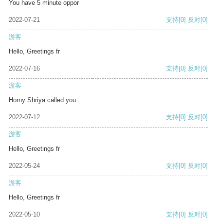
You have 5 minute oppor
2022-07-21
支持
[0]
反对
[0]
游客
Hello, Greetings fr
2022-07-16
支持
[0]
反对
[0]
游客
Horny Shriya called you
2022-07-12
支持
[0]
反对
[0]
游客
Hello, Greetings fr
2022-05-24
支持
[0]
反对
[0]
游客
Hello, Greetings fr
2022-05-10
支持
[0]
反对
[0]