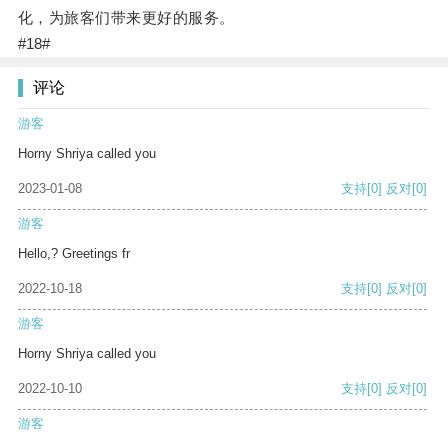
化，为旅客们带来更好的服务。
#18#
评论
游客
Horny Shriya called you
2023-01-08
支持
[0]
反对
[0]
游客
Hello,? Greetings fr
2022-10-18
支持
[0]
反对
[0]
游客
Horny Shriya called you
2022-10-10
支持
[0]
反对
[0]
游客