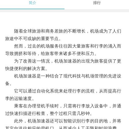
简介
排行
随着全球旅游和商务差旅的不断增长，机场成为了人们
旅途中不可或缺的重要节点。
然而，过去的机场服务往往因大量旅客和行李的涌入而
导致拥挤和等待，给旅客带来诸多不便和压力。
为了改善这一情况，机场加速器的出现为旅客提供了更
快捷便利的解决方案。
机场加速器是一种结合了现代科技与机场管理的先进设
备。
它可以通过自动化系统来处理行李的流程，从而提高行
李的运输速度。
乘客在办理登机手续时，只需将行李放入设备中，并通
过快速扫描进行检查，整个过程只需几秒钟。
此外，机场加速器还可以智能识别行李的目的地，并将
其定向送往相应的登机口，从而减少人工干预和时间浪费。