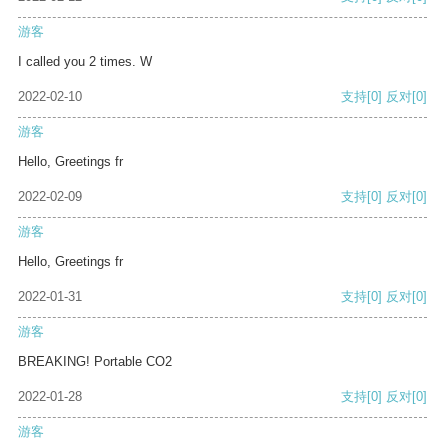
游客
I called you 2 times. W
2022-02-10
支持
[0]
反对
[0]
游客
Hello, Greetings fr
2022-02-09
支持
[0]
反对
[0]
游客
Hello, Greetings fr
2022-01-31
支持
[0]
反对
[0]
游客
BREAKING! Portable CO2
2022-01-28
支持
[0]
反对
[0]
游客