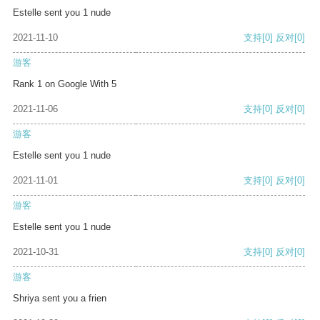
Estelle sent you 1 nude
2021-11-10
支持
[0]
反对
[0]
游客
Rank 1 on Google With 5
2021-11-06
支持
[0]
反对
[0]
游客
Estelle sent you 1 nude
2021-11-01
支持
[0]
反对
[0]
游客
Estelle sent you 1 nude
2021-10-31
支持
[0]
反对
[0]
游客
Shriya sent you a frien