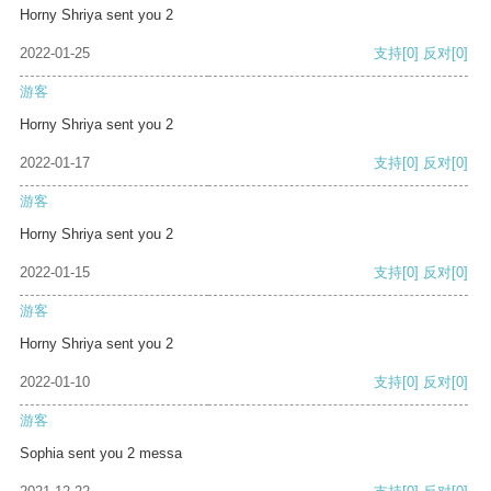
Horny Shriya sent you 2
2022-01-25
支持
[0]
反对
[0]
游客
Horny Shriya sent you 2
2022-01-17
支持
[0]
反对
[0]
游客
Horny Shriya sent you 2
2022-01-15
支持
[0]
反对
[0]
游客
Horny Shriya sent you 2
2022-01-10
支持
[0]
反对
[0]
游客
Sophia sent you 2 messa