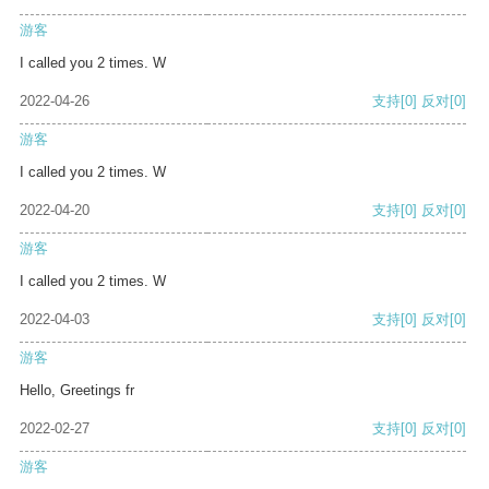
游客
I called you 2 times. W
2022-04-26
支持
[0]
反对
[0]
游客
I called you 2 times. W
2022-04-20
支持
[0]
反对
[0]
游客
I called you 2 times. W
2022-04-03
支持
[0]
反对
[0]
游客
Hello, Greetings fr
2022-02-27
支持
[0]
反对
[0]
游客