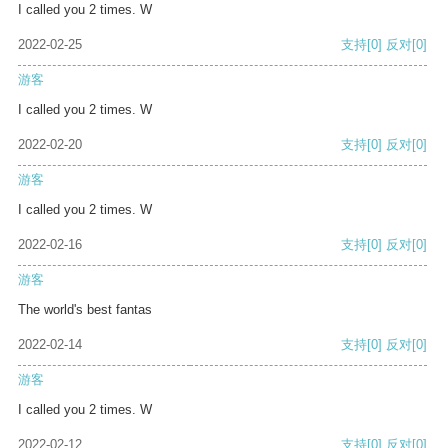
I called you 2 times. W
2022-02-25
支持
[0]
反对
[0]
游客
I called you 2 times. W
2022-02-20
支持
[0]
反对
[0]
游客
I called you 2 times. W
2022-02-16
支持
[0]
反对
[0]
游客
The world's best fantas
2022-02-14
支持
[0]
反对
[0]
游客
I called you 2 times. W
2022-02-12
支持
[0]
反对
[0]