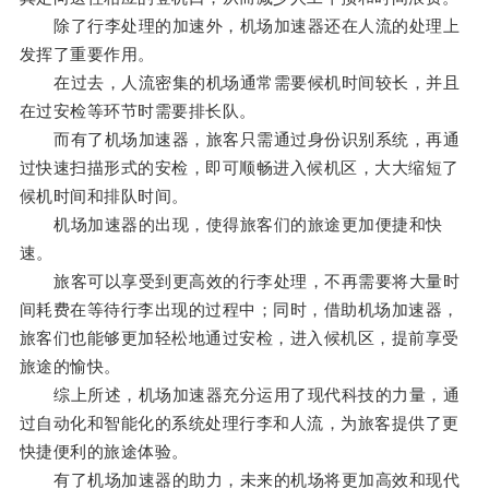
除了行李处理的加速外，机场加速器还在人流的处理上
发挥了重要作用。
在过去，人流密集的机场通常需要候机时间较长，并且
在过安检等环节时需要排长队。
而有了机场加速器，旅客只需通过身份识别系统，再通
过快速扫描形式的安检，即可顺畅进入候机区，大大缩短了
候机时间和排队时间。
机场加速器的出现，使得旅客们的旅途更加便捷和快
速。
旅客可以享受到更高效的行李处理，不再需要将大量时
间耗费在等待行李出现的过程中；同时，借助机场加速器，
旅客们也能够更加轻松地通过安检，进入候机区，提前享受
旅途的愉快。
综上所述，机场加速器充分运用了现代科技的力量，通
过自动化和智能化的系统处理行李和人流，为旅客提供了更
快捷便利的旅途体验。
有了机场加速器的助力，未来的机场将更加高效和现代