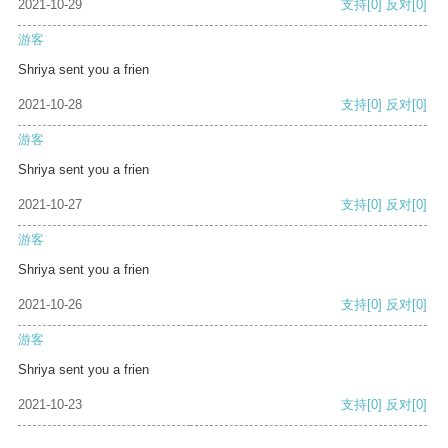
2021-10-29
支持
[0]
反对
[0]
游客
Shriya sent you a frien
2021-10-28
支持
[0]
反对
[0]
游客
Shriya sent you a frien
2021-10-27
支持
[0]
反对
[0]
游客
Shriya sent you a frien
2021-10-26
支持
[0]
反对
[0]
游客
Shriya sent you a frien
2021-10-23
支持
[0]
反对
[0]