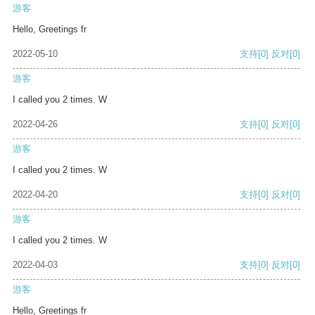
游客
Hello, Greetings fr
2022-05-10
支持
[0]
反对
[0]
游客
I called you 2 times. W
2022-04-26
支持
[0]
反对
[0]
游客
I called you 2 times. W
2022-04-20
支持
[0]
反对
[0]
游客
I called you 2 times. W
2022-04-03
支持
[0]
反对
[0]
游客
Hello, Greetings fr