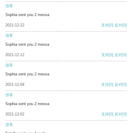
游客
Sophia sent you 2 messa
2021-12-22
支持
[0]
反对
[0]
游客
Sophia sent you 2 messa
2021-12-12
支持
[0]
反对
[0]
游客
Sophia sent you 2 messa
2021-12-04
支持
[0]
反对
[0]
游客
Sophia sent you 2 messa
2021-12-02
支持
[0]
反对
[0]
游客