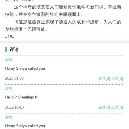
这个神奇的装置使人们能够更快地学习新知识、掌握新
技能，并在竞争激烈的社会中脱颖而出。
飞速加速器真正实现了加速人的成长和进步，为人们的
梦想提供了无限可能。
#18#
评论
游客
Horny Shriya called you
2023-01-08
支持
[0]
反对
[0]
游客
Hello,? Greetings fr
2022-10-18
支持
[0]
反对
[0]
游客
Horny Shriya called you