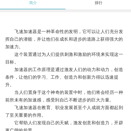
简介
排行
飞速加速器是一种革命性的发明，它可以让人们充分发
挥自己的潜能，并让他们在成长和进步的道路上获得强大的
加速力。
这个装置通过为人们提供刺激和激励的环境来实现这一
目标。
加速器的工作原理是通过激发人们的动力和动力，创造
条件，让他们的学习、工作、创造力和创新力得以迅速提
升。
当人们置身于这个神奇的装置中时，他们将会经历一种
前所未有的加速感，感受到自己不断进步的巨大力量。
飞速加速器在教育、职业发展甚至个人成就方面都起到
了至关重要的作用。
它帮助人们发现自己的天赋，激发创意和创造力，开辟
更广阔的前景。