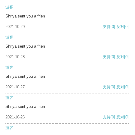
游客
Shriya sent you a frien
2021-10-29
支持
[0]
反对
[0]
游客
Shriya sent you a frien
2021-10-28
支持
[0]
反对
[0]
游客
Shriya sent you a frien
2021-10-27
支持
[0]
反对
[0]
游客
Shriya sent you a frien
2021-10-26
支持
[0]
反对
[0]
游客