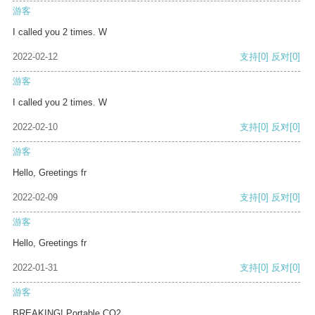
游客
I called you 2 times. W
2022-02-12
支持
[0]
反对
[0]
游客
I called you 2 times. W
2022-02-10
支持
[0]
反对
[0]
游客
Hello, Greetings fr
2022-02-09
支持
[0]
反对
[0]
游客
Hello, Greetings fr
2022-01-31
支持
[0]
反对
[0]
游客
BREAKING! Portable CO2