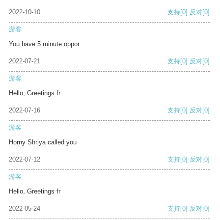
2022-10-10
支持
[0]
反对
[0]
游客
You have 5 minute oppor
2022-07-21
支持
[0]
反对
[0]
游客
Hello, Greetings fr
2022-07-16
支持
[0]
反对
[0]
游客
Horny Shriya called you
2022-07-12
支持
[0]
反对
[0]
游客
Hello, Greetings fr
2022-05-24
支持
[0]
反对
[0]