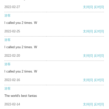
2022-02-27
支持
[0]
反对
[0]
游客
I called you 2 times. W
2022-02-25
支持
[0]
反对
[0]
游客
I called you 2 times. W
2022-02-20
支持
[0]
反对
[0]
游客
I called you 2 times. W
2022-02-16
支持
[0]
反对
[0]
游客
The world's best fantas
2022-02-14
支持
[0]
反对
[0]