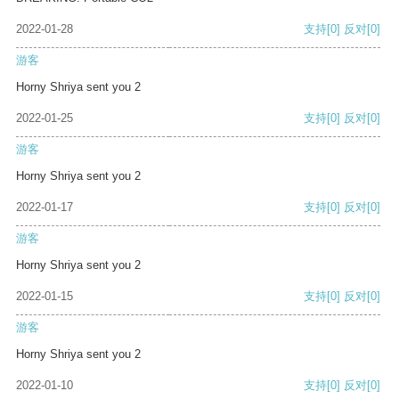
2022-01-28
支持
[0]
反对
[0]
游客
Horny Shriya sent you 2
2022-01-25
支持
[0]
反对
[0]
游客
Horny Shriya sent you 2
2022-01-17
支持
[0]
反对
[0]
游客
Horny Shriya sent you 2
2022-01-15
支持
[0]
反对
[0]
游客
Horny Shriya sent you 2
2022-01-10
支持
[0]
反对
[0]