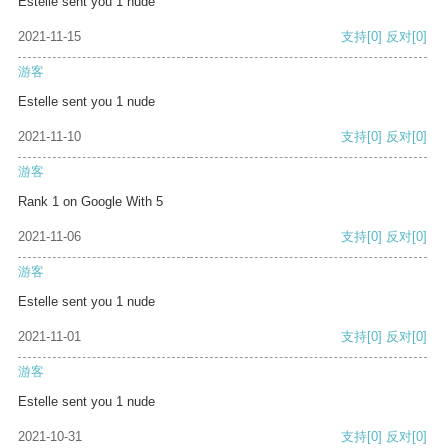
Estelle sent you 1 nude
2021-11-15
支持
[0]
反对
[0]
游客
Estelle sent you 1 nude
2021-11-10
支持
[0]
反对
[0]
游客
Rank 1 on Google With 5
2021-11-06
支持
[0]
反对
[0]
游客
Estelle sent you 1 nude
2021-11-01
支持
[0]
反对
[0]
游客
Estelle sent you 1 nude
2021-10-31
支持
[0]
反对
[0]