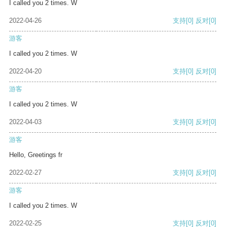
I called you 2 times. W
2022-04-26
支持
[0]
反对
[0]
游客
I called you 2 times. W
2022-04-20
支持
[0]
反对
[0]
游客
I called you 2 times. W
2022-04-03
支持
[0]
反对
[0]
游客
Hello, Greetings fr
2022-02-27
支持
[0]
反对
[0]
游客
I called you 2 times. W
2022-02-25
支持
[0]
反对
[0]