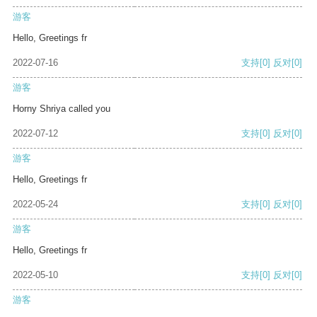
游客
Hello, Greetings fr
2022-07-16
支持
[0]
反对
[0]
游客
Horny Shriya called you
2022-07-12
支持
[0]
反对
[0]
游客
Hello, Greetings fr
2022-05-24
支持
[0]
反对
[0]
游客
Hello, Greetings fr
2022-05-10
支持
[0]
反对
[0]
游客