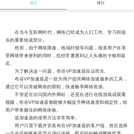
简介
排行
在当今互联网时代，网络已经成为人们工作、学习和娱
乐的重要组成部分。
然而，由于网络限速、地域封锁等问题，很多用户在享
受网络带来便利的同时，也经常遭遇到让人头痛的卡顿和延
迟。
为了解决这一问题，布谷VP加速器应运而生。
布谷VP加速器是一款为用户提供网络加速服务的工具，
通过它可以突破网络的限制，快速畅享网络资源。
不管是在访问国内外网站，还是在进行在线游戏或观看
视频，布谷VP加速器都能够大幅提升网络速度和稳定性，给
用户带来极佳的网络体验。
该加速器的使用方法非常简单。
用户只需下载并安装布谷VP加速器的客户端，然后选择
一个合适的服务器节点进行连接，即可轻松畅游网络世界。