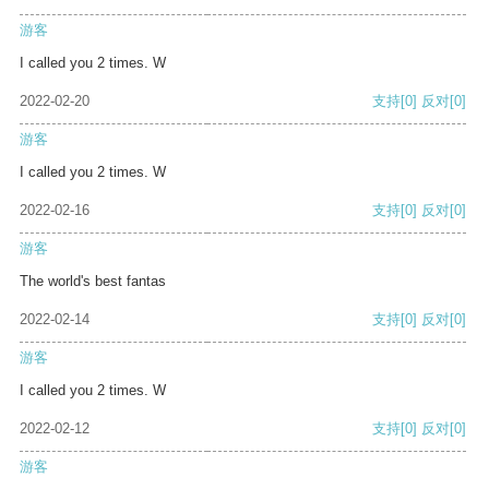
游客
I called you 2 times. W
2022-02-20
支持
[0]
反对
[0]
游客
I called you 2 times. W
2022-02-16
支持
[0]
反对
[0]
游客
The world's best fantas
2022-02-14
支持
[0]
反对
[0]
游客
I called you 2 times. W
2022-02-12
支持
[0]
反对
[0]
游客