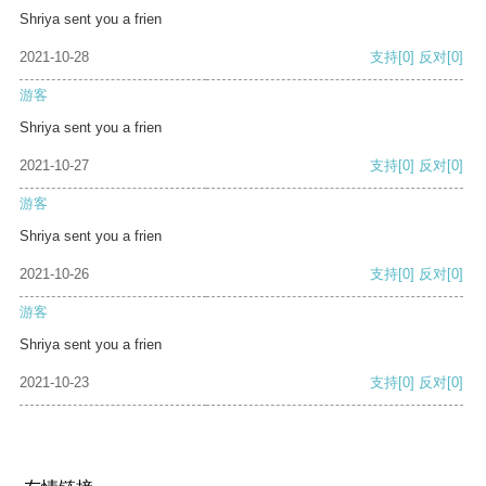
Shriya sent you a frien
2021-10-28
支持
[0]
反对
[0]
游客
Shriya sent you a frien
2021-10-27
支持
[0]
反对
[0]
游客
Shriya sent you a frien
2021-10-26
支持
[0]
反对
[0]
游客
Shriya sent you a frien
2021-10-23
支持
[0]
反对
[0]