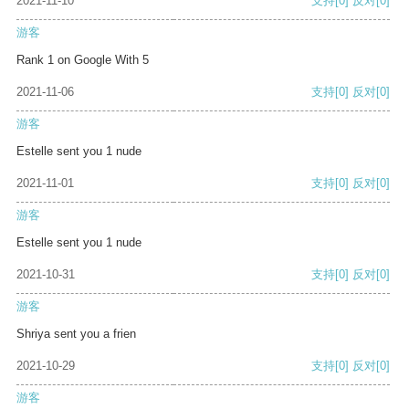
2021-11-10
支持
[0]
反对
[0]
游客
Rank 1 on Google With 5
2021-11-06
支持
[0]
反对
[0]
游客
Estelle sent you 1 nude
2021-11-01
支持
[0]
反对
[0]
游客
Estelle sent you 1 nude
2021-10-31
支持
[0]
反对
[0]
游客
Shriya sent you a frien
2021-10-29
支持
[0]
反对
[0]
游客