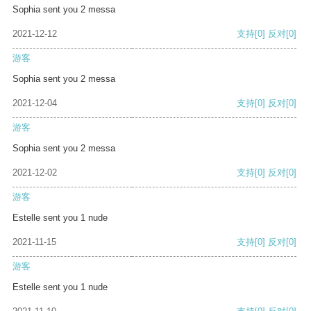
Sophia sent you 2 messa
2021-12-12
支持
[0]
反对
[0]
游客
Sophia sent you 2 messa
2021-12-04
支持
[0]
反对
[0]
游客
Sophia sent you 2 messa
2021-12-02
支持
[0]
反对
[0]
游客
Estelle sent you 1 nude
2021-11-15
支持
[0]
反对
[0]
游客
Estelle sent you 1 nude