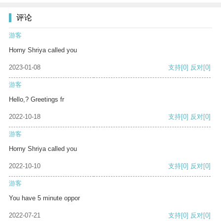
评论
游客
Horny Shriya called you
2023-01-08
支持
[0]
反对
[0]
游客
Hello,? Greetings fr
2022-10-18
支持
[0]
反对
[0]
游客
Horny Shriya called you
2022-10-10
支持
[0]
反对
[0]
游客
You have 5 minute oppor
2022-07-21
支持
[0]
反对
[0]