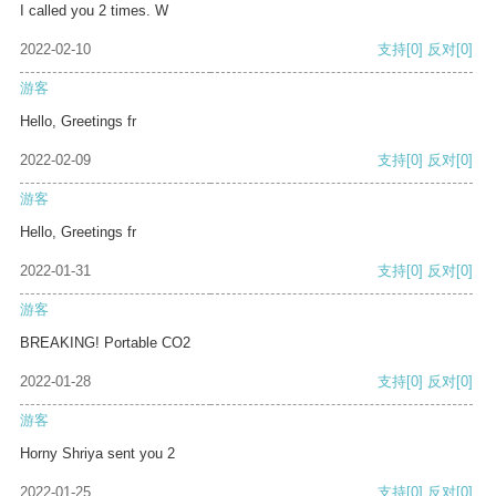
I called you 2 times. W
2022-02-10
支持
[0]
反对
[0]
游客
Hello, Greetings fr
2022-02-09
支持
[0]
反对
[0]
游客
Hello, Greetings fr
2022-01-31
支持
[0]
反对
[0]
游客
BREAKING! Portable CO2
2022-01-28
支持
[0]
反对
[0]
游客
Horny Shriya sent you 2
2022-01-25
支持
[0]
反对
[0]