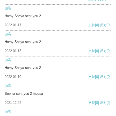
游客
Horny Shriya sent you 2
2022-01-17
支持
[0]
反对
[0]
游客
Horny Shriya sent you 2
2022-01-15
支持
[0]
反对
[0]
游客
Horny Shriya sent you 2
2022-01-10
支持
[0]
反对
[0]
游客
Sophia sent you 2 messa
2021-12-22
支持
[0]
反对
[0]
游客