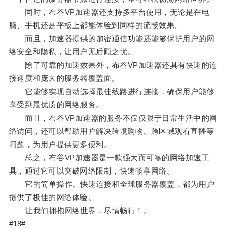
同时，布谷VP加速器还支持多平台使用，无论是在电
脑、手机还是平板上都能体验到同样的流畅效果。
而且，加速器提供的加密通信功能还能够保护用户的网
络安全和隐私，让用户无后顾之忧。
除了可靠的加速效果外，布谷VP加速器还具有快速的连
接速度和庞大的服务器覆盖面。
它能够实现自动选择最佳线路进行连接，确保用户能够
享受到最优质的网络服务。
而且，布谷VP加速器的服务不仅仅限于日常生活中的网
络访问，还可以帮助用户解决跨境购物、跨区域观看直播等
问题，为用户提供更多便利。
总之，布谷VP加速器是一款强大而可靠的网络加速工
具，通过它可以突破网络限制，快速畅享网络。
它的简单操作、快速连接和全球服务器覆盖，都为用户
提供了极佳的网络体验。
让我们拥抱网络世界，尽情畅行！。
#18#