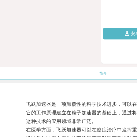
安
简介
飞跃加速器是一项颠覆性的科学技术进步，可以在
它的工作原理建立在粒子加速器的基础上，通过将离
这种技术的应用领域非常广泛。
在医学方面，飞跃加速器可以在癌症治疗中发挥重