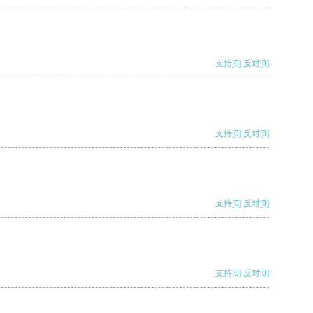
支持
[0]
反对
[0]
支持
[0]
反对
[0]
支持
[0]
反对
[0]
支持
[0]
反对
[0]