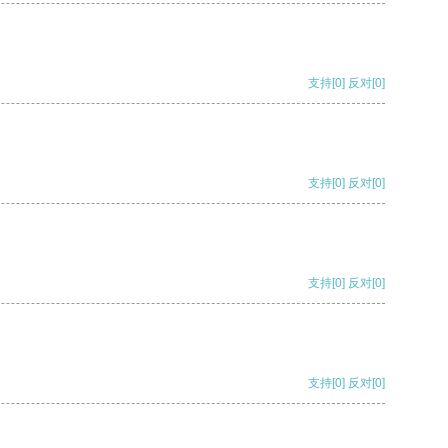
支持
[0]
反对
[0]
支持
[0]
反对
[0]
支持
[0]
反对
[0]
支持
[0]
反对
[0]