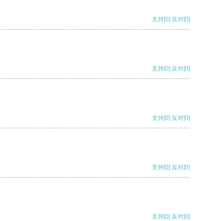
支持
[0]
反对
[0]
支持
[0]
反对
[0]
支持
[0]
反对
[0]
支持
[0]
反对
[0]
支持
[0]
反对
[0]