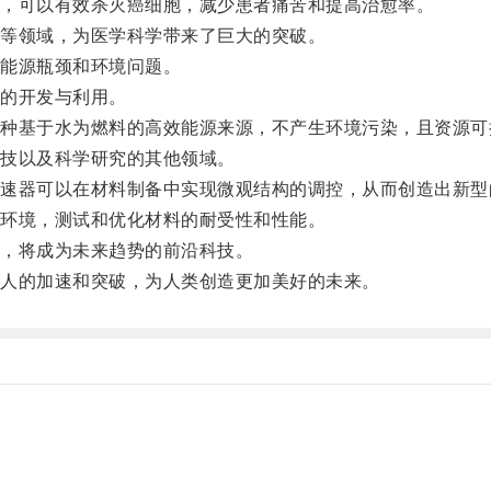
，可以有效杀灭癌细胞，减少患者痛苦和提高治愈率。
等领域，为医学科学带来了巨大的突破。
能源瓶颈和环境问题。
的开发与利用。
基于水为燃料的高效能源来源，不产生环境污染，且资源可
技以及科学研究的其他领域。
器可以在材料制备中实现微观结构的调控，从而创造出新型
环境，测试和优化材料的耐受性和性能。
，将成为未来趋势的前沿科技。
人的加速和突破，为人类创造更加美好的未来。