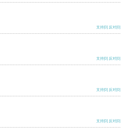
支持
[0]
反对
[0]
支持
[0]
反对
[0]
支持
[0]
反对
[0]
支持
[0]
反对
[0]