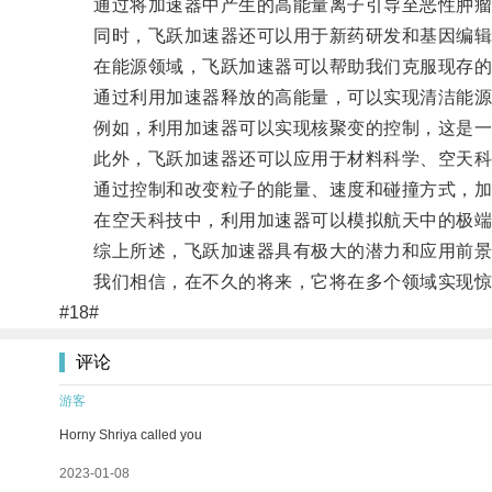
通过将加速器中产生的高能量离子引导至恶性肿瘤
同时，飞跃加速器还可以用于新药研发和基因编辑
在能源领域，飞跃加速器可以帮助我们克服现存的
通过利用加速器释放的高能量，可以实现清洁能源
例如，利用加速器可以实现核聚变的控制，这是一种
此外，飞跃加速器还可以应用于材料科学、空天科
通过控制和改变粒子的能量、速度和碰撞方式，加速
在空天科技中，利用加速器可以模拟航天中的极端
综上所述，飞跃加速器具有极大的潜力和应用前景
我们相信，在不久的将来，它将在多个领域实现惊
#18#
评论
游客
Horny Shriya called you
2023-01-08