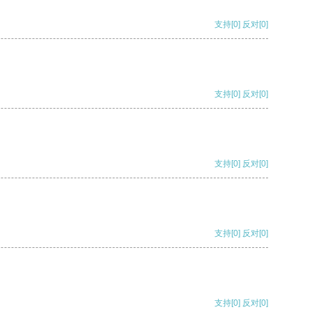
支持
[0]
反对
[0]
支持
[0]
反对
[0]
支持
[0]
反对
[0]
支持
[0]
反对
[0]
支持
[0]
反对
[0]