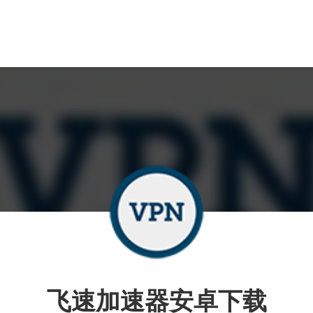
飞速加速器安卓下载