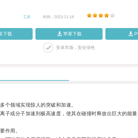
工具
|
时间：2023-11-18
|
卓下载
苹果下载
安卓市场，安全绿色
多个领域实现惊人的突破和加速。
子或分子加速到极高速度，使其在碰撞时释放出巨大的能量
要作用。