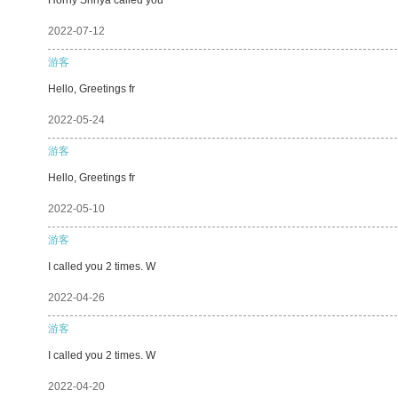
2022-07-12
游客
Hello, Greetings fr
2022-05-24
游客
Hello, Greetings fr
2022-05-10
游客
I called you 2 times. W
2022-04-26
游客
I called you 2 times. W
2022-04-20