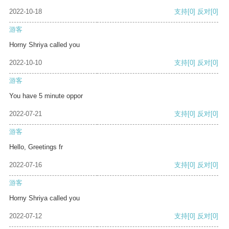
2022-10-18
支持
[0]
反对
[0]
游客
Horny Shriya called you
2022-10-10
支持
[0]
反对
[0]
游客
You have 5 minute oppor
2022-07-21
支持
[0]
反对
[0]
游客
Hello, Greetings fr
2022-07-16
支持
[0]
反对
[0]
游客
Horny Shriya called you
2022-07-12
支持
[0]
反对
[0]