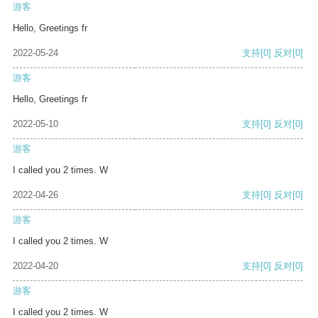
游客
Hello, Greetings fr
2022-05-24
支持
[0]
反对
[0]
游客
Hello, Greetings fr
2022-05-10
支持
[0]
反对
[0]
游客
I called you 2 times. W
2022-04-26
支持
[0]
反对
[0]
游客
I called you 2 times. W
2022-04-20
支持
[0]
反对
[0]
游客
I called you 2 times. W