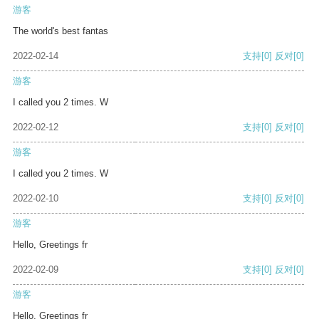
游客
The world's best fantas
2022-02-14
支持
[0]
反对
[0]
游客
I called you 2 times. W
2022-02-12
支持
[0]
反对
[0]
游客
I called you 2 times. W
2022-02-10
支持
[0]
反对
[0]
游客
Hello, Greetings fr
2022-02-09
支持
[0]
反对
[0]
游客
Hello, Greetings fr