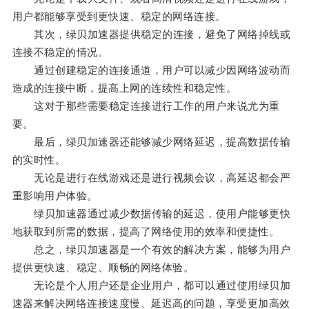
用户都能够享受到更快速、稳定的网络连接。
其次，绿贝加速器提供稳定的连接，避免了网络掉线或
连接不稳定的情况。
通过创建稳定的连接通道，用户可以减少因网络波动而
造成的连接中断，提高上网的连续性和稳定性。
这对于那些需要稳定连接进行工作的用户来说尤为重
要。
最后，绿贝加速器还能够减少网络延迟，提高数据传输
的实时性。
无论是进行在线游戏还是进行视频会议，高延迟都会严
重影响用户体验。
绿贝加速器通过减少数据传输的延迟，使用户能够更快
地获取到所需的数据，提高了网络使用的效率和便捷性。
总之，绿贝加速器是一个有效的解决方案，能够为用户
提供更快速、稳定、顺畅的网络体验。
无论是个人用户还是企业用户，都可以通过使用绿贝加
速器来解决网络连接速度慢、延迟高的问题，享受更加高效