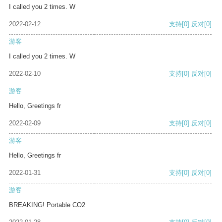
I called you 2 times. W
2022-02-12
支持
[0]
反对
[0]
游客
I called you 2 times. W
2022-02-10
支持
[0]
反对
[0]
游客
Hello, Greetings fr
2022-02-09
支持
[0]
反对
[0]
游客
Hello, Greetings fr
2022-01-31
支持
[0]
反对
[0]
游客
BREAKING! Portable CO2