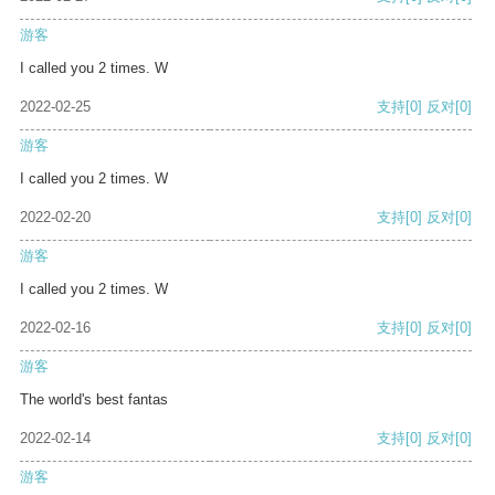
游客
I called you 2 times. W
2022-02-25
支持
[0]
反对
[0]
游客
I called you 2 times. W
2022-02-20
支持
[0]
反对
[0]
游客
I called you 2 times. W
2022-02-16
支持
[0]
反对
[0]
游客
The world's best fantas
2022-02-14
支持
[0]
反对
[0]
游客