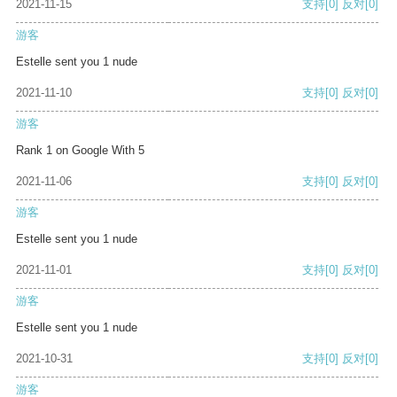
2021-11-15
支持
[0]
反对
[0]
游客
Estelle sent you 1 nude
2021-11-10
支持
[0]
反对
[0]
游客
Rank 1 on Google With 5
2021-11-06
支持
[0]
反对
[0]
游客
Estelle sent you 1 nude
2021-11-01
支持
[0]
反对
[0]
游客
Estelle sent you 1 nude
2021-10-31
支持
[0]
反对
[0]
游客