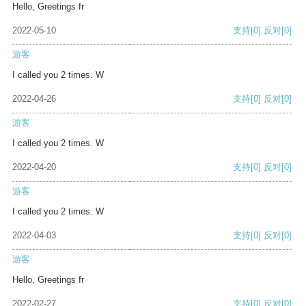
Hello, Greetings fr
2022-05-10
支持
[0]
反对
[0]
游客
I called you 2 times. W
2022-04-26
支持
[0]
反对
[0]
游客
I called you 2 times. W
2022-04-20
支持
[0]
反对
[0]
游客
I called you 2 times. W
2022-04-03
支持
[0]
反对
[0]
游客
Hello, Greetings fr
2022-02-27
支持
[0]
反对
[0]