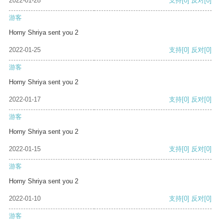
2022-01-28
支持
[0]
反对
[0]
游客
Horny Shriya sent you 2
2022-01-25
支持
[0]
反对
[0]
游客
Horny Shriya sent you 2
2022-01-17
支持
[0]
反对
[0]
游客
Horny Shriya sent you 2
2022-01-15
支持
[0]
反对
[0]
游客
Horny Shriya sent you 2
2022-01-10
支持
[0]
反对
[0]
游客