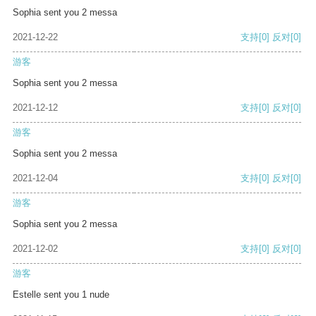
Sophia sent you 2 messa
2021-12-22
支持
[0]
反对
[0]
游客
Sophia sent you 2 messa
2021-12-12
支持
[0]
反对
[0]
游客
Sophia sent you 2 messa
2021-12-04
支持
[0]
反对
[0]
游客
Sophia sent you 2 messa
2021-12-02
支持
[0]
反对
[0]
游客
Estelle sent you 1 nude