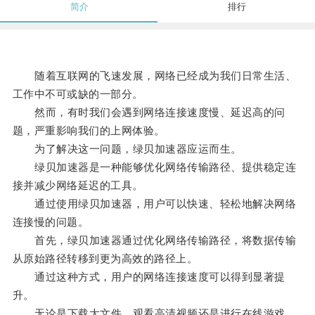
简介
排行
随着互联网的飞速发展，网络已经成为我们日常生活、
工作中不可或缺的一部分。
然而，有时我们会遇到网络连接速度慢、延迟高的问
题，严重影响我们的上网体验。
为了解决这一问题，绿贝加速器应运而生。
绿贝加速器是一种能够优化网络传输路径、提供稳定连
接并减少网络延迟的工具。
通过使用绿贝加速器，用户可以快速、轻松地解决网络
连接慢的问题。
首先，绿贝加速器通过优化网络传输路径，将数据传输
从原始路径转移到更为高效的路径上。
通过这种方式，用户的网络连接速度可以得到显著提
升。
无论是下载大文件、观看高清视频还是进行在线游戏，