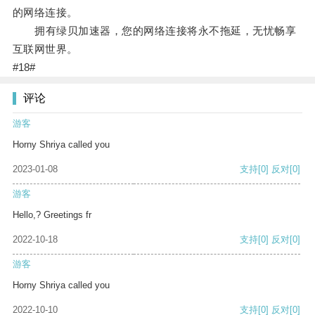
的网络连接。
拥有绿贝加速器，您的网络连接将永不拖延，无忧畅享
互联网世界。
#18#
评论
游客
Horny Shriya called you
2023-01-08
支持
[0]
反对
[0]
游客
Hello,? Greetings fr
2022-10-18
支持
[0]
反对
[0]
游客
Horny Shriya called you
2022-10-10
支持
[0]
反对
[0]