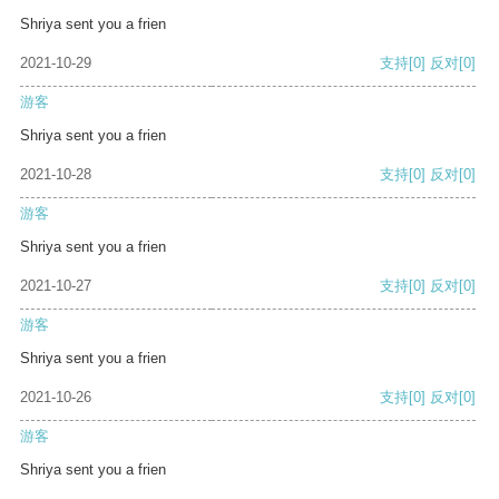
Shriya sent you a frien
2021-10-29
支持
[0]
反对
[0]
游客
Shriya sent you a frien
2021-10-28
支持
[0]
反对
[0]
游客
Shriya sent you a frien
2021-10-27
支持
[0]
反对
[0]
游客
Shriya sent you a frien
2021-10-26
支持
[0]
反对
[0]
游客
Shriya sent you a frien