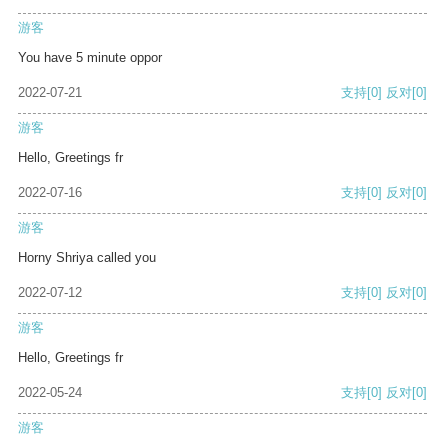
游客
You have 5 minute oppor
2022-07-21
支持
[0]
反对
[0]
游客
Hello, Greetings fr
2022-07-16
支持
[0]
反对
[0]
游客
Horny Shriya called you
2022-07-12
支持
[0]
反对
[0]
游客
Hello, Greetings fr
2022-05-24
支持
[0]
反对
[0]
游客