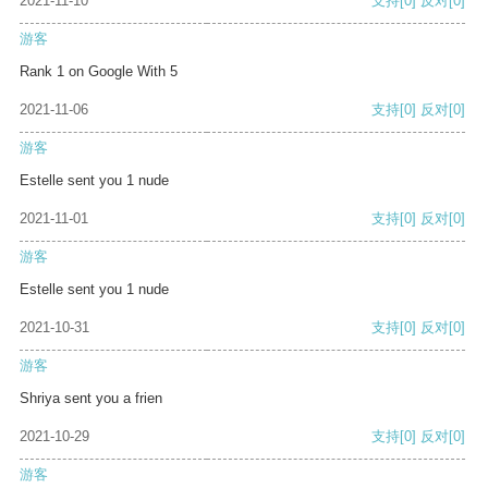
2021-11-10
支持
[0]
反对
[0]
游客
Rank 1 on Google With 5
2021-11-06
支持
[0]
反对
[0]
游客
Estelle sent you 1 nude
2021-11-01
支持
[0]
反对
[0]
游客
Estelle sent you 1 nude
2021-10-31
支持
[0]
反对
[0]
游客
Shriya sent you a frien
2021-10-29
支持
[0]
反对
[0]
游客