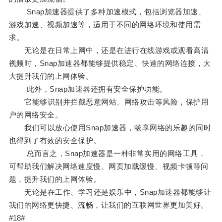
Snap加速器提供了多种加速模式，包括浏览器加速、
游戏加速、视频加速等，适用于不同的网络环境和使用需
求。
无论是在日常上网中，还是在进行在线游戏或观看高清
视频时，Snap加速器都能够提供稳定、快速的网络连接，大
大提升我们的上网体验。
此外，Snap加速器还拥有安全保护功能。
它能够识别并拦截恶意网站、网络攻击等风险，保护用
户的网络安全。
我们可以放心使用Snap加速器，畅享网络的乐趣的同时
也得到了有效的安全保护。
总而言之，Snap加速器是一种非常实用的网络工具，
可帮助我们解决网络速度慢、网页加载缓慢、视频卡顿等问
题，提升我们的上网体验。
无论是在工作、学习还是娱乐中，Snap加速器都能够让
我们的网络更快捷、流畅，让我们的互联网世界更加美好。
#18#