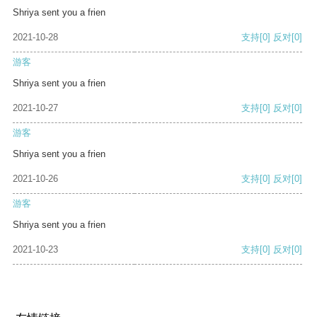
Shriya sent you a frien
2021-10-28
支持
[0]
反对
[0]
游客
Shriya sent you a frien
2021-10-27
支持
[0]
反对
[0]
游客
Shriya sent you a frien
2021-10-26
支持
[0]
反对
[0]
游客
Shriya sent you a frien
2021-10-23
支持
[0]
反对
[0]