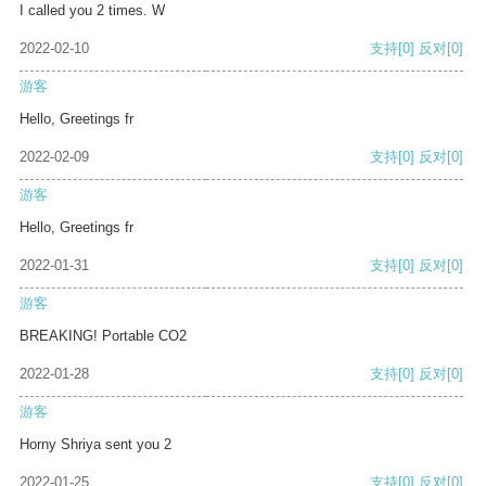
I called you 2 times. W
2022-02-10
支持
[0]
反对
[0]
游客
Hello, Greetings fr
2022-02-09
支持
[0]
反对
[0]
游客
Hello, Greetings fr
2022-01-31
支持
[0]
反对
[0]
游客
BREAKING! Portable CO2
2022-01-28
支持
[0]
反对
[0]
游客
Horny Shriya sent you 2
2022-01-25
支持
[0]
反对
[0]