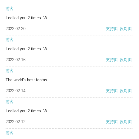
游客
I called you 2 times. W
2022-02-20
支持
[0]
反对
[0]
游客
I called you 2 times. W
2022-02-16
支持
[0]
反对
[0]
游客
The world's best fantas
2022-02-14
支持
[0]
反对
[0]
游客
I called you 2 times. W
2022-02-12
支持
[0]
反对
[0]
游客