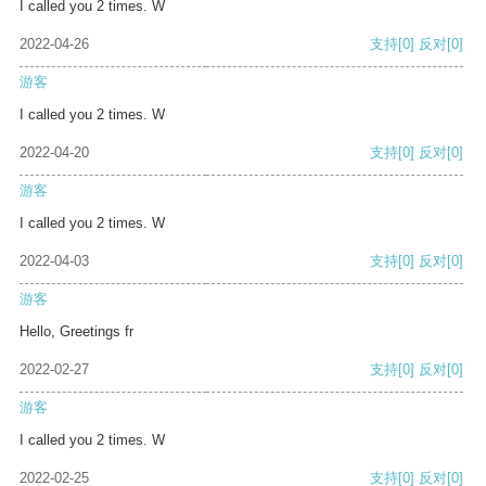
I called you 2 times. W
2022-04-26
支持
[0]
反对
[0]
游客
I called you 2 times. W
2022-04-20
支持
[0]
反对
[0]
游客
I called you 2 times. W
2022-04-03
支持
[0]
反对
[0]
游客
Hello, Greetings fr
2022-02-27
支持
[0]
反对
[0]
游客
I called you 2 times. W
2022-02-25
支持
[0]
反对
[0]