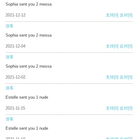
Sophia sent you 2 messa
2021-12-12
支持
[0]
反对
[0]
游客
Sophia sent you 2 messa
2021-12-04
支持
[0]
反对
[0]
游客
Sophia sent you 2 messa
2021-12-02
支持
[0]
反对
[0]
游客
Estelle sent you 1 nude
2021-11-15
支持
[0]
反对
[0]
游客
Estelle sent you 1 nude