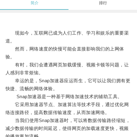
简介
排行
现如今，互联网已成为人们工作、学习和娱乐的重要渠
道。
然而，网络速度的快慢可能会直接影响我们的上网体
验。
有时，我们会遭遇网页加载缓慢、视频卡顿等问题，让
人感到非常烦恼。
幸运的是，Snap加速器应运而生，它可以让我们拥有更
快捷、流畅的网络体验。
Snap加速器是一种基于网络加速技术的辅助工具。
它采用加速器节点、加速算法等技术手段，通过优化网
络连接路径，提高数据传输速度，从而加速网络。
当我们使用Snap加速器时，可以将数据传输路径缩短，
减少数据传输的时间延迟，使得网页的加载速度更快，视频
的播放更加流畅。