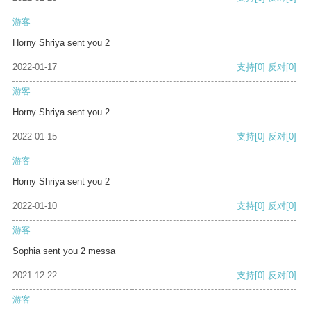
游客
Horny Shriya sent you 2
2022-01-17
支持
[0]
反对
[0]
游客
Horny Shriya sent you 2
2022-01-15
支持
[0]
反对
[0]
游客
Horny Shriya sent you 2
2022-01-10
支持
[0]
反对
[0]
游客
Sophia sent you 2 messa
2021-12-22
支持
[0]
反对
[0]
游客