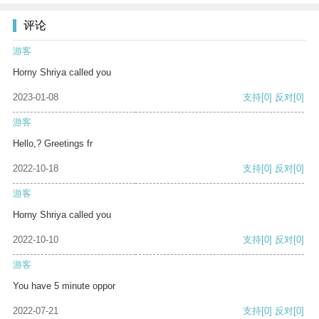
评论
游客
Horny Shriya called you
2023-01-08
支持
[0]
反对
[0]
游客
Hello,? Greetings fr
2022-10-18
支持
[0]
反对
[0]
游客
Horny Shriya called you
2022-10-10
支持
[0]
反对
[0]
游客
You have 5 minute oppor
2022-07-21
支持
[0]
反对
[0]