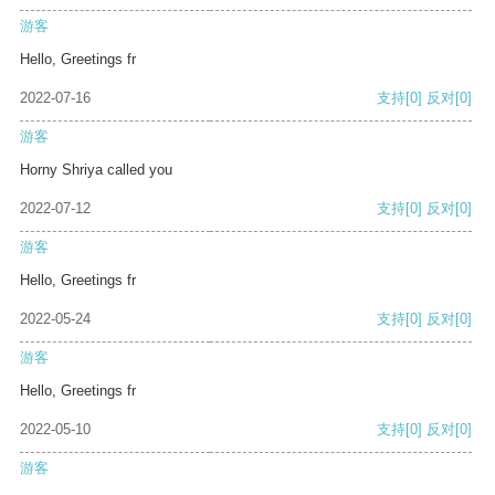
游客
Hello, Greetings fr
2022-07-16
支持
[0]
反对
[0]
游客
Horny Shriya called you
2022-07-12
支持
[0]
反对
[0]
游客
Hello, Greetings fr
2022-05-24
支持
[0]
反对
[0]
游客
Hello, Greetings fr
2022-05-10
支持
[0]
反对
[0]
游客