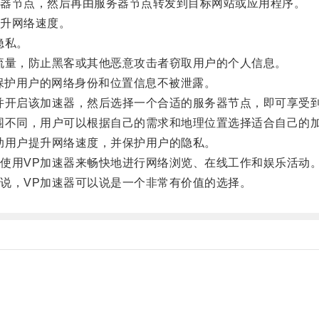
器节点，然后再由服务器节点转发到目标网站或应用程序。
升网络速度。
隐私。
量，防止黑客或其他恶意攻击者窃取用户的个人信息。
保护用户的网络身份和位置信息不被泄露。
开启该加速器，然后选择一个合适的服务器节点，即可享受
不同，用户可以根据自己的需求和地理位置选择适合自己的
用户提升网络速度，并保护用户的隐私。
用VP加速器来畅快地进行网络浏览、在线工作和娱乐活动
，VP加速器可以说是一个非常有价值的选择。