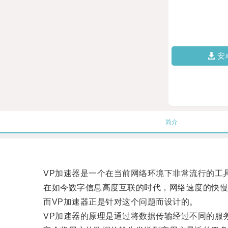
安
简介
VP加速器是一个在当前网络环境下非常流行的工具
在如今数字信息高度互联的时代，网络速度的快慢
而VP加速器正是针对这个问题而设计的。
VP加速器的原理是通过将数据传输经过不同的服务