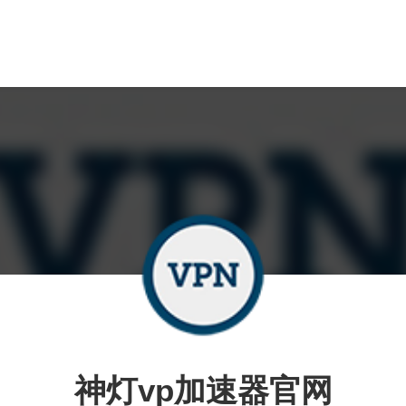
神灯vp加速器官网