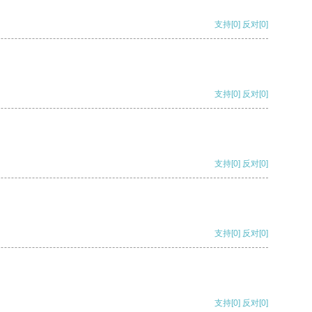
支持
[0]
反对
[0]
支持
[0]
反对
[0]
支持
[0]
反对
[0]
支持
[0]
反对
[0]
支持
[0]
反对
[0]