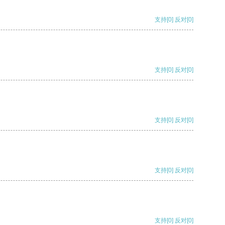
支持
[0]
反对
[0]
支持
[0]
反对
[0]
支持
[0]
反对
[0]
支持
[0]
反对
[0]
支持
[0]
反对
[0]