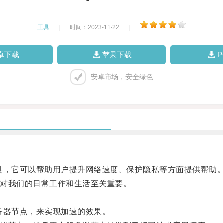
工具
|
时间：2023-11-22
|
卓下载
苹果下载
安卓市场，安全绿色
，它可以帮助用户提升网络速度、保护隐私等方面提供帮助
对我们的日常工作和生活至关重要。
器节点，来实现加速的效果。