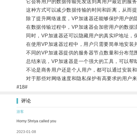
它会将用户的数据传输先发送到离用户最近的服务
这种方式可以减少数据传输的时间和距离，从而提
除了提升网络速度，VP加速器还能够保护用户的
在数据传输过程中，VP加速器会加密用户的数据流
同时，VP加速器还可以隐藏用户的真实IP地址，
在使用VP加速器过程中，用户只需要简单地安装并
不同的VP加速器提供的服务器节点数量和分布范围
总结来说，VP加速器是一个强大的工具，可以帮助
不论是商务用户还是个人用户，都可以通过安装和使
对于那些对网络速度和隐私保护有高要求的用户来说
#18#
评论
游客
Horny Shriya called you
2023-01-08