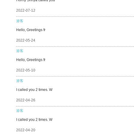
2022-07-12
游客
Hello, Greetings fr
2022-05-24
游客
Hello, Greetings fr
2022-05-10
游客
I called you 2 times. W
2022-04-26
游客
I called you 2 times. W
2022-04-20