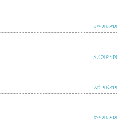
支持
[0]
反对
[0]
支持
[0]
反对
[0]
支持
[0]
反对
[0]
支持
[0]
反对
[0]