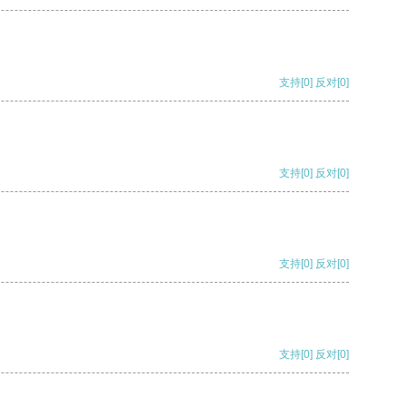
支持
[0]
反对
[0]
支持
[0]
反对
[0]
支持
[0]
反对
[0]
支持
[0]
反对
[0]