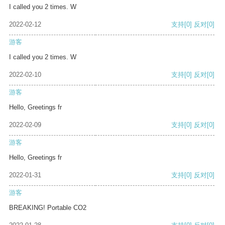
I called you 2 times. W
2022-02-12
支持
[0]
反对
[0]
游客
I called you 2 times. W
2022-02-10
支持
[0]
反对
[0]
游客
Hello, Greetings fr
2022-02-09
支持
[0]
反对
[0]
游客
Hello, Greetings fr
2022-01-31
支持
[0]
反对
[0]
游客
BREAKING! Portable CO2