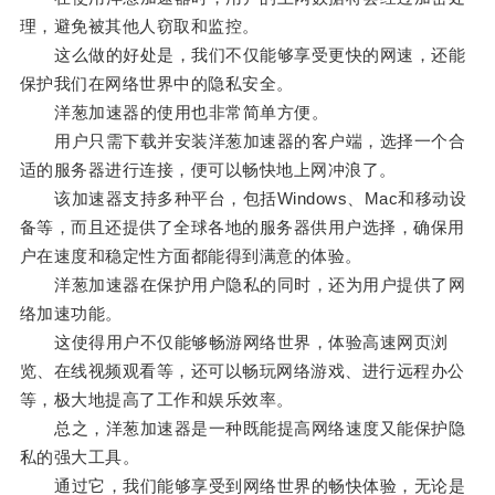
理，避免被其他人窃取和监控。
这么做的好处是，我们不仅能够享受更快的网速，还能
保护我们在网络世界中的隐私安全。
洋葱加速器的使用也非常简单方便。
用户只需下载并安装洋葱加速器的客户端，选择一个合
适的服务器进行连接，便可以畅快地上网冲浪了。
该加速器支持多种平台，包括Windows、Mac和移动设
备等，而且还提供了全球各地的服务器供用户选择，确保用
户在速度和稳定性方面都能得到满意的体验。
洋葱加速器在保护用户隐私的同时，还为用户提供了网
络加速功能。
这使得用户不仅能够畅游网络世界，体验高速网页浏
览、在线视频观看等，还可以畅玩网络游戏、进行远程办公
等，极大地提高了工作和娱乐效率。
总之，洋葱加速器是一种既能提高网络速度又能保护隐
私的强大工具。
通过它，我们能够享受到网络世界的畅快体验，无论是