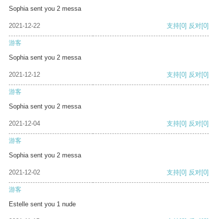
Sophia sent you 2 messa
2021-12-22
支持
[0]
反对
[0]
游客
Sophia sent you 2 messa
2021-12-12
支持
[0]
反对
[0]
游客
Sophia sent you 2 messa
2021-12-04
支持
[0]
反对
[0]
游客
Sophia sent you 2 messa
2021-12-02
支持
[0]
反对
[0]
游客
Estelle sent you 1 nude