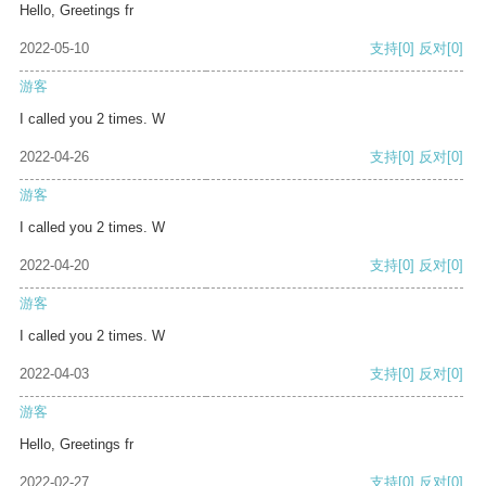
Hello, Greetings fr
2022-05-10
支持
[0]
反对
[0]
游客
I called you 2 times. W
2022-04-26
支持
[0]
反对
[0]
游客
I called you 2 times. W
2022-04-20
支持
[0]
反对
[0]
游客
I called you 2 times. W
2022-04-03
支持
[0]
反对
[0]
游客
Hello, Greetings fr
2022-02-27
支持
[0]
反对
[0]