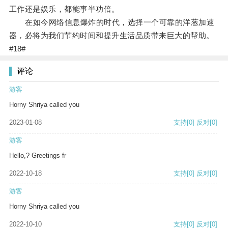
工作还是娱乐，都能事半功倍。
在如今网络信息爆炸的时代，选择一个可靠的洋葱加速
器，必将为我们节约时间和提升生活品质带来巨大的帮助。
#18#
评论
游客
Horny Shriya called you
2023-01-08
支持
[0]
反对
[0]
游客
Hello,? Greetings fr
2022-10-18
支持
[0]
反对
[0]
游客
Horny Shriya called you
2022-10-10
支持
[0]
反对
[0]