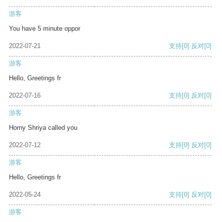
游客
You have 5 minute oppor
2022-07-21
支持
[0]
反对
[0]
游客
Hello, Greetings fr
2022-07-16
支持
[0]
反对
[0]
游客
Horny Shriya called you
2022-07-12
支持
[0]
反对
[0]
游客
Hello, Greetings fr
2022-05-24
支持
[0]
反对
[0]
游客