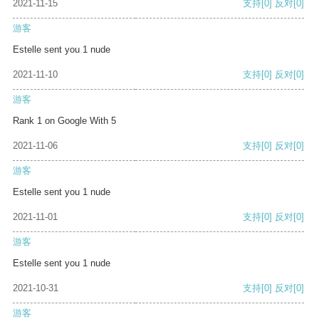
2021-11-15
支持
[0]
反对
[0]
游客
Estelle sent you 1 nude
2021-11-10
支持
[0]
反对
[0]
游客
Rank 1 on Google With 5
2021-11-06
支持
[0]
反对
[0]
游客
Estelle sent you 1 nude
2021-11-01
支持
[0]
反对
[0]
游客
Estelle sent you 1 nude
2021-10-31
支持
[0]
反对
[0]
游客