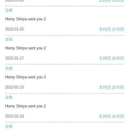
2022-01-28
支持
[0]
反对
[0]
游客
Horny Shriya sent you 2
2022-01-25
支持
[0]
反对
[0]
游客
Horny Shriya sent you 2
2022-01-17
支持
[0]
反对
[0]
游客
Horny Shriya sent you 2
2022-01-15
支持
[0]
反对
[0]
游客
Horny Shriya sent you 2
2022-01-10
支持
[0]
反对
[0]
游客