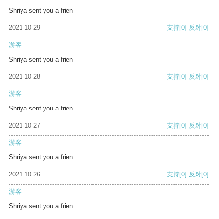
Shriya sent you a frien
2021-10-29
支持
[0]
反对
[0]
游客
Shriya sent you a frien
2021-10-28
支持
[0]
反对
[0]
游客
Shriya sent you a frien
2021-10-27
支持
[0]
反对
[0]
游客
Shriya sent you a frien
2021-10-26
支持
[0]
反对
[0]
游客
Shriya sent you a frien