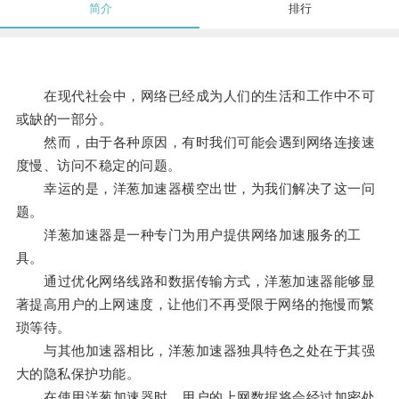
简介
排行
在现代社会中，网络已经成为人们的生活和工作中不可
或缺的一部分。
然而，由于各种原因，有时我们可能会遇到网络连接速
度慢、访问不稳定的问题。
幸运的是，洋葱加速器横空出世，为我们解决了这一问
题。
洋葱加速器是一种专门为用户提供网络加速服务的工
具。
通过优化网络线路和数据传输方式，洋葱加速器能够显
著提高用户的上网速度，让他们不再受限于网络的拖慢而繁
琐等待。
与其他加速器相比，洋葱加速器独具特色之处在于其强
大的隐私保护功能。
在使用洋葱加速器时，用户的上网数据将会经过加密处