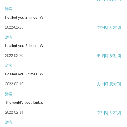
游客
I called you 2 times. W
2022-02-25
支持
[0]
反对
[0]
游客
I called you 2 times. W
2022-02-20
支持
[0]
反对
[0]
游客
I called you 2 times. W
2022-02-16
支持
[0]
反对
[0]
游客
The world's best fantas
2022-02-14
支持
[0]
反对
[0]
游客