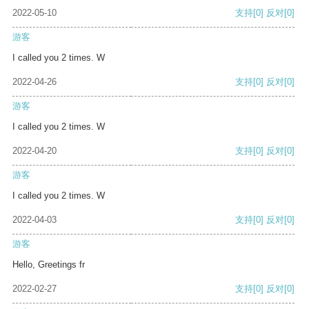
2022-05-10
支持
[0]
反对
[0]
游客
I called you 2 times. W
2022-04-26
支持
[0]
反对
[0]
游客
I called you 2 times. W
2022-04-20
支持
[0]
反对
[0]
游客
I called you 2 times. W
2022-04-03
支持
[0]
反对
[0]
游客
Hello, Greetings fr
2022-02-27
支持
[0]
反对
[0]