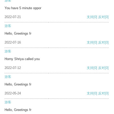
游客
You have 5 minute oppor
2022-07-21
支持
[0]
反对
[0]
游客
Hello, Greetings fr
2022-07-16
支持
[0]
反对
[0]
游客
Horny Shriya called you
2022-07-12
支持
[0]
反对
[0]
游客
Hello, Greetings fr
2022-05-24
支持
[0]
反对
[0]
游客
Hello, Greetings fr