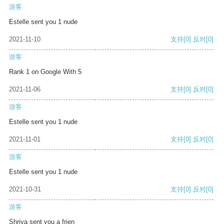
游客
Estelle sent you 1 nude
2021-11-10
支持
[0]
反对
[0]
游客
Rank 1 on Google With 5
2021-11-06
支持
[0]
反对
[0]
游客
Estelle sent you 1 nude
2021-11-01
支持
[0]
反对
[0]
游客
Estelle sent you 1 nude
2021-10-31
支持
[0]
反对
[0]
游客
Shriya sent you a frien