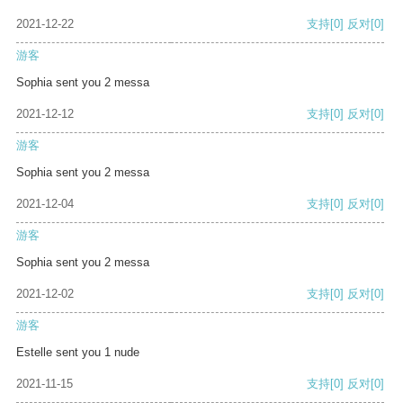
2021-12-22
支持
[0]
反对
[0]
游客
Sophia sent you 2 messa
2021-12-12
支持
[0]
反对
[0]
游客
Sophia sent you 2 messa
2021-12-04
支持
[0]
反对
[0]
游客
Sophia sent you 2 messa
2021-12-02
支持
[0]
反对
[0]
游客
Estelle sent you 1 nude
2021-11-15
支持
[0]
反对
[0]