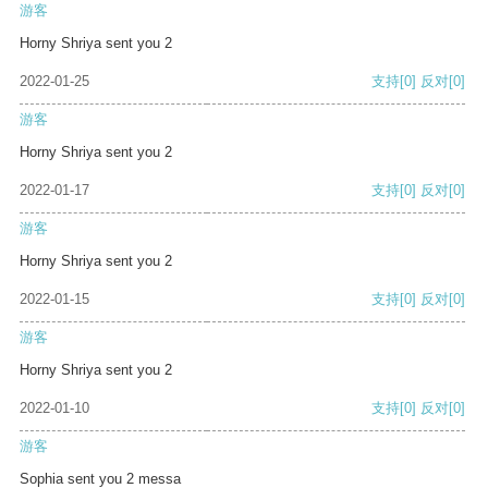
游客
Horny Shriya sent you 2
2022-01-25
支持
[0]
反对
[0]
游客
Horny Shriya sent you 2
2022-01-17
支持
[0]
反对
[0]
游客
Horny Shriya sent you 2
2022-01-15
支持
[0]
反对
[0]
游客
Horny Shriya sent you 2
2022-01-10
支持
[0]
反对
[0]
游客
Sophia sent you 2 messa