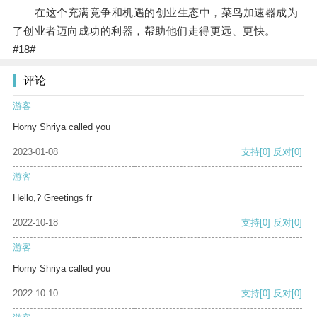
在这个充满竞争和机遇的创业生态中，菜鸟加速器成为
了创业者迈向成功的利器，帮助他们走得更远、更快。
#18#
评论
游客
Horny Shriya called you
2023-01-08
支持
[0]
反对
[0]
游客
Hello,? Greetings fr
2022-10-18
支持
[0]
反对
[0]
游客
Horny Shriya called you
2022-10-10
支持
[0]
反对
[0]