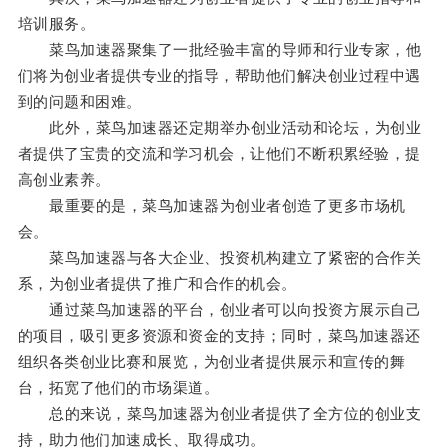
培训服务。
菜鸟加速器聚集了一批经验丰富的导师和行业专家，他
们将为创业者提供专业的指导，帮助他们解决创业过程中遇
到的问题和困难。
此外，菜鸟加速器还定期举办创业活动和论坛，为创业
者提供了宝贵的交流和学习机会，让他们不断积累经验，提
高创业素养。
最重要的是，菜鸟加速器为创业者创造了更多市场机
会。
菜鸟加速器与各大企业、投资机构建立了紧密的合作关
系，为创业者提供了推广和合作的机会。
通过菜鸟加速器的平台，创业者可以向投资方展示自己
的项目，吸引更多资源和资金的支持；同时，菜鸟加速器还
组织各类创业比赛和展览，为创业者提供展示和宣传的舞
台，拓宽了他们的市场渠道。
总的来说，菜鸟加速器为创业者提供了全方位的创业支
持，助力他们加速成长、取得成功。