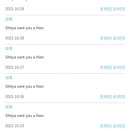
2021-10-29
支持
[0]
反对
[0]
游客
Shriya sent you a frien
2021-10-28
支持
[0]
反对
[0]
游客
Shriya sent you a frien
2021-10-27
支持
[0]
反对
[0]
游客
Shriya sent you a frien
2021-10-26
支持
[0]
反对
[0]
游客
Shriya sent you a frien
2021-10-23
支持
[0]
反对
[0]