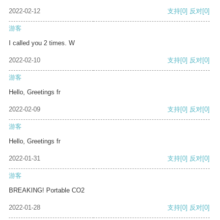
2022-02-12
支持
[0]
反对
[0]
游客
I called you 2 times. W
2022-02-10
支持
[0]
反对
[0]
游客
Hello, Greetings fr
2022-02-09
支持
[0]
反对
[0]
游客
Hello, Greetings fr
2022-01-31
支持
[0]
反对
[0]
游客
BREAKING! Portable CO2
2022-01-28
支持
[0]
反对
[0]