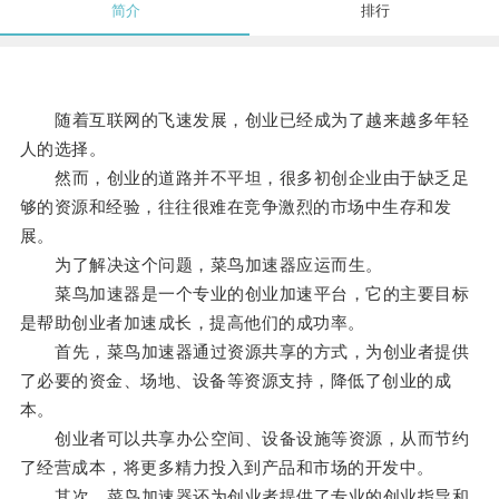
简介
排行
随着互联网的飞速发展，创业已经成为了越来越多年轻
人的选择。
然而，创业的道路并不平坦，很多初创企业由于缺乏足
够的资源和经验，往往很难在竞争激烈的市场中生存和发
展。
为了解决这个问题，菜鸟加速器应运而生。
菜鸟加速器是一个专业的创业加速平台，它的主要目标
是帮助创业者加速成长，提高他们的成功率。
首先，菜鸟加速器通过资源共享的方式，为创业者提供
了必要的资金、场地、设备等资源支持，降低了创业的成
本。
创业者可以共享办公空间、设备设施等资源，从而节约
了经营成本，将更多精力投入到产品和市场的开发中。
其次，菜鸟加速器还为创业者提供了专业的创业指导和