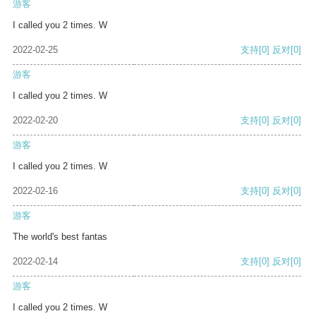
游客
I called you 2 times. W
2022-02-25
支持
[0]
反对
[0]
游客
I called you 2 times. W
2022-02-20
支持
[0]
反对
[0]
游客
I called you 2 times. W
2022-02-16
支持
[0]
反对
[0]
游客
The world's best fantas
2022-02-14
支持
[0]
反对
[0]
游客
I called you 2 times. W