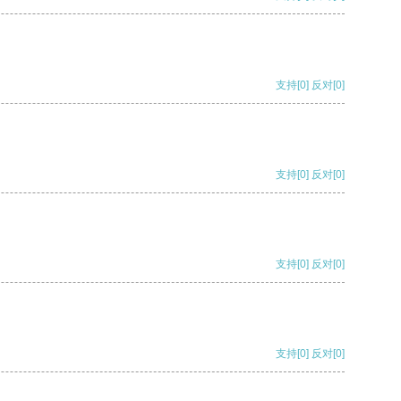
支持
[0]
反对
[0]
支持
[0]
反对
[0]
支持
[0]
反对
[0]
支持
[0]
反对
[0]