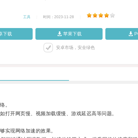
工具
|
时间：2023-11-28
|
卓下载
苹果下载
安卓市场，安全绿色
络。
如打开网页慢、视频加载缓慢、游戏延迟高等问题。
。
能够实现网络加速的效果。