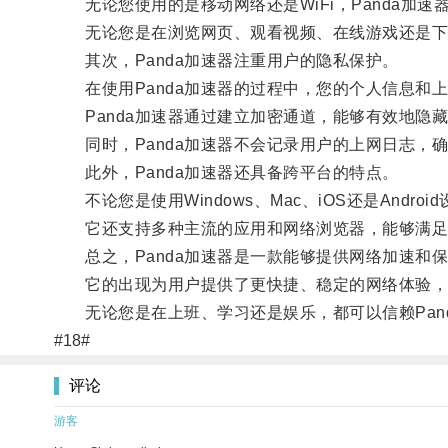
无论您使用的是移动网络还是WiFi，Panda加
无论您是在浏览网页、观看视频、在线游戏还是下载
其次，Panda加速器注重用户的隐私保护。
在使用Panda加速器的过程中，您的个人信息和
Panda加速器通过建立加密通道，能够有效地隐藏
同时，Panda加速器不会记录用户的上网日志，
此外，Panda加速器还具备跨平台的特点。
不论您是使用Windows、Mac、iOS还是Andro
它还支持多种主流的应用和网络浏览器，能够满足
总之，Panda加速器是一款能够提供网络加速和
它的出现为用户提供了更快捷、稳定的网络体验，
无论您是在上班、学习还是娱乐，都可以信赖Pan
#18#
评论
游客