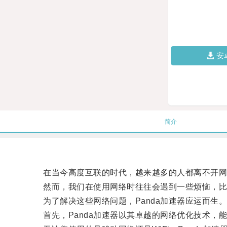
安
简介
在当今高度互联的时代，越来越多的人都离不开网
然而，我们在使用网络时往往会遇到一些烦恼，比
为了解决这些网络问题，Panda加速器应运而生
首先，Panda加速器以其卓越的网络优化技术，