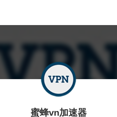
蜜蜂vn加速器