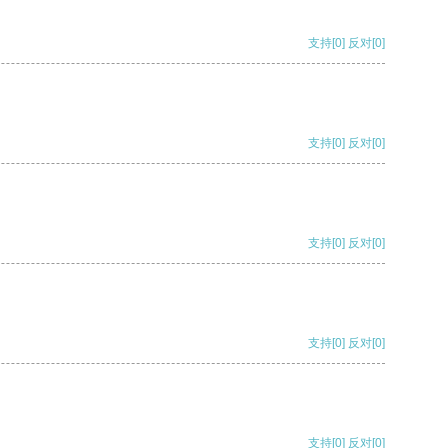
支持
[0]
反对
[0]
支持
[0]
反对
[0]
支持
[0]
反对
[0]
支持
[0]
反对
[0]
支持
[0]
反对
[0]