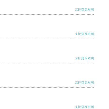
支持
[0]
反对
[0]
支持
[0]
反对
[0]
支持
[0]
反对
[0]
支持
[0]
反对
[0]
支持
[0]
反对
[0]