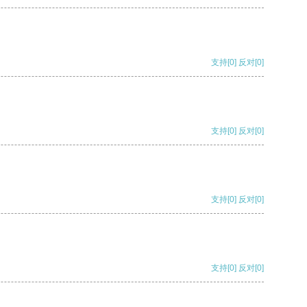
支持
[0]
反对
[0]
支持
[0]
反对
[0]
支持
[0]
反对
[0]
支持
[0]
反对
[0]