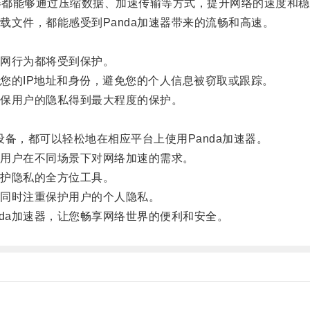
速器都能够通过压缩数据、加速传输等方式，提升网络的速度和
文件，都能感受到Panda加速器带来的流畅和高速。
上网行为都将受到保护。
您的IP地址和身份，避免您的个人信息被窃取或跟踪。
确保用户的隐私得到最大程度的保护。
id设备，都可以轻松地在相应平台上使用Panda加速器。
用户在不同场景下对网络加速的需求。
保护隐私的全方位工具。
同时注重保护用户的个人隐私。
da加速器，让您畅享网络世界的便利和安全。