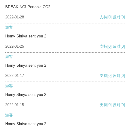
BREAKING! Portable CO2
2022-01-28
支持
[0]
反对
[0]
游客
Horny Shriya sent you 2
2022-01-25
支持
[0]
反对
[0]
游客
Horny Shriya sent you 2
2022-01-17
支持
[0]
反对
[0]
游客
Horny Shriya sent you 2
2022-01-15
支持
[0]
反对
[0]
游客
Horny Shriya sent you 2