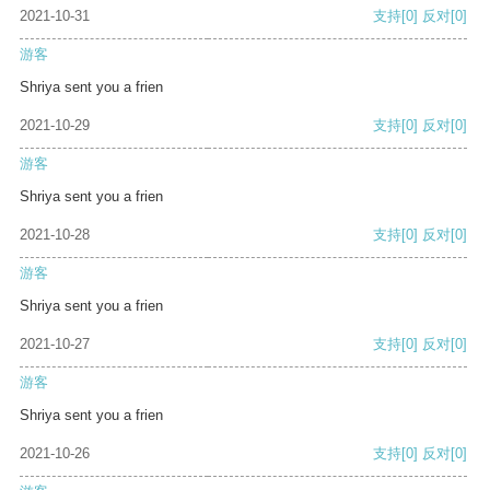
2021-10-31
支持
[0]
反对
[0]
游客
Shriya sent you a frien
2021-10-29
支持
[0]
反对
[0]
游客
Shriya sent you a frien
2021-10-28
支持
[0]
反对
[0]
游客
Shriya sent you a frien
2021-10-27
支持
[0]
反对
[0]
游客
Shriya sent you a frien
2021-10-26
支持
[0]
反对
[0]