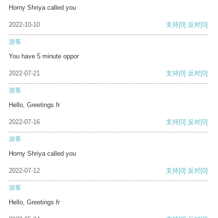
Horny Shriya called you
2022-10-10
支持
[0]
反对
[0]
游客
You have 5 minute oppor
2022-07-21
支持
[0]
反对
[0]
游客
Hello, Greetings fr
2022-07-16
支持
[0]
反对
[0]
游客
Horny Shriya called you
2022-07-12
支持
[0]
反对
[0]
游客
Hello, Greetings fr