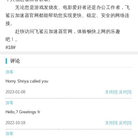
无论您是游戏发烧友、电影爱好者还是办公工作者，飞
鲨云加速器官网都能帮助您实现更快、稳定、安全的网络连
接。
赶快访问飞鲨云加速器官网，体验畅快上网的乐趣
吧！。
#18#
评论
游客
Horny Shriya called you
2023-01-08
支持
[0]
反对
[0]
游客
Hello,? Greetings fr
2022-10-18
支持
[0]
反对
[0]
游客