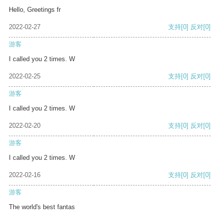
Hello, Greetings fr
2022-02-27
支持
[0]
反对
[0]
游客
I called you 2 times. W
2022-02-25
支持
[0]
反对
[0]
游客
I called you 2 times. W
2022-02-20
支持
[0]
反对
[0]
游客
I called you 2 times. W
2022-02-16
支持
[0]
反对
[0]
游客
The world's best fantas