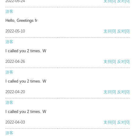
2022-05-24
支持
[0]
反对
[0]
游客
Hello, Greetings fr
2022-05-10
支持
[0]
反对
[0]
游客
I called you 2 times. W
2022-04-26
支持
[0]
反对
[0]
游客
I called you 2 times. W
2022-04-20
支持
[0]
反对
[0]
游客
I called you 2 times. W
2022-04-03
支持
[0]
反对
[0]
游客