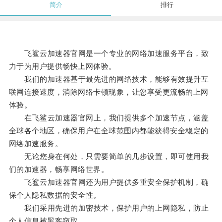
简介
排行
飞鲨云加速器官网是一个专业的网络加速服务平台，致
力于为用户提供畅快上网体验。
我们的加速器基于最先进的网络技术，能够有效提升互
联网连接速度，消除网络卡顿现象，让您享受更流畅的上网
体验。
在飞鲨云加速器官网上，我们提供多个加速节点，涵盖
全球各个地区，确保用户在全球范围内都能获得安全稳定的
网络加速服务。
无论您身在何处，只需要简单的几步设置，即可使用我
们的加速器，畅享网络世界。
飞鲨云加速器官网还为用户提供多重安全保护机制，确
保个人隐私数据的安全性。
我们采用先进的加密技术，保护用户的上网隐私，防止
个人信息被黑客窃取。