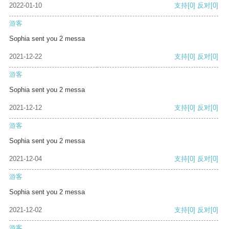
2022-01-10
支持
[0]
反对
[0]
游客
Sophia sent you 2 messa
2021-12-22
支持
[0]
反对
[0]
游客
Sophia sent you 2 messa
2021-12-12
支持
[0]
反对
[0]
游客
Sophia sent you 2 messa
2021-12-04
支持
[0]
反对
[0]
游客
Sophia sent you 2 messa
2021-12-02
支持
[0]
反对
[0]
游客