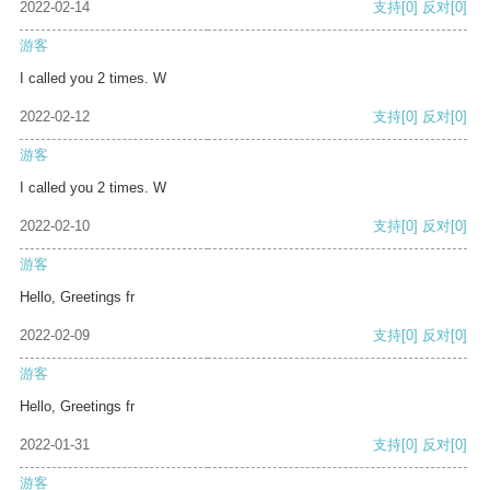
2022-02-14
支持
[0]
反对
[0]
游客
I called you 2 times. W
2022-02-12
支持
[0]
反对
[0]
游客
I called you 2 times. W
2022-02-10
支持
[0]
反对
[0]
游客
Hello, Greetings fr
2022-02-09
支持
[0]
反对
[0]
游客
Hello, Greetings fr
2022-01-31
支持
[0]
反对
[0]
游客