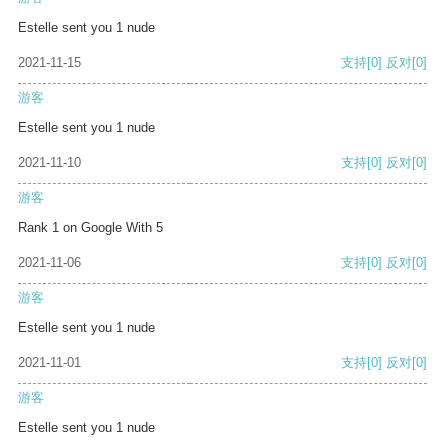
Estelle sent you 1 nude
2021-11-15
支持
[0]
反对
[0]
游客
Estelle sent you 1 nude
2021-11-10
支持
[0]
反对
[0]
游客
Rank 1 on Google With 5
2021-11-06
支持
[0]
反对
[0]
游客
Estelle sent you 1 nude
2021-11-01
支持
[0]
反对
[0]
游客
Estelle sent you 1 nude