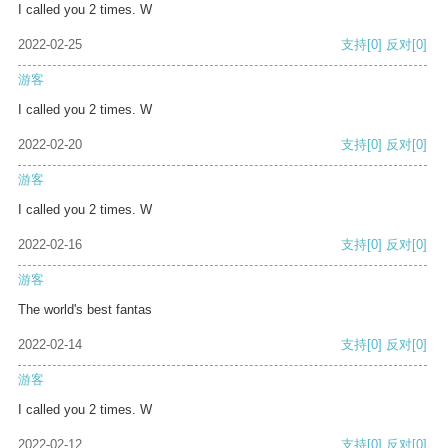
I called you 2 times. W
2022-02-25
支持
[0]
反对
[0]
游客
I called you 2 times. W
2022-02-20
支持
[0]
反对
[0]
游客
I called you 2 times. W
2022-02-16
支持
[0]
反对
[0]
游客
The world's best fantas
2022-02-14
支持
[0]
反对
[0]
游客
I called you 2 times. W
2022-02-12
支持
[0]
反对
[0]