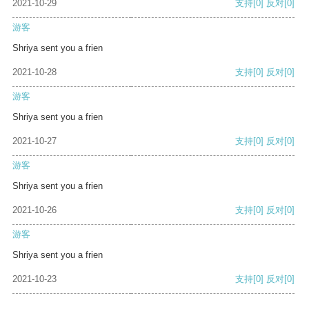
2021-10-29
支持
[0]
反对
[0]
游客
Shriya sent you a frien
2021-10-28
支持
[0]
反对
[0]
游客
Shriya sent you a frien
2021-10-27
支持
[0]
反对
[0]
游客
Shriya sent you a frien
2021-10-26
支持
[0]
反对
[0]
游客
Shriya sent you a frien
2021-10-23
支持
[0]
反对
[0]