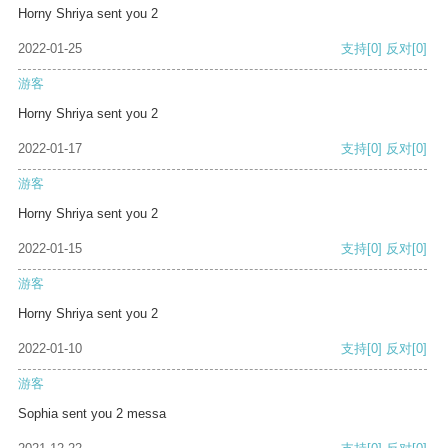
Horny Shriya sent you 2
2022-01-25
支持
[0]
反对
[0]
游客
Horny Shriya sent you 2
2022-01-17
支持
[0]
反对
[0]
游客
Horny Shriya sent you 2
2022-01-15
支持
[0]
反对
[0]
游客
Horny Shriya sent you 2
2022-01-10
支持
[0]
反对
[0]
游客
Sophia sent you 2 messa