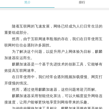
简介
排行
随着互联网的飞速发展，网络已经成为人们日常生活的
重要组成部分。
然而，由于互联网速率瓶颈的存在，我们在日常使用互
联网时往往会遇到许多困扰。
为了解决这个问题，以提升用户上网体验为目标，麒麟
加速器应运而生。
麒麟加速器是一个基于先进技术的创新工具，它能够有
效提高互联网速率。
在日常使用中，我们经常会遇到视频加载缓慢、网页打
开缓慢的情况。
然而，通过使用麒麟加速器，这些问题将迎刃而解。
麒麟加速器采用智能优化算法，可以大幅度提升网络连
接速度，让用户能够更快地享受到网络带来的乐趣。
与传统的网络加速工具相比，麒麟加速器拥有更高效的