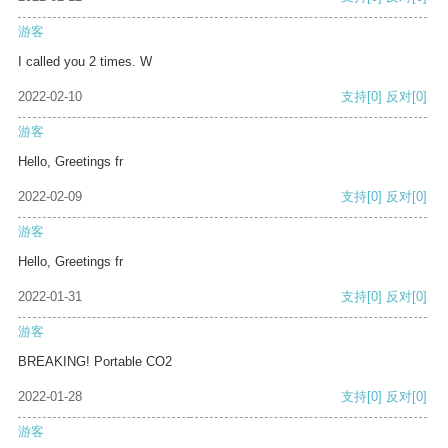
游客
I called you 2 times. W
2022-02-10
支持
[0]
反对
[0]
游客
Hello, Greetings fr
2022-02-09
支持
[0]
反对
[0]
游客
Hello, Greetings fr
2022-01-31
支持
[0]
反对
[0]
游客
BREAKING! Portable CO2
2022-01-28
支持
[0]
反对
[0]
游客