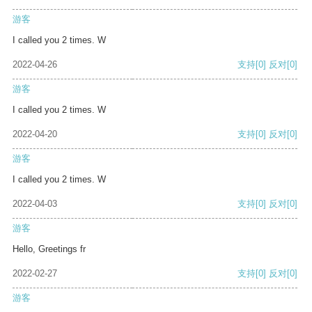
游客
I called you 2 times. W
2022-04-26
支持
[0]
反对
[0]
游客
I called you 2 times. W
2022-04-20
支持
[0]
反对
[0]
游客
I called you 2 times. W
2022-04-03
支持
[0]
反对
[0]
游客
Hello, Greetings fr
2022-02-27
支持
[0]
反对
[0]
游客