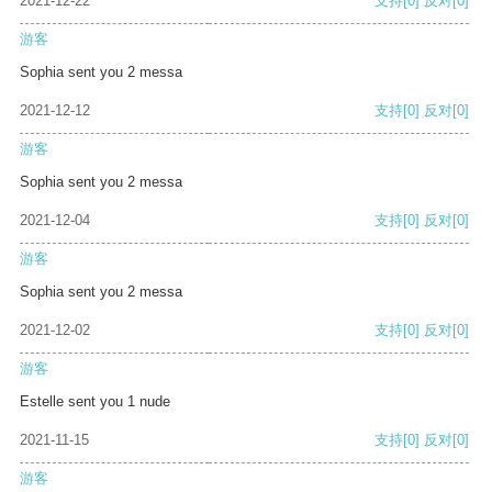
2021-12-22
支持
[0]
反对
[0]
游客
Sophia sent you 2 messa
2021-12-12
支持
[0]
反对
[0]
游客
Sophia sent you 2 messa
2021-12-04
支持
[0]
反对
[0]
游客
Sophia sent you 2 messa
2021-12-02
支持
[0]
反对
[0]
游客
Estelle sent you 1 nude
2021-11-15
支持
[0]
反对
[0]
游客