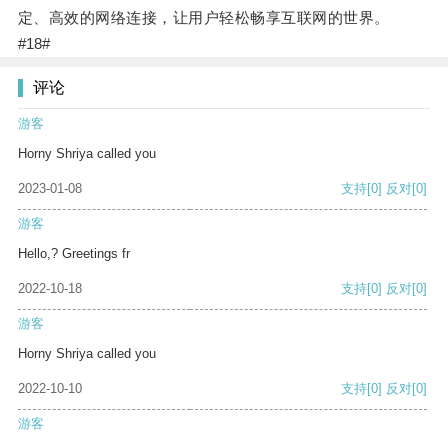
定、高效的网络连接，让用户轻松畅享互联网的世界。
#18#
评论
游客
Horny Shriya called you
2023-01-08
支持
[0]
反对
[0]
游客
Hello,? Greetings fr
2022-10-18
支持
[0]
反对
[0]
游客
Horny Shriya called you
2022-10-10
支持
[0]
反对
[0]
游客