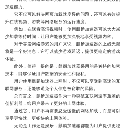
加速能力。
它不仅可以解决网页加载速度慢的问题，还可以有效提
升在线视频、游戏等网络服务的运行速度。
例如，在观看高清视频时，使用麒麟加速器可以大大减
少加载等待时间，让用户能够更加流畅地享受视频内容。
对于喜爱网络游戏的用户来说，麒麟加速器的上线无疑
将是一个好消息，它可以减少游戏延迟，提供更稳定的游戏
体验。
此外，值得一提的是，麒麟加速器采用的是独特的加密
技术，能够保证用户数据的安全性和隐私。
用户使用麒麟加速器上网时，不仅可以享受到高速的互
联网服务，还能够避免个人信息被窃取的风险。
总而言之，麒麟加速器作为一种突破互联网速率瓶颈的
创新利器，给用户带来了更好的上网体验。
通过它，用户不再需要忍受缓慢的网络加载，而是可以
享受更快速、更畅快的上网体验。
无论是工作还是娱乐，麒麟加速器都能为用户提供更稳