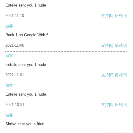
Estelle sent you 1 nude
2021-11-10
支持
[0]
反对
[0]
游客
Rank 1 on Google With 5
2021-11-06
支持
[0]
反对
[0]
游客
Estelle sent you 1 nude
2021-11-01
支持
[0]
反对
[0]
游客
Estelle sent you 1 nude
2021-10-31
支持
[0]
反对
[0]
游客
Shriya sent you a frien