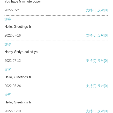
You have 5 minute oppor
2022-07-21
支持
[0]
反对
[0]
游客
Hello, Greetings fr
2022-07-16
支持
[0]
反对
[0]
游客
Horny Shriya called you
2022-07-12
支持
[0]
反对
[0]
游客
Hello, Greetings fr
2022-05-24
支持
[0]
反对
[0]
游客
Hello, Greetings fr
2022-05-10
支持
[0]
反对
[0]