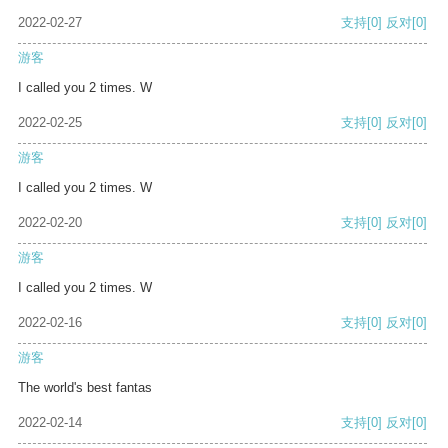
2022-02-27
支持
[0]
反对
[0]
游客
I called you 2 times. W
2022-02-25
支持
[0]
反对
[0]
游客
I called you 2 times. W
2022-02-20
支持
[0]
反对
[0]
游客
I called you 2 times. W
2022-02-16
支持
[0]
反对
[0]
游客
The world's best fantas
2022-02-14
支持
[0]
反对
[0]