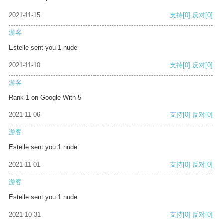
2021-11-15
支持
[0]
反对
[0]
游客
Estelle sent you 1 nude
2021-11-10
支持
[0]
反对
[0]
游客
Rank 1 on Google With 5
2021-11-06
支持
[0]
反对
[0]
游客
Estelle sent you 1 nude
2021-11-01
支持
[0]
反对
[0]
游客
Estelle sent you 1 nude
2021-10-31
支持
[0]
反对
[0]