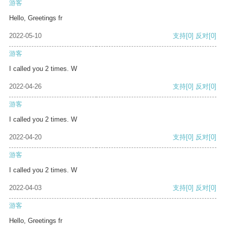
游客
Hello, Greetings fr
2022-05-10
支持
[0]
反对
[0]
游客
I called you 2 times. W
2022-04-26
支持
[0]
反对
[0]
游客
I called you 2 times. W
2022-04-20
支持
[0]
反对
[0]
游客
I called you 2 times. W
2022-04-03
支持
[0]
反对
[0]
游客
Hello, Greetings fr