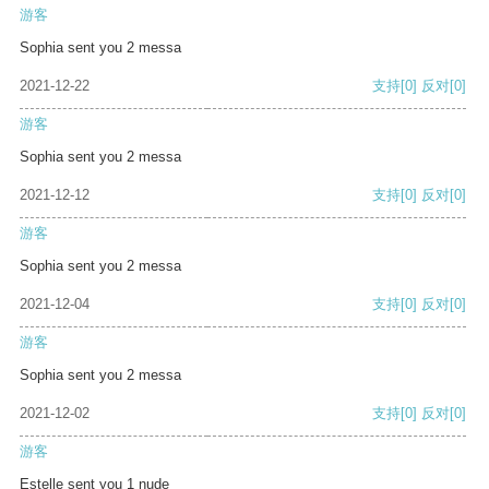
游客
Sophia sent you 2 messa
2021-12-22
支持
[0]
反对
[0]
游客
Sophia sent you 2 messa
2021-12-12
支持
[0]
反对
[0]
游客
Sophia sent you 2 messa
2021-12-04
支持
[0]
反对
[0]
游客
Sophia sent you 2 messa
2021-12-02
支持
[0]
反对
[0]
游客
Estelle sent you 1 nude