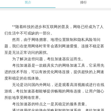
简介
排行
**随着科技的进步和互联网的普及，网络已经成为了人
们生活中不可或缺的一部分。
然而，由于网络拥塞、地理位置限制和隐私风险等问
题，我们在使用网络时常常会遇到网速缓慢、连接不稳定甚
至是无法正常访问的困扰。
为了解决这些问题，考拉加速器应运而生。
考拉加速器是一款颇具实力的网络加速工具，它采用先
进的技术手段，可以有效优化网络连接，提供超快的上网速
度和稳定的在线体验。
无论是访问国内外网站，还是观看高清视频或进行在线
游戏，考拉加速器都能够提供畅顺的网络连接，让用户随心
所欲地享受网络世界。
考拉加速器的特点之一是其稳定的服务质量。
通过使用优化的路由策略和智能加速系统，考拉加速器