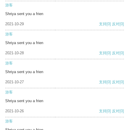
游客
Shriya sent you a frien
2021-10-29
支持
[0]
反对
[0]
游客
Shriya sent you a frien
2021-10-28
支持
[0]
反对
[0]
游客
Shriya sent you a frien
2021-10-27
支持
[0]
反对
[0]
游客
Shriya sent you a frien
2021-10-26
支持
[0]
反对
[0]
游客
Shriya sent you a frien