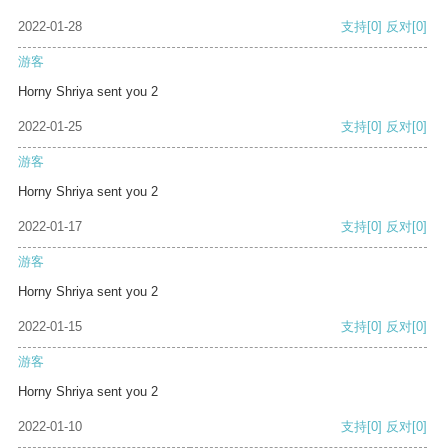
2022-01-28
支持
[0]
反对
[0]
游客
Horny Shriya sent you 2
2022-01-25
支持
[0]
反对
[0]
游客
Horny Shriya sent you 2
2022-01-17
支持
[0]
反对
[0]
游客
Horny Shriya sent you 2
2022-01-15
支持
[0]
反对
[0]
游客
Horny Shriya sent you 2
2022-01-10
支持
[0]
反对
[0]