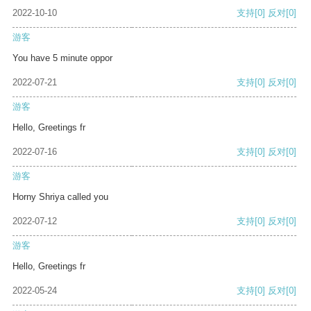
2022-10-10
支持
[0]
反对
[0]
游客
You have 5 minute oppor
2022-07-21
支持
[0]
反对
[0]
游客
Hello, Greetings fr
2022-07-16
支持
[0]
反对
[0]
游客
Horny Shriya called you
2022-07-12
支持
[0]
反对
[0]
游客
Hello, Greetings fr
2022-05-24
支持
[0]
反对
[0]