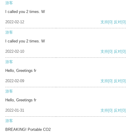
游客
I called you 2 times. W
2022-02-12
支持
[0]
反对
[0]
游客
I called you 2 times. W
2022-02-10
支持
[0]
反对
[0]
游客
Hello, Greetings fr
2022-02-09
支持
[0]
反对
[0]
游客
Hello, Greetings fr
2022-01-31
支持
[0]
反对
[0]
游客
BREAKING! Portable CO2