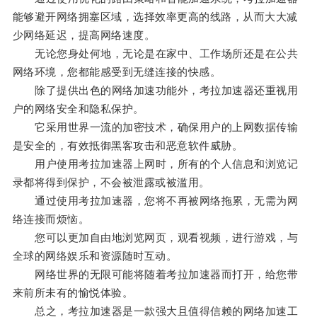
能够避开网络拥塞区域，选择效率更高的线路，从而大大减
少网络延迟，提高网络速度。
无论您身处何地，无论是在家中、工作场所还是在公共
网络环境，您都能感受到无缝连接的快感。
除了提供出色的网络加速功能外，考拉加速器还重视用
户的网络安全和隐私保护。
它采用世界一流的加密技术，确保用户的上网数据传输
是安全的，有效抵御黑客攻击和恶意软件威胁。
用户使用考拉加速器上网时，所有的个人信息和浏览记
录都将得到保护，不会被泄露或被滥用。
通过使用考拉加速器，您将不再被网络拖累，无需为网
络连接而烦恼。
您可以更加自由地浏览网页，观看视频，进行游戏，与
全球的网络娱乐和资源随时互动。
网络世界的无限可能将随着考拉加速器而打开，给您带
来前所未有的愉悦体验。
总之，考拉加速器是一款强大且值得信赖的网络加速工