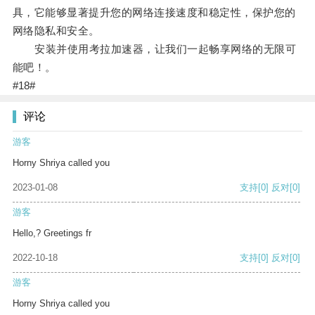
具，它能够显著提升您的网络连接速度和稳定性，保护您的
网络隐私和安全。
安装并使用考拉加速器，让我们一起畅享网络的无限可
能吧！。
#18#
评论
游客
Horny Shriya called you
2023-01-08
支持
[0]
反对
[0]
游客
Hello,? Greetings fr
2022-10-18
支持
[0]
反对
[0]
游客
Horny Shriya called you