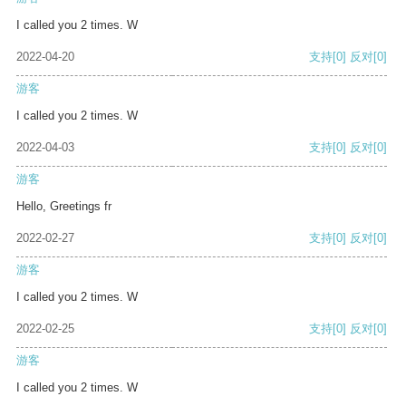
I called you 2 times. W
2022-04-20
支持
[0]
反对
[0]
游客
I called you 2 times. W
2022-04-03
支持
[0]
反对
[0]
游客
Hello, Greetings fr
2022-02-27
支持
[0]
反对
[0]
游客
I called you 2 times. W
2022-02-25
支持
[0]
反对
[0]
游客
I called you 2 times. W