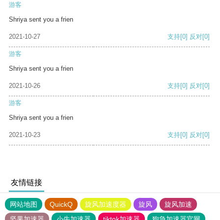
游客
Shriya sent you a frien
2021-10-27
支持
[0]
反对
[0]
游客
Shriya sent you a frien
2021-10-26
支持
[0]
反对
[0]
游客
Shriya sent you a frien
2021-10-23
支持
[0]
反对
[0]
友情链接
网站地图
QuickQ
旋风加速度器
旋风
旋风加速
坚果加速器
小牛加速器
tiktok加速器
狗急加速器官网