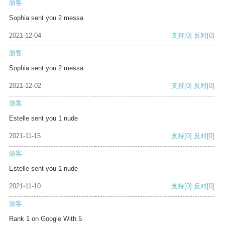
游客
Sophia sent you 2 messa
2021-12-04
支持
[0]
反对
[0]
游客
Sophia sent you 2 messa
2021-12-02
支持
[0]
反对
[0]
游客
Estelle sent you 1 nude
2021-11-15
支持
[0]
反对
[0]
游客
Estelle sent you 1 nude
2021-11-10
支持
[0]
反对
[0]
游客
Rank 1 on Google With 5