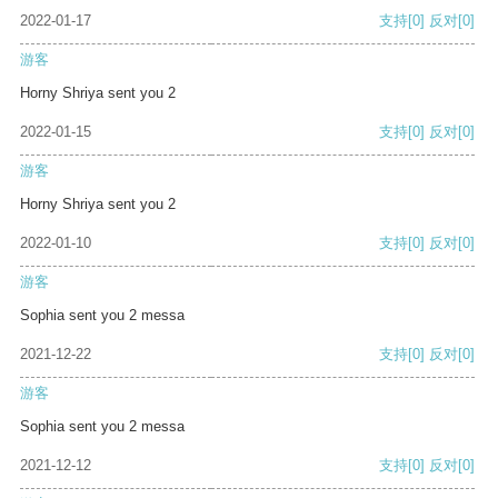
2022-01-17
支持
[0]
反对
[0]
游客
Horny Shriya sent you 2
2022-01-15
支持
[0]
反对
[0]
游客
Horny Shriya sent you 2
2022-01-10
支持
[0]
反对
[0]
游客
Sophia sent you 2 messa
2021-12-22
支持
[0]
反对
[0]
游客
Sophia sent you 2 messa
2021-12-12
支持
[0]
反对
[0]