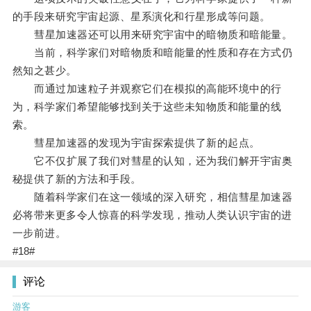
的手段来研究宇宙起源、星系演化和行星形成等问题。
彗星加速器还可以用来研究宇宙中的暗物质和暗能量。
当前，科学家们对暗物质和暗能量的性质和存在方式仍
然知之甚少。
而通过加速粒子并观察它们在模拟的高能环境中的行
为，科学家们希望能够找到关于这些未知物质和能量的线
索。
彗星加速器的发现为宇宙探索提供了新的起点。
它不仅扩展了我们对彗星的认知，还为我们解开宇宙奥
秘提供了新的方法和手段。
随着科学家们在这一领域的深入研究，相信彗星加速器
必将带来更多令人惊喜的科学发现，推动人类认识宇宙的进
一步前进。
#18#
评论
游客