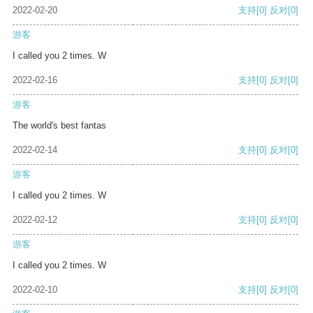
2022-02-20
支持
[0]
反对
[0]
游客
I called you 2 times. W
2022-02-16
支持
[0]
反对
[0]
游客
The world's best fantas
2022-02-14
支持
[0]
反对
[0]
游客
I called you 2 times. W
2022-02-12
支持
[0]
反对
[0]
游客
I called you 2 times. W
2022-02-10
支持
[0]
反对
[0]