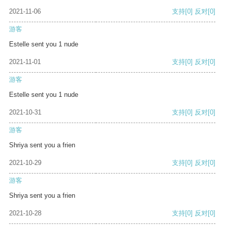
2021-11-06
支持
[0]
反对
[0]
游客
Estelle sent you 1 nude
2021-11-01
支持
[0]
反对
[0]
游客
Estelle sent you 1 nude
2021-10-31
支持
[0]
反对
[0]
游客
Shriya sent you a frien
2021-10-29
支持
[0]
反对
[0]
游客
Shriya sent you a frien
2021-10-28
支持
[0]
反对
[0]