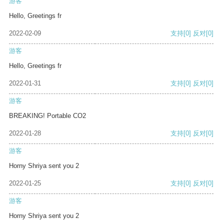
游客
Hello, Greetings fr
2022-02-09
支持
[0]
反对
[0]
游客
Hello, Greetings fr
2022-01-31
支持
[0]
反对
[0]
游客
BREAKING! Portable CO2
2022-01-28
支持
[0]
反对
[0]
游客
Horny Shriya sent you 2
2022-01-25
支持
[0]
反对
[0]
游客
Horny Shriya sent you 2