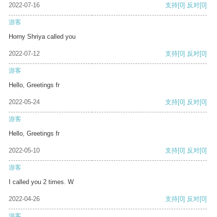
2022-07-16
支持
[0]
反对
[0]
游客
Horny Shriya called you
2022-07-12
支持
[0]
反对
[0]
游客
Hello, Greetings fr
2022-05-24
支持
[0]
反对
[0]
游客
Hello, Greetings fr
2022-05-10
支持
[0]
反对
[0]
游客
I called you 2 times. W
2022-04-26
支持
[0]
反对
[0]
游客