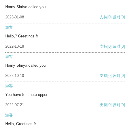
Horny Shriya called you
2023-01-08
支持
[0]
反对
[0]
游客
Hello,? Greetings fr
2022-10-18
支持
[0]
反对
[0]
游客
Horny Shriya called you
2022-10-10
支持
[0]
反对
[0]
游客
You have 5 minute oppor
2022-07-21
支持
[0]
反对
[0]
游客
Hello, Greetings fr