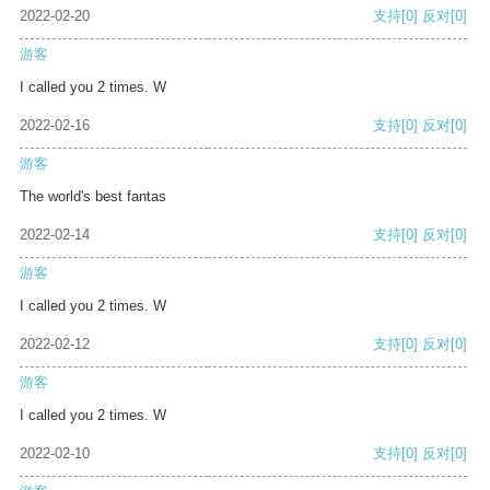
2022-02-20
支持
[0]
反对
[0]
游客
I called you 2 times. W
2022-02-16
支持
[0]
反对
[0]
游客
The world's best fantas
2022-02-14
支持
[0]
反对
[0]
游客
I called you 2 times. W
2022-02-12
支持
[0]
反对
[0]
游客
I called you 2 times. W
2022-02-10
支持
[0]
反对
[0]