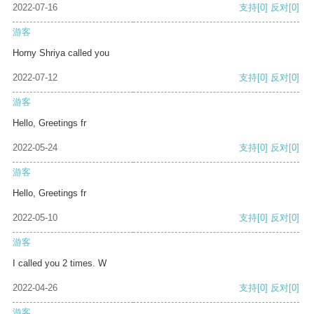
2022-07-16
支持
[0]
反对
[0]
游客
Horny Shriya called you
2022-07-12
支持
[0]
反对
[0]
游客
Hello, Greetings fr
2022-05-24
支持
[0]
反对
[0]
游客
Hello, Greetings fr
2022-05-10
支持
[0]
反对
[0]
游客
I called you 2 times. W
2022-04-26
支持
[0]
反对
[0]
游客