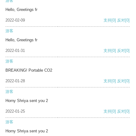
游客
Hello, Greetings fr
2022-02-09
支持
[0]
反对
[0]
游客
Hello, Greetings fr
2022-01-31
支持
[0]
反对
[0]
游客
BREAKING! Portable CO2
2022-01-28
支持
[0]
反对
[0]
游客
Horny Shriya sent you 2
2022-01-25
支持
[0]
反对
[0]
游客
Horny Shriya sent you 2