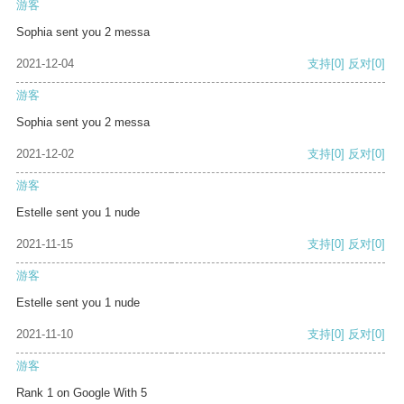
游客
Sophia sent you 2 messa
2021-12-04
支持
[0]
反对
[0]
游客
Sophia sent you 2 messa
2021-12-02
支持
[0]
反对
[0]
游客
Estelle sent you 1 nude
2021-11-15
支持
[0]
反对
[0]
游客
Estelle sent you 1 nude
2021-11-10
支持
[0]
反对
[0]
游客
Rank 1 on Google With 5