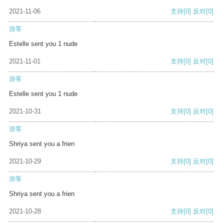
2021-11-06
支持
[0]
反对
[0]
游客
Estelle sent you 1 nude
2021-11-01
支持
[0]
反对
[0]
游客
Estelle sent you 1 nude
2021-10-31
支持
[0]
反对
[0]
游客
Shriya sent you a frien
2021-10-29
支持
[0]
反对
[0]
游客
Shriya sent you a frien
2021-10-28
支持
[0]
反对
[0]