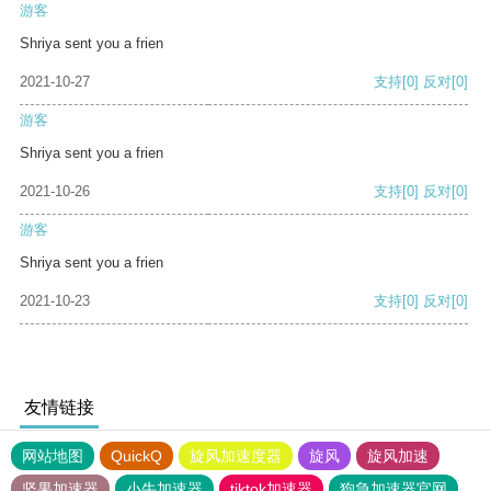
游客
Shriya sent you a frien
2021-10-27
支持
[0]
反对
[0]
游客
Shriya sent you a frien
2021-10-26
支持
[0]
反对
[0]
游客
Shriya sent you a frien
2021-10-23
支持
[0]
反对
[0]
友情链接
网站地图
QuickQ
旋风加速度器
旋风
旋风加速
坚果加速器
小牛加速器
tiktok加速器
狗急加速器官网