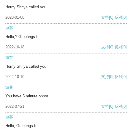
Horny Shriya called you
2023-01-08
支持
[0]
反对
[0]
游客
Hello,? Greetings fr
2022-10-18
支持
[0]
反对
[0]
游客
Horny Shriya called you
2022-10-10
支持
[0]
反对
[0]
游客
You have 5 minute oppor
2022-07-21
支持
[0]
反对
[0]
游客
Hello, Greetings fr