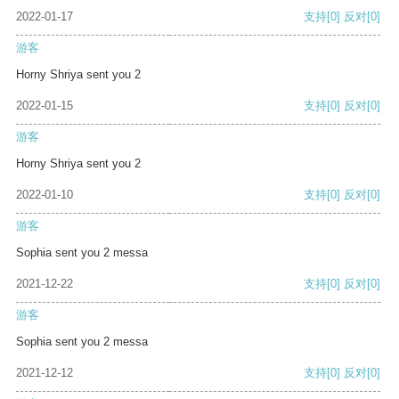
2022-01-17
支持
[0]
反对
[0]
游客
Horny Shriya sent you 2
2022-01-15
支持
[0]
反对
[0]
游客
Horny Shriya sent you 2
2022-01-10
支持
[0]
反对
[0]
游客
Sophia sent you 2 messa
2021-12-22
支持
[0]
反对
[0]
游客
Sophia sent you 2 messa
2021-12-12
支持
[0]
反对
[0]