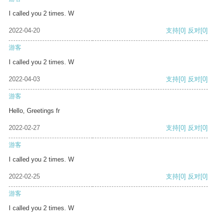
I called you 2 times. W
2022-04-20
支持
[0]
反对
[0]
游客
I called you 2 times. W
2022-04-03
支持
[0]
反对
[0]
游客
Hello, Greetings fr
2022-02-27
支持
[0]
反对
[0]
游客
I called you 2 times. W
2022-02-25
支持
[0]
反对
[0]
游客
I called you 2 times. W