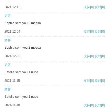
2021-12-12
支持
[0]
反对
[0]
游客
Sophia sent you 2 messa
2021-12-04
支持
[0]
反对
[0]
游客
Sophia sent you 2 messa
2021-12-02
支持
[0]
反对
[0]
游客
Estelle sent you 1 nude
2021-11-15
支持
[0]
反对
[0]
游客
Estelle sent you 1 nude
2021-11-10
支持
[0]
反对
[0]