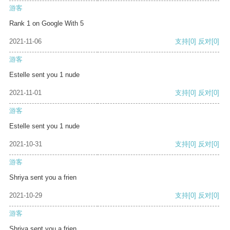
游客
Rank 1 on Google With 5
2021-11-06
支持
[0]
反对
[0]
游客
Estelle sent you 1 nude
2021-11-01
支持
[0]
反对
[0]
游客
Estelle sent you 1 nude
2021-10-31
支持
[0]
反对
[0]
游客
Shriya sent you a frien
2021-10-29
支持
[0]
反对
[0]
游客
Shriya sent you a frien