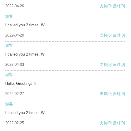
2022-04-26
支持
[0]
反对
[0]
游客
I called you 2 times. W
2022-04-20
支持
[0]
反对
[0]
游客
I called you 2 times. W
2022-04-03
支持
[0]
反对
[0]
游客
Hello, Greetings fr
2022-02-27
支持
[0]
反对
[0]
游客
I called you 2 times. W
2022-02-25
支持
[0]
反对
[0]