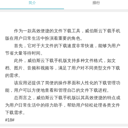
简介
排行
作为一款高效便捷的文件下载工具，威伯斯云下载手机
版在用户日常生活中扮演着重要的角色。
首先，它对于大文件的下载速度非常快速，能够为用户
节省大量等待时间。
此外，威伯斯云下载手机版支持多种文件格式，如文
档、图片、音频和视频等，满足了用户对不同类型文件下载
的需求。
该应用还提供了简便的操作界面和人性化的下载管理功
能，用户可以方便地查看和管理自己的文件下载进程。
总而言之，威伯斯云下载手机版以其高效便捷的特点成
为用户日常生活中的得力助手，帮助用户轻松处理各类文件
下载需求。
#18#