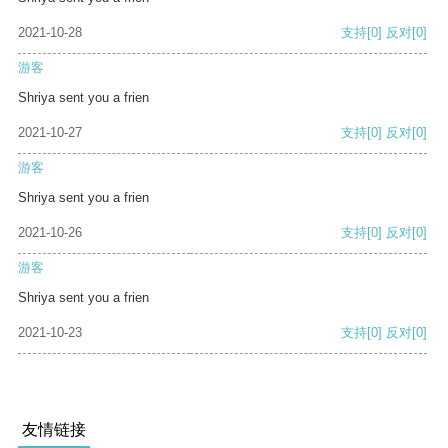
2021-10-28
支持
[0]
反对
[0]
游客
Shriya sent you a frien
2021-10-27
支持
[0]
反对
[0]
游客
Shriya sent you a frien
2021-10-26
支持
[0]
反对
[0]
游客
Shriya sent you a frien
2021-10-23
支持
[0]
反对
[0]
友情链接