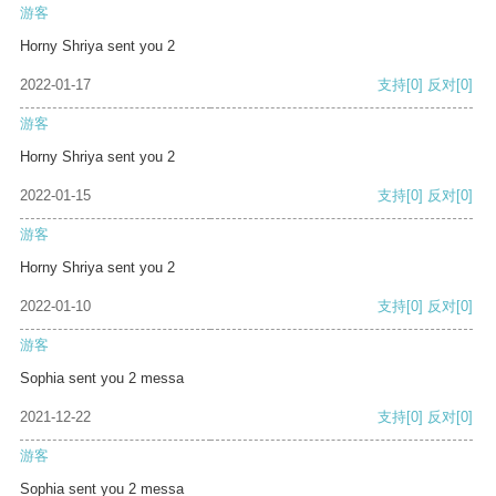
游客
Horny Shriya sent you 2
2022-01-17
支持
[0]
反对
[0]
游客
Horny Shriya sent you 2
2022-01-15
支持
[0]
反对
[0]
游客
Horny Shriya sent you 2
2022-01-10
支持
[0]
反对
[0]
游客
Sophia sent you 2 messa
2021-12-22
支持
[0]
反对
[0]
游客
Sophia sent you 2 messa