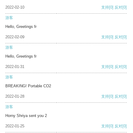
2022-02-10
支持
[0]
反对
[0]
游客
Hello, Greetings fr
2022-02-09
支持
[0]
反对
[0]
游客
Hello, Greetings fr
2022-01-31
支持
[0]
反对
[0]
游客
BREAKING! Portable CO2
2022-01-28
支持
[0]
反对
[0]
游客
Horny Shriya sent you 2
2022-01-25
支持
[0]
反对
[0]