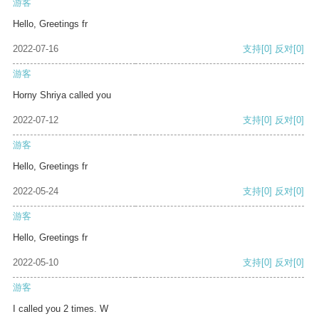
游客
Hello, Greetings fr
2022-07-16
支持
[0]
反对
[0]
游客
Horny Shriya called you
2022-07-12
支持
[0]
反对
[0]
游客
Hello, Greetings fr
2022-05-24
支持
[0]
反对
[0]
游客
Hello, Greetings fr
2022-05-10
支持
[0]
反对
[0]
游客
I called you 2 times. W