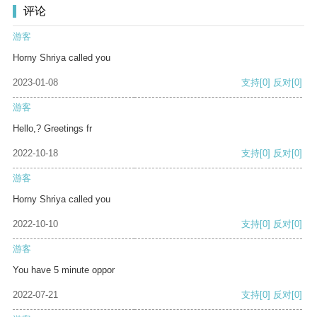
评论
游客
Horny Shriya called you
2023-01-08
支持
[0]
反对
[0]
游客
Hello,? Greetings fr
2022-10-18
支持
[0]
反对
[0]
游客
Horny Shriya called you
2022-10-10
支持
[0]
反对
[0]
游客
You have 5 minute oppor
2022-07-21
支持
[0]
反对
[0]