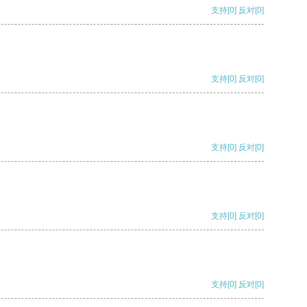
支持
[0]
反对
[0]
支持
[0]
反对
[0]
支持
[0]
反对
[0]
支持
[0]
反对
[0]
支持
[0]
反对
[0]