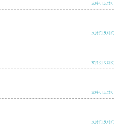
支持
[0]
反对
[0]
支持
[0]
反对
[0]
支持
[0]
反对
[0]
支持
[0]
反对
[0]
支持
[0]
反对
[0]