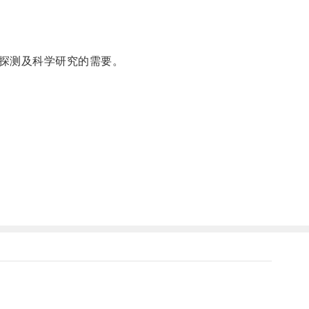
探测及科学研究的需要。