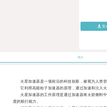
安
简介
火星加速器是一项前沿的科技创新，被视为人类登
它利用高能粒子加速器的原理，通过加速和注入火
火星加速器的工作原理是通过加速器将火箭燃料中的
度的航行能力。