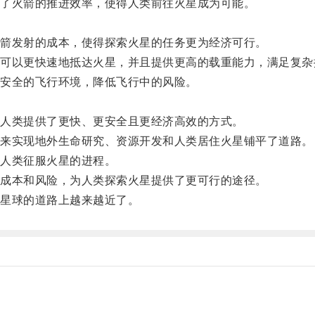
了火箭的推进效率，使得人类前往火星成为可能。
箭发射的成本，使得探索火星的任务更为经济可行。
以更快速地抵达火星，并且提供更高的载重能力，满足复杂
安全的飞行环境，降低飞行中的风险。
人类提供了更快、更安全且更经济高效的方式。
来实现地外生命研究、资源开发和人类居住火星铺平了道路。
人类征服火星的进程。
成本和风险，为人类探索火星提供了更可行的途径。
星球的道路上越来越近了。