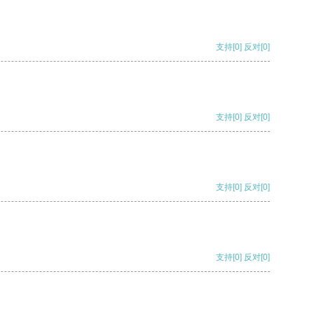
支持
[0]
反对
[0]
支持
[0]
反对
[0]
支持
[0]
反对
[0]
支持
[0]
反对
[0]