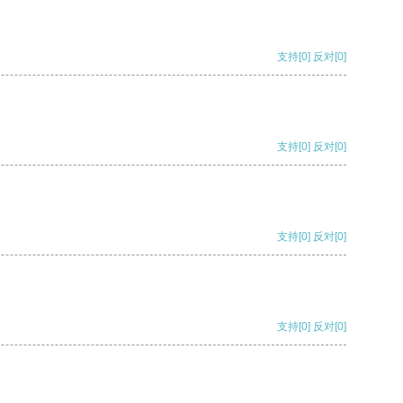
支持
[0]
反对
[0]
支持
[0]
反对
[0]
支持
[0]
反对
[0]
支持
[0]
反对
[0]