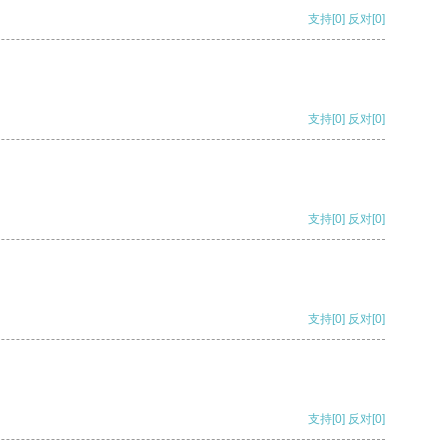
支持
[0]
反对
[0]
支持
[0]
反对
[0]
支持
[0]
反对
[0]
支持
[0]
反对
[0]
支持
[0]
反对
[0]