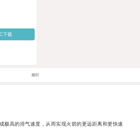
PC下载
排行
成极高的排气速度，从而实现火箭的更远距离和更快速