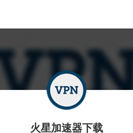
火星加速器下载