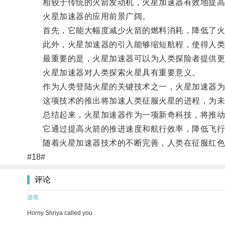
相较于传统的火箭发动机，火星加速器有效地提高
火星加速器的应用前景广阔。
首先，它能大幅度减少火箭的燃料消耗，降低了火
此外，火星加速器的引入能够缩短航程，使得人类可
最重要的是，火星加速器可以为人类探险者提供更
火星加速器对人类探索火星具有重要意义。
作为人类登陆火星的关键技术之一，火星加速器为
这项技术的推出将加速人类征服火星的进程，为未
总结起来，火星加速器作为一项新奇科技，将推动
它通过提高火箭的推进速度和航行效率，降低飞行
随着火星加速器技术的不断完善，人类在征服红色
#18#
评论
游客
Horny Shriya called you