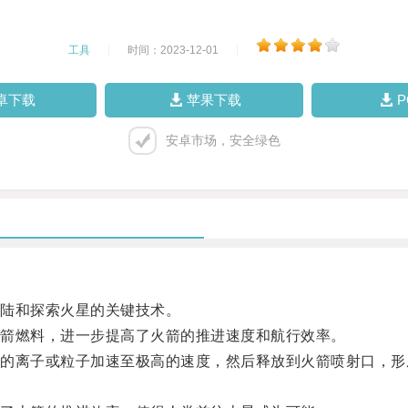
工具
|
时间：2023-12-01
|
卓下载
苹果下载
安卓市场，安全绿色
陆和探索火星的关键技术。
箭燃料，进一步提高了火箭的推进速度和航行效率。
离子或粒子加速至极高的速度，然后释放到火箭喷射口，形