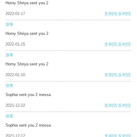
Horny Shriya sent you 2
2022-01-17
支持
[0]
反对
[0]
游客
Horny Shriya sent you 2
2022-01-15
支持
[0]
反对
[0]
游客
Horny Shriya sent you 2
2022-01-10
支持
[0]
反对
[0]
游客
Sophia sent you 2 messa
2021-12-22
支持
[0]
反对
[0]
游客
Sophia sent you 2 messa
2021-12-12
支持
[0]
反对
[0]