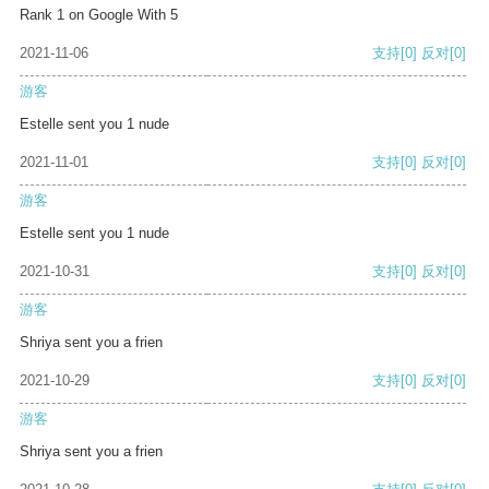
Rank 1 on Google With 5
2021-11-06
支持
[0]
反对
[0]
游客
Estelle sent you 1 nude
2021-11-01
支持
[0]
反对
[0]
游客
Estelle sent you 1 nude
2021-10-31
支持
[0]
反对
[0]
游客
Shriya sent you a frien
2021-10-29
支持
[0]
反对
[0]
游客
Shriya sent you a frien