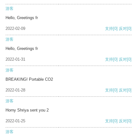
游客
Hello, Greetings fr
2022-02-09
支持
[0]
反对
[0]
游客
Hello, Greetings fr
2022-01-31
支持
[0]
反对
[0]
游客
BREAKING! Portable CO2
2022-01-28
支持
[0]
反对
[0]
游客
Horny Shriya sent you 2
2022-01-25
支持
[0]
反对
[0]
游客