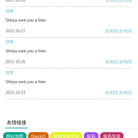
2021-10-28
支持
[0]
反对
[0]
游客
Shriya sent you a frien
2021-10-27
支持
[0]
反对
[0]
游客
Shriya sent you a frien
2021-10-26
支持
[0]
反对
[0]
游客
Shriya sent you a frien
2021-10-23
支持
[0]
反对
[0]
友情链接
网站地图
QuickQ
旋风加速度器
旋风
旋风加速