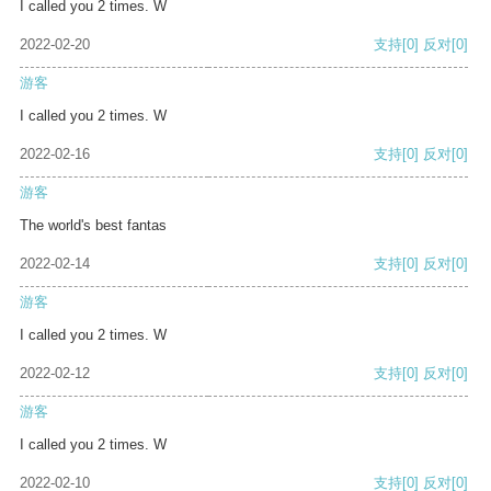
I called you 2 times. W
2022-02-20
支持
[0]
反对
[0]
游客
I called you 2 times. W
2022-02-16
支持
[0]
反对
[0]
游客
The world's best fantas
2022-02-14
支持
[0]
反对
[0]
游客
I called you 2 times. W
2022-02-12
支持
[0]
反对
[0]
游客
I called you 2 times. W
2022-02-10
支持
[0]
反对
[0]