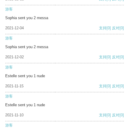
游客
Sophia sent you 2 messa
2021-12-04
支持
[0]
反对
[0]
游客
Sophia sent you 2 messa
2021-12-02
支持
[0]
反对
[0]
游客
Estelle sent you 1 nude
2021-11-15
支持
[0]
反对
[0]
游客
Estelle sent you 1 nude
2021-11-10
支持
[0]
反对
[0]
游客