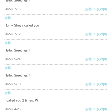
Hello, Greetings fr
2022-07-16
支持
[0]
反对
[0]
游客
Horny Shriya called you
2022-07-12
支持
[0]
反对
[0]
游客
Hello, Greetings fr
2022-05-24
支持
[0]
反对
[0]
游客
Hello, Greetings fr
2022-05-10
支持
[0]
反对
[0]
游客
I called you 2 times. W
2022-04-26
支持
[0]
反对
[0]