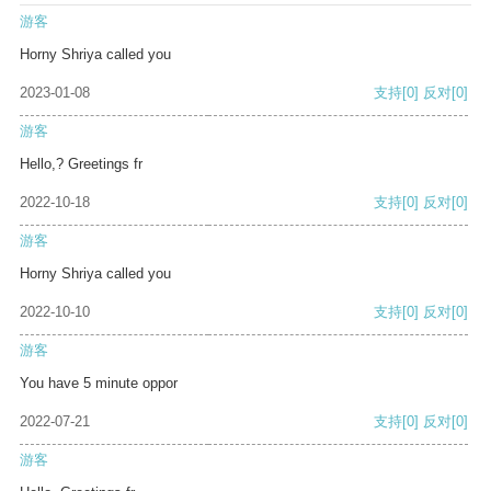
游客
Horny Shriya called you
2023-01-08
支持
[0]
反对
[0]
游客
Hello,? Greetings fr
2022-10-18
支持
[0]
反对
[0]
游客
Horny Shriya called you
2022-10-10
支持
[0]
反对
[0]
游客
You have 5 minute oppor
2022-07-21
支持
[0]
反对
[0]
游客