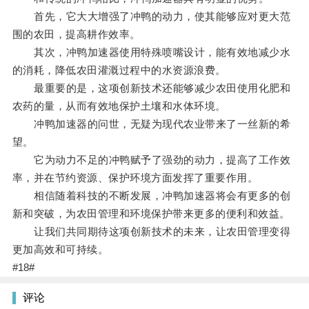
首先，它大大增强了冲鸭的动力，使其能够应对更大范
围的农田，提高耕作效率。
其次，冲鸭加速器使用特殊喷嘴设计，能有效地减少水
的消耗，降低农田灌溉过程中的水资源浪费。
最重要的是，这项创新技术还能够减少农田使用化肥和
农药的量，从而有效地保护土壤和水体环境。
冲鸭加速器的问世，无疑为现代农业带来了一丝新的希
望。
它为动力不足的冲鸭赋予了强劲的动力，提高了工作效
率，并在节约资源、保护环境方面发挥了重要作用。
相信随着科技的不断发展，冲鸭加速器将会有更多的创
新和突破，为农田管理和环境保护带来更多的便利和效益。
让我们共同期待这项创新技术的未来，让农田管理变得
更加高效和可持续。
#18#
评论