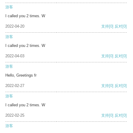
游客
I called you 2 times. W
2022-04-20
支持
[0]
反对
[0]
游客
I called you 2 times. W
2022-04-03
支持
[0]
反对
[0]
游客
Hello, Greetings fr
2022-02-27
支持
[0]
反对
[0]
游客
I called you 2 times. W
2022-02-25
支持
[0]
反对
[0]
游客