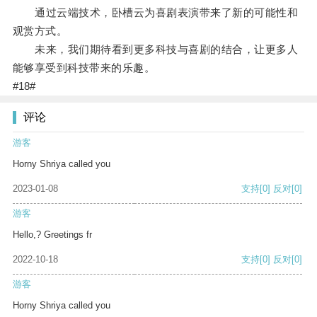
通过云端技术，卧槽云为喜剧表演带来了新的可能性和
观赏方式。
未来，我们期待看到更多科技与喜剧的结合，让更多人
能够享受到科技带来的乐趣。
#18#
评论
游客
Horny Shriya called you
2023-01-08
支持
[0]
反对
[0]
游客
Hello,? Greetings fr
2022-10-18
支持
[0]
反对
[0]
游客
Horny Shriya called you