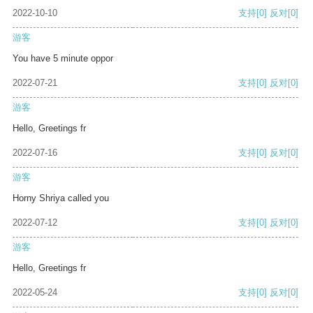
2022-10-10
支持
[0]
反对
[0]
游客
You have 5 minute oppor
2022-07-21
支持
[0]
反对
[0]
游客
Hello, Greetings fr
2022-07-16
支持
[0]
反对
[0]
游客
Horny Shriya called you
2022-07-12
支持
[0]
反对
[0]
游客
Hello, Greetings fr
2022-05-24
支持
[0]
反对
[0]