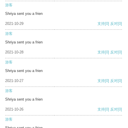
游客
Shriya sent you a frien
2021-10-29
支持
[0]
反对
[0]
游客
Shriya sent you a frien
2021-10-28
支持
[0]
反对
[0]
游客
Shriya sent you a frien
2021-10-27
支持
[0]
反对
[0]
游客
Shriya sent you a frien
2021-10-26
支持
[0]
反对
[0]
游客
Shriya sent you a frien