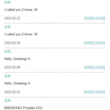
游客
I called you 2 times. W
2022-02-12
支持
[0]
反对
[0]
游客
I called you 2 times. W
2022-02-10
支持
[0]
反对
[0]
游客
Hello, Greetings fr
2022-02-09
支持
[0]
反对
[0]
游客
Hello, Greetings fr
2022-01-31
支持
[0]
反对
[0]
游客
BREAKING! Portable CO2