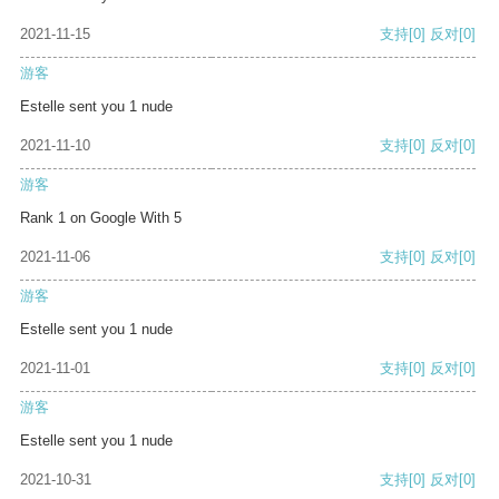
2021-11-15
支持
[0]
反对
[0]
游客
Estelle sent you 1 nude
2021-11-10
支持
[0]
反对
[0]
游客
Rank 1 on Google With 5
2021-11-06
支持
[0]
反对
[0]
游客
Estelle sent you 1 nude
2021-11-01
支持
[0]
反对
[0]
游客
Estelle sent you 1 nude
2021-10-31
支持
[0]
反对
[0]