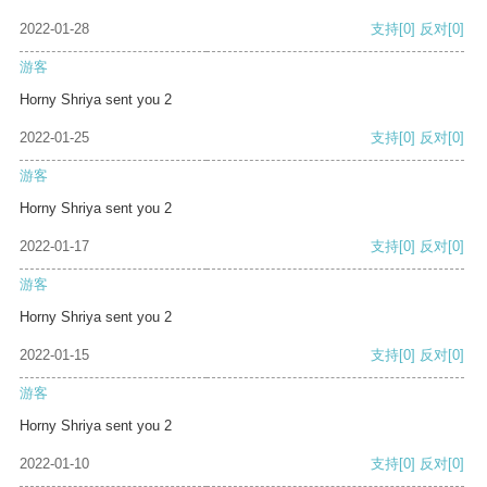
2022-01-28
支持
[0]
反对
[0]
游客
Horny Shriya sent you 2
2022-01-25
支持
[0]
反对
[0]
游客
Horny Shriya sent you 2
2022-01-17
支持
[0]
反对
[0]
游客
Horny Shriya sent you 2
2022-01-15
支持
[0]
反对
[0]
游客
Horny Shriya sent you 2
2022-01-10
支持
[0]
反对
[0]