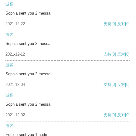
游客
Sophia sent you 2 messa
2021-12-22
支持
[0]
反对
[0]
游客
Sophia sent you 2 messa
2021-12-12
支持
[0]
反对
[0]
游客
Sophia sent you 2 messa
2021-12-04
支持
[0]
反对
[0]
游客
Sophia sent you 2 messa
2021-12-02
支持
[0]
反对
[0]
游客
Estelle sent you 1 nude