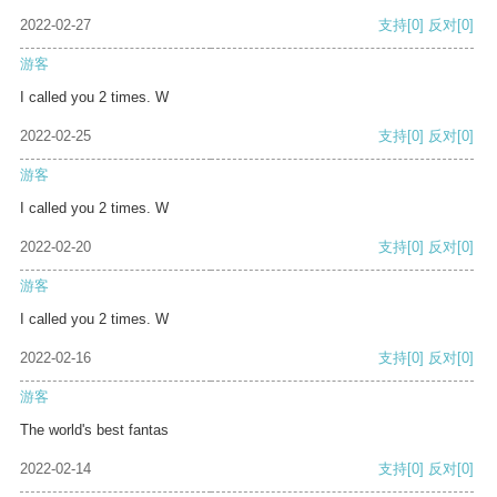
2022-02-27
支持
[0]
反对
[0]
游客
I called you 2 times. W
2022-02-25
支持
[0]
反对
[0]
游客
I called you 2 times. W
2022-02-20
支持
[0]
反对
[0]
游客
I called you 2 times. W
2022-02-16
支持
[0]
反对
[0]
游客
The world's best fantas
2022-02-14
支持
[0]
反对
[0]