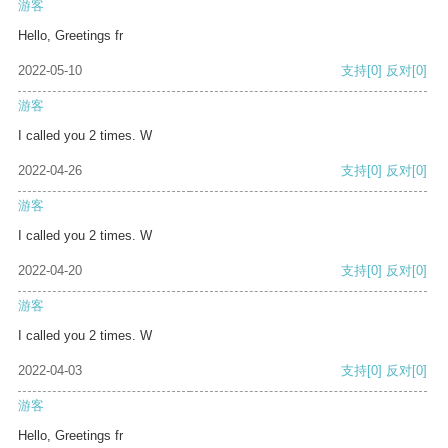
游客
Hello, Greetings fr
2022-05-10
支持
[0]
反对
[0]
游客
I called you 2 times. W
2022-04-26
支持
[0]
反对
[0]
游客
I called you 2 times. W
2022-04-20
支持
[0]
反对
[0]
游客
I called you 2 times. W
2022-04-03
支持
[0]
反对
[0]
游客
Hello, Greetings fr