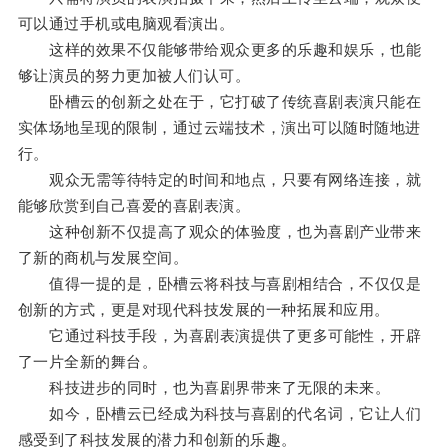
可以通过手机或电脑观看演出。
这样的效果不仅能够带给观众更多的乐趣和娱乐，也能
够让演员的努力更加被人们认可。
卧槽云的创新之处在于，它打破了传统喜剧表演只能在
实体场地呈现的限制，通过云端技术，演出可以随时随地进
行。
观众无需等待特定的时间和地点，只要有网络连接，就
能够欣赏到自己喜爱的喜剧表演。
这种创新不仅提高了观众的体验度，也为喜剧产业带来
了新的商机与发展空间。
值得一提的是，卧槽云将科技与喜剧相结合，不仅仅是
创新的方式，更是对现代科技发展的一种拓展和应用。
它通过科技手段，为喜剧表演提供了更多可能性，开辟
了一片全新的舞台。
科技进步的同时，也为喜剧界带来了无限的未来。
如今，卧槽云已经成为科技与喜剧的代名词，它让人们
感受到了科技发展的潜力和创新的乐趣。