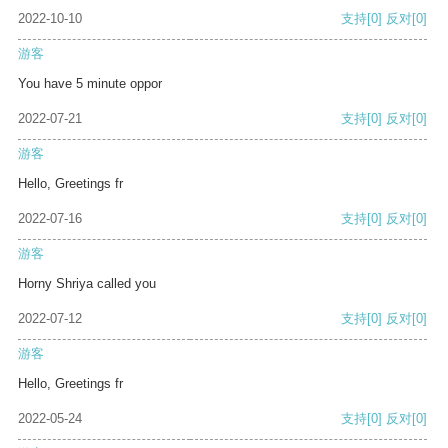
2022-10-10
支持
[0]
反对
[0]
游客
You have 5 minute oppor
2022-07-21
支持
[0]
反对
[0]
游客
Hello, Greetings fr
2022-07-16
支持
[0]
反对
[0]
游客
Horny Shriya called you
2022-07-12
支持
[0]
反对
[0]
游客
Hello, Greetings fr
2022-05-24
支持
[0]
反对
[0]