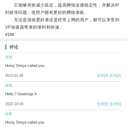
它能够有效减少延迟，提高网络连接稳定性，并解决IP
封锁等问题，使用户拥有更好的网络体验。
无论是游戏爱好者还是经常上网的用户，都可以享受到
VP加速器带来的便利和快速。
#18#
评论
游客
Horny Shriya called you
2023-01-08
支持
[0]
反对
[0]
游客
Hello,? Greetings fr
2022-10-18
支持
[0]
反对
[0]
游客
Horny Shriya called you