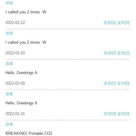
游客
I called you 2 times. W
2022-02-12
支持
[0]
反对
[0]
游客
I called you 2 times. W
2022-02-10
支持
[0]
反对
[0]
游客
Hello, Greetings fr
2022-02-09
支持
[0]
反对
[0]
游客
Hello, Greetings fr
2022-01-31
支持
[0]
反对
[0]
游客
BREAKING! Portable CO2