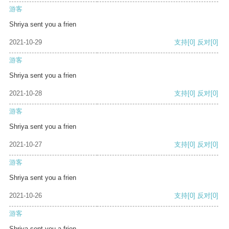
游客
Shriya sent you a frien
2021-10-29
支持
[0]
反对
[0]
游客
Shriya sent you a frien
2021-10-28
支持
[0]
反对
[0]
游客
Shriya sent you a frien
2021-10-27
支持
[0]
反对
[0]
游客
Shriya sent you a frien
2021-10-26
支持
[0]
反对
[0]
游客
Shriya sent you a frien