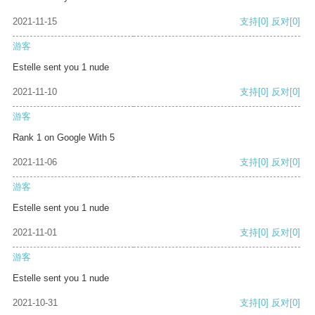
2021-11-15
支持
[0]
反对
[0]
游客
Estelle sent you 1 nude
2021-11-10
支持
[0]
反对
[0]
游客
Rank 1 on Google With 5
2021-11-06
支持
[0]
反对
[0]
游客
Estelle sent you 1 nude
2021-11-01
支持
[0]
反对
[0]
游客
Estelle sent you 1 nude
2021-10-31
支持
[0]
反对
[0]