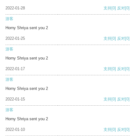
2022-01-28
支持
[0]
反对
[0]
游客
Horny Shriya sent you 2
2022-01-25
支持
[0]
反对
[0]
游客
Horny Shriya sent you 2
2022-01-17
支持
[0]
反对
[0]
游客
Horny Shriya sent you 2
2022-01-15
支持
[0]
反对
[0]
游客
Horny Shriya sent you 2
2022-01-10
支持
[0]
反对
[0]