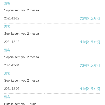
游客
Sophia sent you 2 messa
2021-12-22
支持
[0]
反对
[0]
游客
Sophia sent you 2 messa
2021-12-12
支持
[0]
反对
[0]
游客
Sophia sent you 2 messa
2021-12-04
支持
[0]
反对
[0]
游客
Sophia sent you 2 messa
2021-12-02
支持
[0]
反对
[0]
游客
Estelle sent you 1 nude