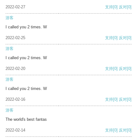
2022-02-27
支持
[0]
反对
[0]
游客
I called you 2 times. W
2022-02-25
支持
[0]
反对
[0]
游客
I called you 2 times. W
2022-02-20
支持
[0]
反对
[0]
游客
I called you 2 times. W
2022-02-16
支持
[0]
反对
[0]
游客
The world's best fantas
2022-02-14
支持
[0]
反对
[0]