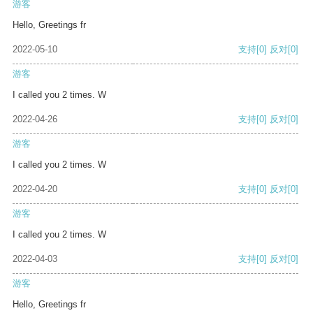
游客
Hello, Greetings fr
2022-05-10
支持
[0]
反对
[0]
游客
I called you 2 times. W
2022-04-26
支持
[0]
反对
[0]
游客
I called you 2 times. W
2022-04-20
支持
[0]
反对
[0]
游客
I called you 2 times. W
2022-04-03
支持
[0]
反对
[0]
游客
Hello, Greetings fr