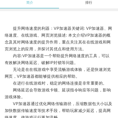
简介
排行
提升网络速度的利器：VP加速器关键词: VP加速器、网
络速度、在线游戏、网页浏览描述: 本文介绍VP加速器的概
念及其对网络速度的提升作用，重点关注其在在线游戏和网
页浏览上的应用，并探讨其优点和使用方法。
内容:VP加速器是一个帮助提升网络速度的工具，可以
有效解决网络延迟、破解IP封锁等问题。
无论是在在线游戏中享受流畅游戏体验，还是快速浏览
网页，VP加速器都能够提供相应的帮助。
在进行在线游戏时，稳定的网络连接是非常重要的。
网络延迟会导致游戏卡顿、延误指令响应等问题，影响
游戏体验。
VP加速器通过优化网络传输路径，压缩数据包大小以及
加快数据传输速度等技术手段，帮助玩家减少延迟，提高网
络速度，使游戏运行更加流畅。