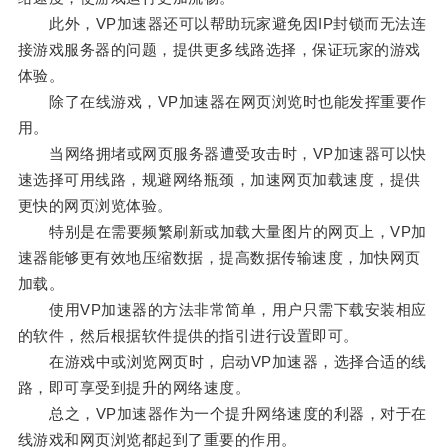
此外，VP加速器还可以帮助玩家避免因IP封锁而无法连
接游戏服务器的问题，提供更多线路选择，保证玩家的游戏
体验。
除了在线游戏，VP加速器在网页浏览时也能发挥重要作
用。
当网络拥堵或网页服务器遭受攻击时，VP加速器可以快
速选择可用线路，规避网络瓶颈，加速网页加载速度，提供
更快的网页浏览体验。
特别是在需要频繁刷新或加载大量图片的网页上，VP加
速器能够更有效地压缩数据，提高数据传输速度，加快网页
加载。
使用VP加速器的方法非常简单，用户只需下载安装相应
的软件，然后根据软件提供的指引进行设置即可。
在游戏中或浏览网页时，启动VP加速器，选择合适的线
路，即可享受到提升的网络速度。
总之，VP加速器作为一个提升网络速度的利器，对于在
线游戏和网页浏览都起到了重要的作用。