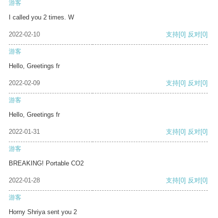
游客
I called you 2 times. W
2022-02-10
支持
[0]
反对
[0]
游客
Hello, Greetings fr
2022-02-09
支持
[0]
反对
[0]
游客
Hello, Greetings fr
2022-01-31
支持
[0]
反对
[0]
游客
BREAKING! Portable CO2
2022-01-28
支持
[0]
反对
[0]
游客
Horny Shriya sent you 2