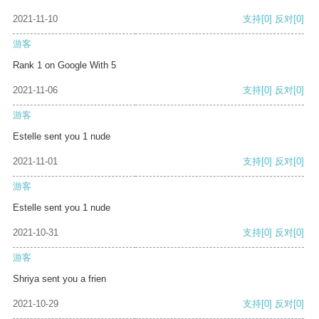
2021-11-10
支持
[0]
反对
[0]
游客
Rank 1 on Google With 5
2021-11-06
支持
[0]
反对
[0]
游客
Estelle sent you 1 nude
2021-11-01
支持
[0]
反对
[0]
游客
Estelle sent you 1 nude
2021-10-31
支持
[0]
反对
[0]
游客
Shriya sent you a frien
2021-10-29
支持
[0]
反对
[0]