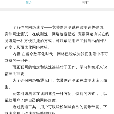
简介
排行
了解你的网络速度——宽带网速测试在线测速关键词:
宽带网速测试，在线测速，网络速度描述: 宽带网速测试在线
测速是一种方便快捷的方式，可以帮助用户了解自己的网络
速度，从而优化网络体验。
内容:在当今数字化时代，网络已经成为我们生活中不可
或缺的一部分。
而互联网的稳定和快速连接对于工作、学习和娱乐来说
都至关重要。
为了确保网络畅通无阻，宽带网速测试在线测速应运而
生。
宽带网速测试在线测速是一种方便、快捷的方式，可以
帮助用户了解自己的网络速度。
通过测速工具，用户可以轻松测试自己的宽带带宽、下
载速度和上传速度等关键指标。