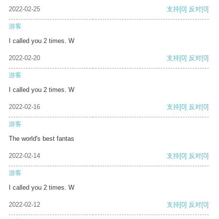
2022-02-25
支持
[0]
反对
[0]
游客
I called you 2 times. W
2022-02-20
支持
[0]
反对
[0]
游客
I called you 2 times. W
2022-02-16
支持
[0]
反对
[0]
游客
The world's best fantas
2022-02-14
支持
[0]
反对
[0]
游客
I called you 2 times. W
2022-02-12
支持
[0]
反对
[0]