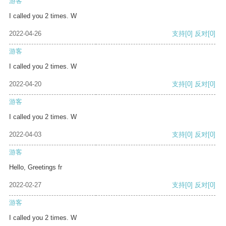
游客
I called you 2 times. W
2022-04-26
支持
[0]
反对
[0]
游客
I called you 2 times. W
2022-04-20
支持
[0]
反对
[0]
游客
I called you 2 times. W
2022-04-03
支持
[0]
反对
[0]
游客
Hello, Greetings fr
2022-02-27
支持
[0]
反对
[0]
游客
I called you 2 times. W