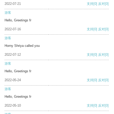
2022-07-21
支持
[0]
反对
[0]
游客
Hello, Greetings fr
2022-07-16
支持
[0]
反对
[0]
游客
Horny Shriya called you
2022-07-12
支持
[0]
反对
[0]
游客
Hello, Greetings fr
2022-05-24
支持
[0]
反对
[0]
游客
Hello, Greetings fr
2022-05-10
支持
[0]
反对
[0]