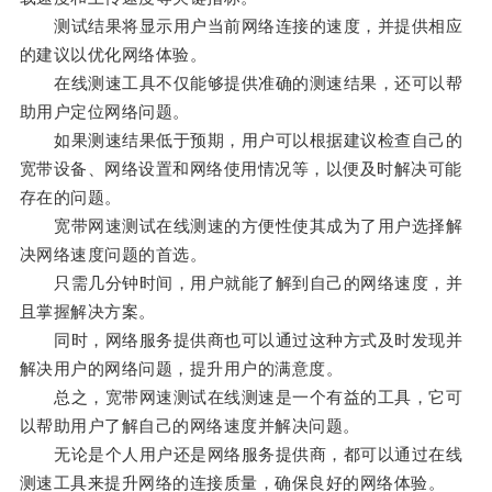
测试结果将显示用户当前网络连接的速度，并提供相应
的建议以优化网络体验。
在线测速工具不仅能够提供准确的测速结果，还可以帮
助用户定位网络问题。
如果测速结果低于预期，用户可以根据建议检查自己的
宽带设备、网络设置和网络使用情况等，以便及时解决可能
存在的问题。
宽带网速测试在线测速的方便性使其成为了用户选择解
决网络速度问题的首选。
只需几分钟时间，用户就能了解到自己的网络速度，并
且掌握解决方案。
同时，网络服务提供商也可以通过这种方式及时发现并
解决用户的网络问题，提升用户的满意度。
总之，宽带网速测试在线测速是一个有益的工具，它可
以帮助用户了解自己的网络速度并解决问题。
无论是个人用户还是网络服务提供商，都可以通过在线
测速工具来提升网络的连接质量，确保良好的网络体验。