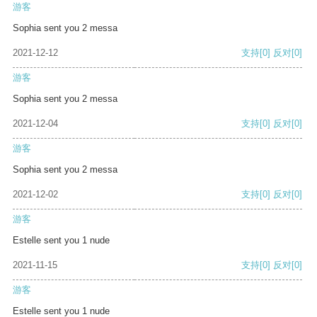
游客
Sophia sent you 2 messa
2021-12-12
支持
[0]
反对
[0]
游客
Sophia sent you 2 messa
2021-12-04
支持
[0]
反对
[0]
游客
Sophia sent you 2 messa
2021-12-02
支持
[0]
反对
[0]
游客
Estelle sent you 1 nude
2021-11-15
支持
[0]
反对
[0]
游客
Estelle sent you 1 nude