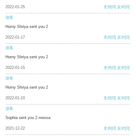
2022-01-25
支持
[0]
反对
[0]
游客
Horny Shriya sent you 2
2022-01-17
支持
[0]
反对
[0]
游客
Horny Shriya sent you 2
2022-01-15
支持
[0]
反对
[0]
游客
Horny Shriya sent you 2
2022-01-10
支持
[0]
反对
[0]
游客
Sophia sent you 2 messa
2021-12-22
支持
[0]
反对
[0]