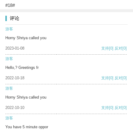
#18#
评论
游客
Horny Shriya called you
2023-01-08
支持
[0]
反对
[0]
游客
Hello,? Greetings fr
2022-10-18
支持
[0]
反对
[0]
游客
Horny Shriya called you
2022-10-10
支持
[0]
反对
[0]
游客
You have 5 minute oppor