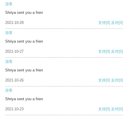
游客
Shriya sent you a frien
2021-10-28
支持
[0]
反对
[0]
游客
Shriya sent you a frien
2021-10-27
支持
[0]
反对
[0]
游客
Shriya sent you a frien
2021-10-26
支持
[0]
反对
[0]
游客
Shriya sent you a frien
2021-10-23
支持
[0]
反对
[0]