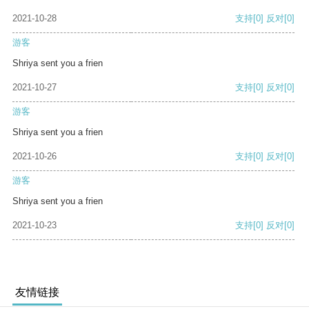
2021-10-28
支持
[0]
反对
[0]
游客
Shriya sent you a frien
2021-10-27
支持
[0]
反对
[0]
游客
Shriya sent you a frien
2021-10-26
支持
[0]
反对
[0]
游客
Shriya sent you a frien
2021-10-23
支持
[0]
反对
[0]
友情链接