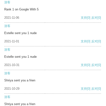
游客
Rank 1 on Google With 5
2021-11-06
支持
[0]
反对
[0]
游客
Estelle sent you 1 nude
2021-11-01
支持
[0]
反对
[0]
游客
Estelle sent you 1 nude
2021-10-31
支持
[0]
反对
[0]
游客
Shriya sent you a frien
2021-10-29
支持
[0]
反对
[0]
游客
Shriya sent you a frien