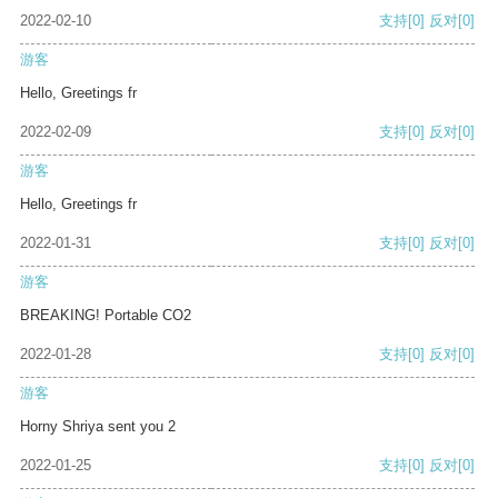
2022-02-10
支持
[0]
反对
[0]
游客
Hello, Greetings fr
2022-02-09
支持
[0]
反对
[0]
游客
Hello, Greetings fr
2022-01-31
支持
[0]
反对
[0]
游客
BREAKING! Portable CO2
2022-01-28
支持
[0]
反对
[0]
游客
Horny Shriya sent you 2
2022-01-25
支持
[0]
反对
[0]