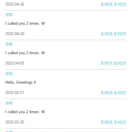
2022-04-26
支持
[0]
反对
[0]
游客
I called you 2 times. W
2022-04-20
支持
[0]
反对
[0]
游客
I called you 2 times. W
2022-04-03
支持
[0]
反对
[0]
游客
Hello, Greetings fr
2022-02-27
支持
[0]
反对
[0]
游客
I called you 2 times. W
2022-02-25
支持
[0]
反对
[0]