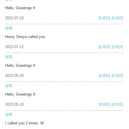
Hello, Greetings fr
2022-07-16
支持
[0]
反对
[0]
游客
Horny Shriya called you
2022-07-12
支持
[0]
反对
[0]
游客
Hello, Greetings fr
2022-05-24
支持
[0]
反对
[0]
游客
Hello, Greetings fr
2022-05-10
支持
[0]
反对
[0]
游客
I called you 2 times. W