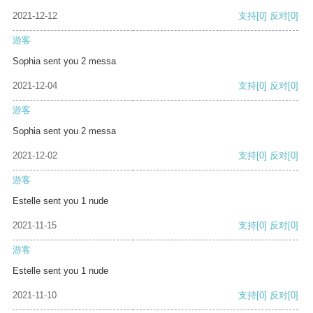
2021-12-12
支持
[0]
反对
[0]
游客
Sophia sent you 2 messa
2021-12-04
支持
[0]
反对
[0]
游客
Sophia sent you 2 messa
2021-12-02
支持
[0]
反对
[0]
游客
Estelle sent you 1 nude
2021-11-15
支持
[0]
反对
[0]
游客
Estelle sent you 1 nude
2021-11-10
支持
[0]
反对
[0]