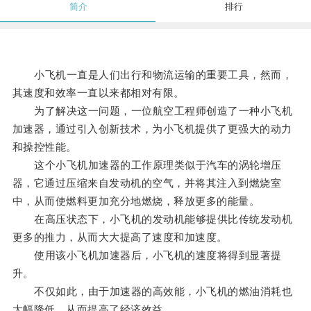
简介
排行
小飞机一直是人们出行和物流运输的重要工具，然而，
其速度和效率一直以来都相对有限。
为了解决这一问题，一位航空工程师创造了一种小飞机
加速器，通过引入创新技术，为小飞机提供了更强大的动力
和操控性能。
这个小飞机加速器的工作原理类似于汽车的涡轮增压
器，它通过压缩来自发动机的空气，并将其注入到燃烧室
中，从而使燃料更加充分地燃烧，释放更多的能量。
在高压状态下，小飞机的发动机能够提供比传统发动机
更多的推力，从而大大提高了速度和加速度。
使用该小飞机加速器后，小飞机的速度将得到显著提
升。
不仅如此，由于加速器的高效能，小飞机的燃油消耗也
大幅降低，从而提高了经济效益。