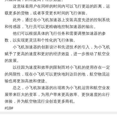
这意味着用户在同样的时间内可以飞行更远的距离，运
载更多的货物，或者享受更长时间的飞行体验。
此外，通过在小飞机加速器上安装高度先进的控制系统
和传感器，飞行员可以更精确地控制加速器的输出。
他们可以根据具体的飞行任务和需要调整加速器的参
数，以实现更灵活和个性化的飞行体验。
小飞机加速器的创新设计和先进技术的引入，为小飞机
赋予了更高的速度和更好的经济效益，进一步推动了航空业
的发展。
以往因为速度和效率的限制而对小飞机的使用存在一定
的局限性，现在小飞机可以更快地到达目的地，航空物流运
输也将更加高效和便捷。
总之，小飞机加速器的出现将为小飞机运营和航空业发
展带来巨大的变革，为用户带来更高效率、更快速度的出行
体验，并为航空物流行业创造更多商机。
#18#