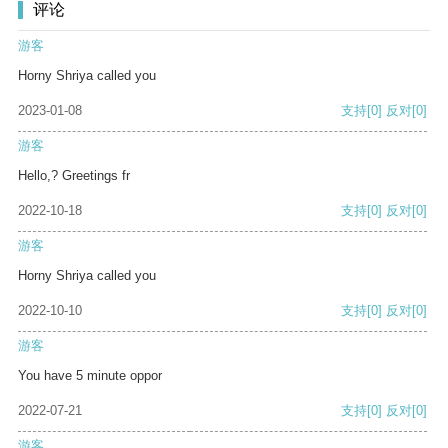
评论
游客
Horny Shriya called you
2023-01-08
支持
[0]
反对
[0]
游客
Hello,? Greetings fr
2022-10-18
支持
[0]
反对
[0]
游客
Horny Shriya called you
2022-10-10
支持
[0]
反对
[0]
游客
You have 5 minute oppor
2022-07-21
支持
[0]
反对
[0]
游客