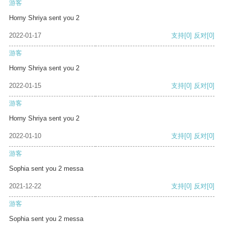
游客
Horny Shriya sent you 2
2022-01-17
支持
[0]
反对
[0]
游客
Horny Shriya sent you 2
2022-01-15
支持
[0]
反对
[0]
游客
Horny Shriya sent you 2
2022-01-10
支持
[0]
反对
[0]
游客
Sophia sent you 2 messa
2021-12-22
支持
[0]
反对
[0]
游客
Sophia sent you 2 messa