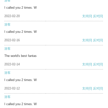
游客
I called you 2 times. W
2022-02-20
支持
[0]
反对
[0]
游客
I called you 2 times. W
2022-02-16
支持
[0]
反对
[0]
游客
The world's best fantas
2022-02-14
支持
[0]
反对
[0]
游客
I called you 2 times. W
2022-02-12
支持
[0]
反对
[0]
游客
I called you 2 times. W