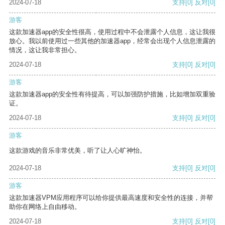
2024-07-18
支持
[0]
反对
[0]
游客
这款加速器app的安全性很高，使用过程中不会泄露个人信息，这让我很
放心。我以前使用过一些其他的加速器app，经常会出现个人信息泄露的
情况，这让我非常担心。
2024-07-18
支持
[0]
反对
[0]
游客
这款加速器app的安全性有待提高，可以加强防护措施，比如增加双重验
证。
2024-07-18
支持
[0]
反对
[0]
游客
这款游戏的音乐非常优美，听了让人心旷神怡。
2024-07-18
支持
[0]
反对
[0]
游客
这款加速器VPM应用程序可以给你提供最高速度和安全性的连接，并帮
助你在网络上自由移动。
2024-07-18
支持
[0]
反对
[0]