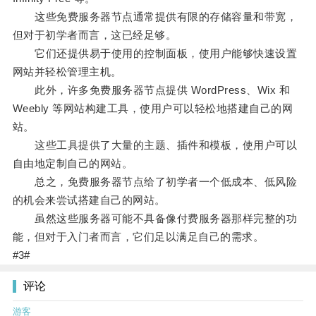
这些免费服务器节点通常提供有限的存储容量和带宽，
但对于初学者而言，这已经足够。
它们还提供易于使用的控制面板，使用户能够快速设置
网站并轻松管理主机。
此外，许多免费服务器节点提供 WordPress、Wix 和
Weebly 等网站构建工具，使用户可以轻松地搭建自己的网
站。
这些工具提供了大量的主题、插件和模板，使用户可以
自由地定制自己的网站。
总之，免费服务器节点给了初学者一个低成本、低风险
的机会来尝试搭建自己的网站。
虽然这些服务器可能不具备像付费服务器那样完整的功
能，但对于入门者而言，它们足以满足自己的需求。
#3#
评论
游客