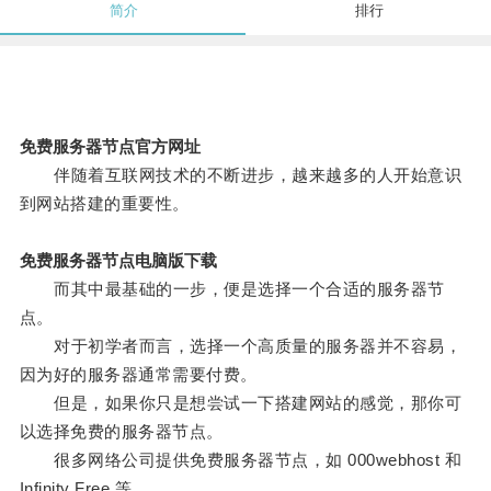
简介
排行
免费服务器节点官方网址
伴随着互联网技术的不断进步，越来越多的人开始意识
到网站搭建的重要性。
免费服务器节点电脑版下载
而其中最基础的一步，便是选择一个合适的服务器节
点。
对于初学者而言，选择一个高质量的服务器并不容易，
因为好的服务器通常需要付费。
但是，如果你只是想尝试一下搭建网站的感觉，那你可
以选择免费的服务器节点。
很多网络公司提供免费服务器节点，如 000webhost 和
Infinity Free 等。