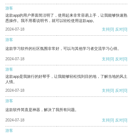
游客
这款app的用户界面简洁明了，使用起来非常容易上手，让我能够快速熟
悉操作。我不用看说明书，就可以轻松使用这款app。
2024-07-18
支持
[0]
反对
[0]
游客
这款学习软件的社区氛围非常好，可以与其他学习者交流学习心得。
2024-07-18
支持
[0]
反对
[0]
游客
这款app是我旅行的好帮手，让我能够轻松找到目的地，了解当地的风土
人情。
2024-07-18
支持
[0]
反对
[0]
游客
这款软件简直是神器，解决了我所有问题。
2024-07-18
支持
[0]
反对
[0]
游客