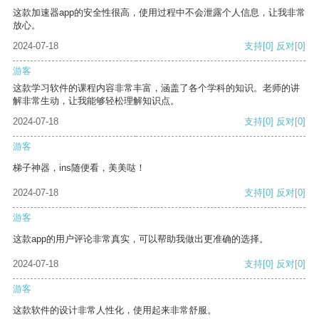
这款加速器app的安全性很高，使用过程中不会泄露个人信息，让我非常
放心。
2024-07-18
支持
[0]
反对
[0]
游客
这款学习软件的课程内容非常丰富，涵盖了各个学科的知识。老师的讲
解非常生动，让我能够轻松理解知识点。
2024-07-18
支持
[0]
反对
[0]
游客
梯子神器，ins随便看，美美哒！
2024-07-18
支持
[0]
反对
[0]
游客
这款app的用户评论非常真实，可以帮助我做出更准确的选择。
2024-07-18
支持
[0]
反对
[0]
游客
这款软件的设计非常人性化，使用起来非常舒服。