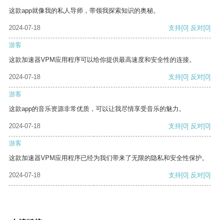
这款app就像我的私人导师，带领我探索知识的奥秘。
2024-07-18
支持
[0]
反对
[0]
游客
这款加速器VPM应用程序可以给你提供最高速度和安全性的连接。
2024-07-18
支持
[0]
反对
[0]
游客
这款app的音乐资源非常优质，可以让我尽情享受音乐的魅力。
2024-07-18
支持
[0]
反对
[0]
游客
这款加速器VPM应用程序已经为我们带来了无限的隐私和安全性保护。
2024-07-18
支持
[0]
反对
[0]