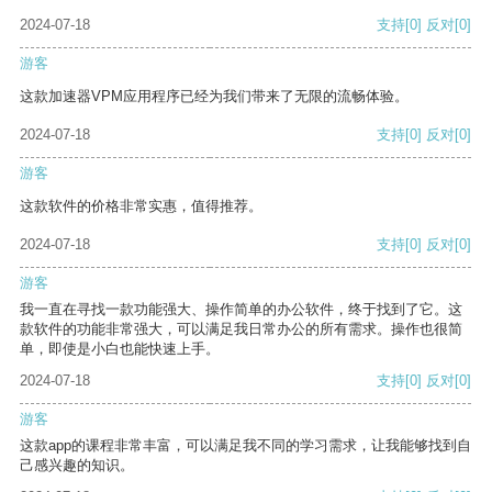
2024-07-18
支持
[0]
反对
[0]
游客
这款加速器VPM应用程序已经为我们带来了无限的流畅体验。
2024-07-18
支持
[0]
反对
[0]
游客
这款软件的价格非常实惠，值得推荐。
2024-07-18
支持
[0]
反对
[0]
游客
我一直在寻找一款功能强大、操作简单的办公软件，终于找到了它。这
款软件的功能非常强大，可以满足我日常办公的所有需求。操作也很简
单，即使是小白也能快速上手。
2024-07-18
支持
[0]
反对
[0]
游客
这款app的课程非常丰富，可以满足我不同的学习需求，让我能够找到自
己感兴趣的知识。