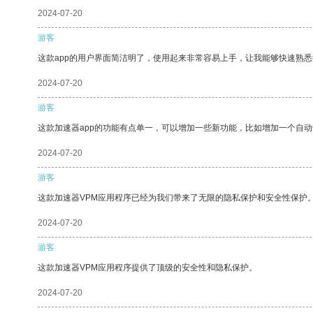
2024-07-20
游客
这款app的用户界面简洁明了，使用起来非常容易上手，让我能够快速熟
2024-07-20
游客
这款加速器app的功能有点单一，可以增加一些新功能，比如增加一个自
2024-07-20
游客
这款加速器VPM应用程序已经为我们带来了无限的隐私保护和安全性保护
2024-07-20
游客
这款加速器VPM应用程序提供了顶级的安全性和隐私保护。
2024-07-20