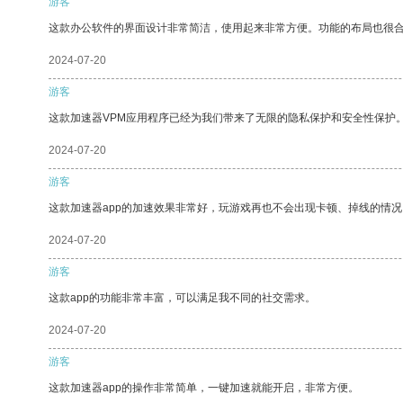
游客
这款办公软件的界面设计非常简洁，使用起来非常方便。功能的布局也很
2024-07-20
游客
这款加速器VPM应用程序已经为我们带来了无限的隐私保护和安全性保护
2024-07-20
游客
这款加速器app的加速效果非常好，玩游戏再也不会出现卡顿、掉线的情况
2024-07-20
游客
这款app的功能非常丰富，可以满足我不同的社交需求。
2024-07-20
游客
这款加速器app的操作非常简单，一键加速就能开启，非常方便。