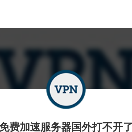
免费加速服务器国外打不开