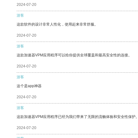
2024-07-20
游客
这款软件的设计非常人性化，使用起来非常舒服。
2024-07-20
游客
这款加速器VPM应用程序可以给你提供全球覆盖和最高安全性的连接。
2024-07-20
游客
这个是app神器
2024-07-20
游客
这款加速器VPM应用程序已经为我们带来了无限的流畅体验和安全性保护
2024-07-20