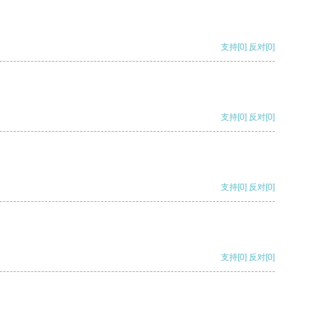
支持
[0]
反对
[0]
支持
[0]
反对
[0]
支持
[0]
反对
[0]
支持
[0]
反对
[0]