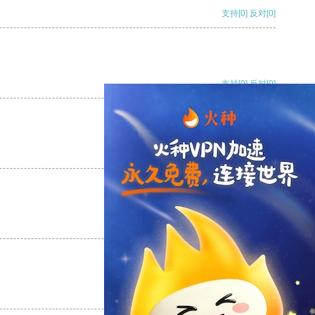
支持
[0]
反对
[0]
支持
[0]
反对
[0]
支持
[0]
反对
[0]
支持
[0]
反对
[0]
支持
[0]
反对
[0]