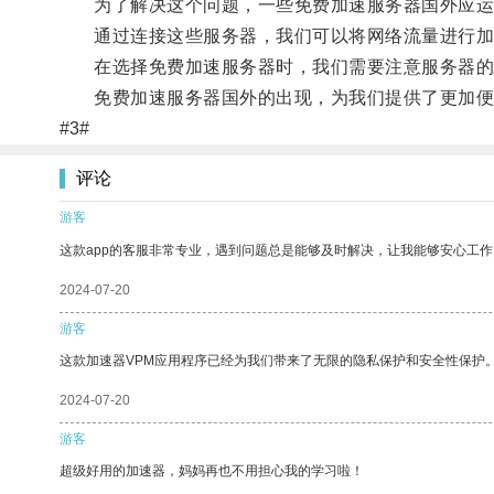
为了解决这个问题，一些免费加速服务器国外应运
通过连接这些服务器，我们可以将网络流量进行加
在选择免费加速服务器时，我们需要注意服务器的
免费加速服务器国外的出现，为我们提供了更加便
#3#
评论
游客
这款app的客服非常专业，遇到问题总是能够及时解决，让我能够安心工作
2024-07-20
游客
这款加速器VPM应用程序已经为我们带来了无限的隐私保护和安全性保护
2024-07-20
游客
超级好用的加速器，妈妈再也不用担心我的学习啦！