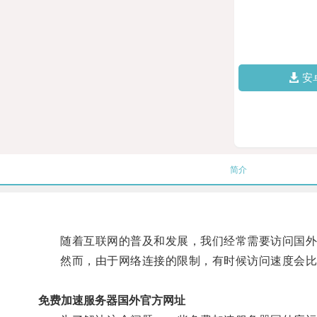
安
简介
随着互联网的普及和发展，我们经常需要访问国外
然而，由于网络连接的限制，有时候访问速度会比
免费加速服务器国外官方网址