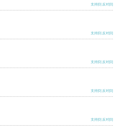
支持
[0]
反对
[0]
支持
[0]
反对
[0]
支持
[0]
反对
[0]
支持
[0]
反对
[0]
支持
[0]
反对
[0]