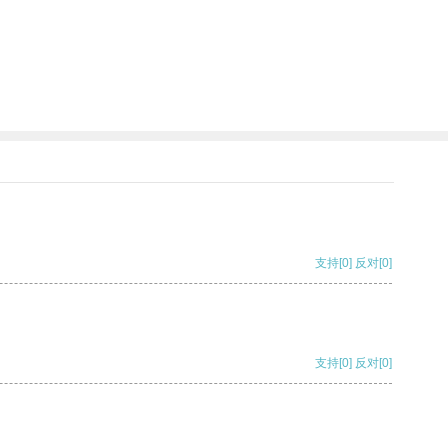
支持
[0]
反对
[0]
支持
[0]
反对
[0]