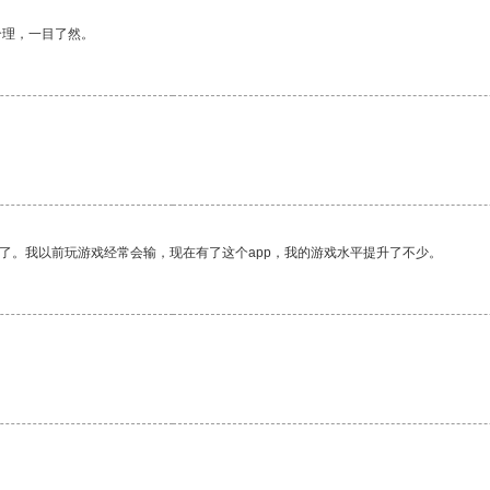
合理，一目了然。
。
了。我以前玩游戏经常会输，现在有了这个app，我的游戏水平提升了不少。