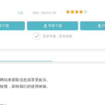
工具
|
时间：2024-07-20
|
卓下载
苹果下载
安卓市场，安全绿色
网站来获取信息或享受娱乐。
较慢，影响我们的使用体验。