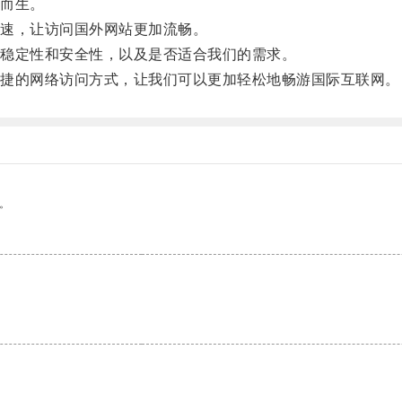
而生。
速，让访问国外网站更加流畅。
稳定性和安全性，以及是否适合我们的需求。
捷的网络访问方式，让我们可以更加轻松地畅游国际互联网。
。
。