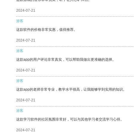
2024-07-21
游客
这款软件的价格非常实惠，值得推荐。
2024-07-21
游客
这款app的用户评论非常真实，可以帮助我做出更准确的选择。
2024-07-21
游客
这款app的老师非常专业，教学水平很高，让我能够学到实用的知识。
2024-07-21
游客
这款学习软件的社区氛围非常好，可以与其他学习者交流学习心得。
2024-07-21