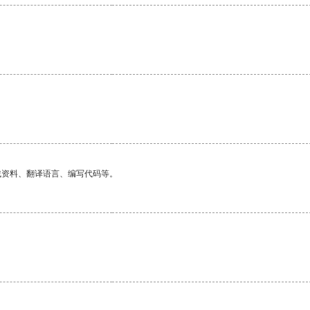
。
找资料、翻译语言、编写代码等。