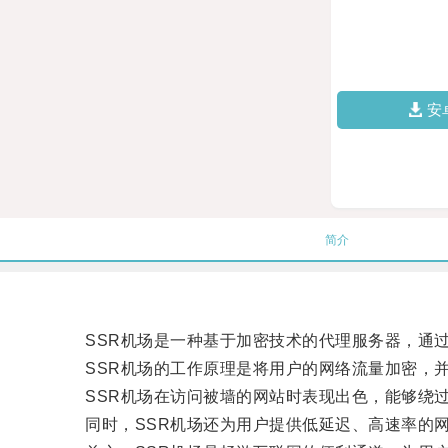
安
简介
SSR机场是一种基于加密技术的代理服务器，通过
SSR机场的工作原理是将用户的网络流量加密，并
SSR机场在访问被墙的网站时表现出色，能够绕过
同时，SSR机场还为用户提供低延迟、高速率的网