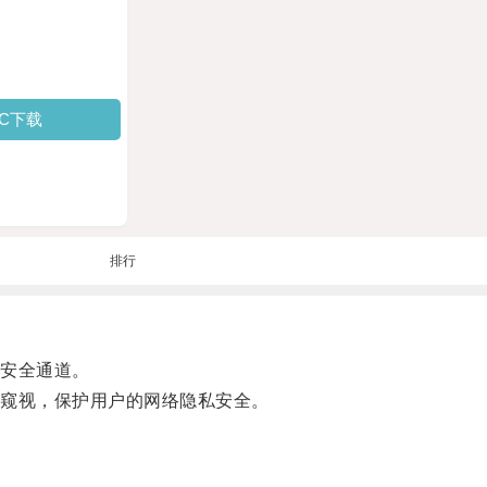
PC下载
排行
安全通道。
窥视，保护用户的网络隐私安全。