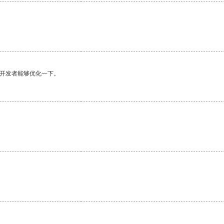
望开发者能够优化一下。