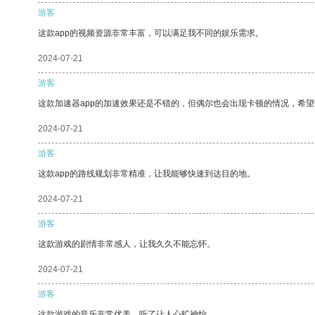
游客
这款app的视频资源非常丰富，可以满足我不同的娱乐需求。
2024-07-21
游客
这款加速器app的加速效果还是不错的，但偶尔也会出现卡顿的情况，希
2024-07-21
游客
这款app的路线规划非常精准，让我能够快速到达目的地。
2024-07-21
游客
这款游戏的剧情非常感人，让我久久不能忘怀。
2024-07-21
游客
这款游戏的音乐非常优美，听了让人心旷神怡。