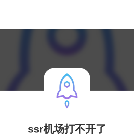
ssr机场打不开了