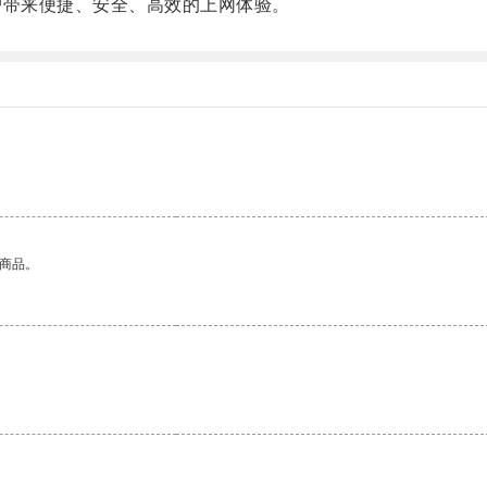
带来便捷、安全、高效的上网体验。
的商品。