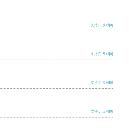
支持
[0]
反对
[0]
支持
[0]
反对
[0]
支持
[0]
反对
[0]
支持
[0]
反对
[0]