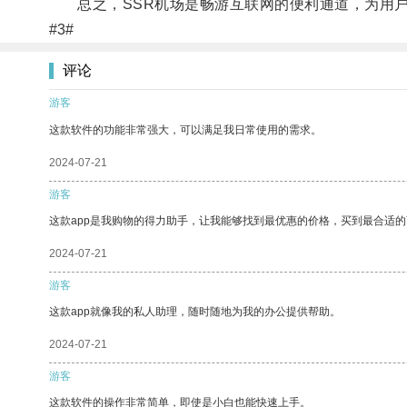
总之，SSR机场是畅游互联网的便利通道，为用户
#3#
评论
游客
这款软件的功能非常强大，可以满足我日常使用的需求。
2024-07-21
游客
这款app是我购物的得力助手，让我能够找到最优惠的价格，买到最合适
2024-07-21
游客
这款app就像我的私人助理，随时随地为我的办公提供帮助。
2024-07-21
游客
这款软件的操作非常简单，即使是小白也能快速上手。