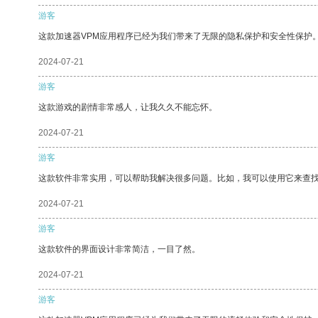
游客
这款加速器VPM应用程序已经为我们带来了无限的隐私保护和安全性保护
2024-07-21
游客
这款游戏的剧情非常感人，让我久久不能忘怀。
2024-07-21
游客
这款软件非常实用，可以帮助我解决很多问题。比如，我可以使用它来查
2024-07-21
游客
这款软件的界面设计非常简洁，一目了然。
2024-07-21
游客