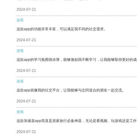
2024-07-21
游客
这款app的功能非常丰富，可以满足我不同的社交需求。
2024-07-21
游客
这款app的学习氛围很浓厚，能够激励我不断学习，让我能够取得更好的成
2024-07-21
游客
这款app就像我的社交平台，让我能够与志同道合的朋友一起交流。
2024-07-21
游客
这款加速器app简直是居家旅行必备神器，无论是看视频、玩游戏还是工
2024-07-21