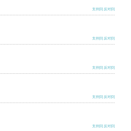
支持
[0]
反对
[0]
支持
[0]
反对
[0]
支持
[0]
反对
[0]
支持
[0]
反对
[0]
支持
[0]
反对
[0]