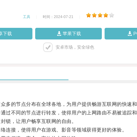
工具
|
时间：2024-07-21
|
卓下载
苹果下载
安卓市场，安全绿色
众多的节点分布在全球各地，为用户提供畅游互联网的快速和
通过不同的节点进行转发，使得用户的上网路由不易被追踪和
封锁，让用户畅享互联网的自由。
络连接，使得用户在游戏、影音等领域获得更好的体验。