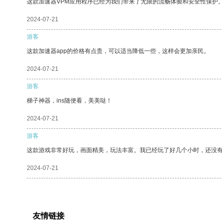
这款加速器VPM应用程序已经为我们带来了无限的流畅体验和安全性保护
2024-07-21
游客
这款加速器app的价格有点贵，可以适当降低一些，这样会更加亲民。
2024-07-21
游客
梯子神器，ins随便看，美美哒！
2024-07-21
游客
这款游戏非常好玩，画面精美，玩法丰富。我已经玩了好几个小时，还没
2024-07-21
友情链接