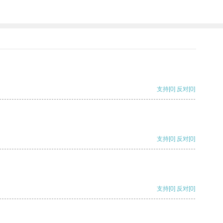
支持
[0]
反对
[0]
支持
[0]
反对
[0]
支持
[0]
反对
[0]