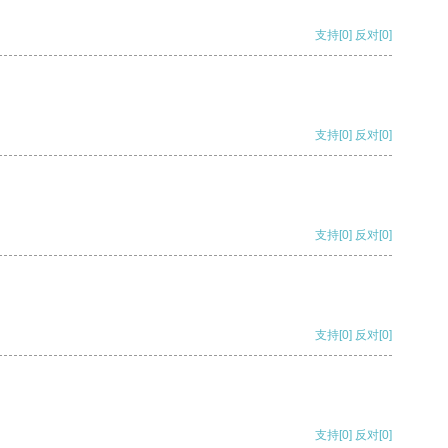
支持
[0]
反对
[0]
支持
[0]
反对
[0]
支持
[0]
反对
[0]
支持
[0]
反对
[0]
支持
[0]
反对
[0]