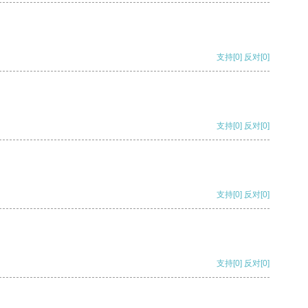
支持
[0]
反对
[0]
支持
[0]
反对
[0]
支持
[0]
反对
[0]
支持
[0]
反对
[0]