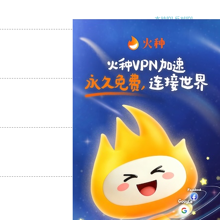
支持
[0]
反对
[0]
支持
[0]
反对
[0]
支持
[0]
反对
[0]
支持
[0]
反对
[0]