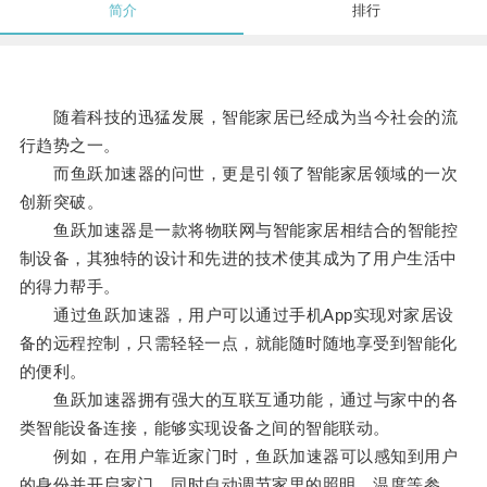
简介
排行
随着科技的迅猛发展，智能家居已经成为当今社会的流
行趋势之一。
而鱼跃加速器的问世，更是引领了智能家居领域的一次
创新突破。
鱼跃加速器是一款将物联网与智能家居相结合的智能控
制设备，其独特的设计和先进的技术使其成为了用户生活中
的得力帮手。
通过鱼跃加速器，用户可以通过手机App实现对家居设
备的远程控制，只需轻轻一点，就能随时随地享受到智能化
的便利。
鱼跃加速器拥有强大的互联互通功能，通过与家中的各
类智能设备连接，能够实现设备之间的智能联动。
例如，在用户靠近家门时，鱼跃加速器可以感知到用户
的身份并开启家门，同时自动调节家里的照明、温度等参