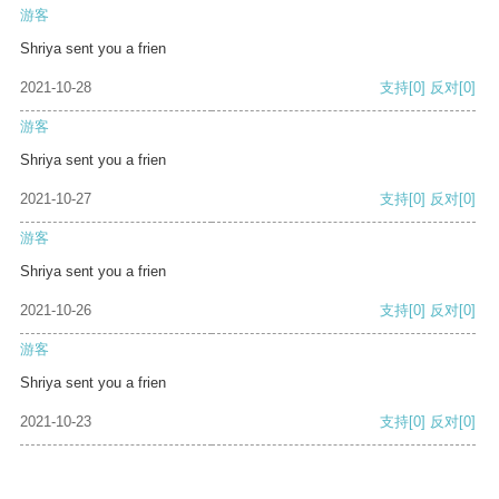
游客
Shriya sent you a frien
2021-10-28
支持
[0]
反对
[0]
游客
Shriya sent you a frien
2021-10-27
支持
[0]
反对
[0]
游客
Shriya sent you a frien
2021-10-26
支持
[0]
反对
[0]
游客
Shriya sent you a frien
2021-10-23
支持
[0]
反对
[0]