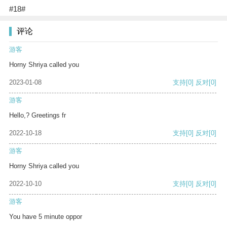
#18#
评论
游客
Horny Shriya called you
2023-01-08
支持
[0]
反对
[0]
游客
Hello,? Greetings fr
2022-10-18
支持
[0]
反对
[0]
游客
Horny Shriya called you
2022-10-10
支持
[0]
反对
[0]
游客
You have 5 minute oppor