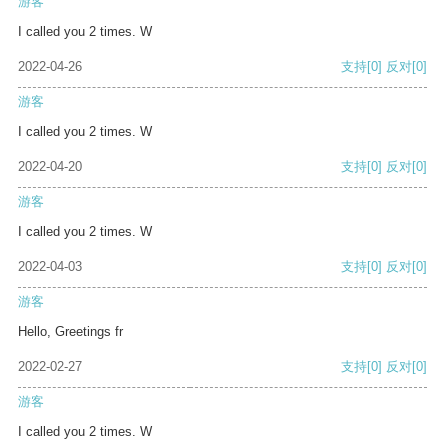
游客
I called you 2 times. W
2022-04-26
支持
[0]
反对
[0]
游客
I called you 2 times. W
2022-04-20
支持
[0]
反对
[0]
游客
I called you 2 times. W
2022-04-03
支持
[0]
反对
[0]
游客
Hello, Greetings fr
2022-02-27
支持
[0]
反对
[0]
游客
I called you 2 times. W