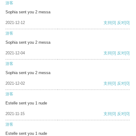
游客
Sophia sent you 2 messa
2021-12-12
支持
[0]
反对
[0]
游客
Sophia sent you 2 messa
2021-12-04
支持
[0]
反对
[0]
游客
Sophia sent you 2 messa
2021-12-02
支持
[0]
反对
[0]
游客
Estelle sent you 1 nude
2021-11-15
支持
[0]
反对
[0]
游客
Estelle sent you 1 nude