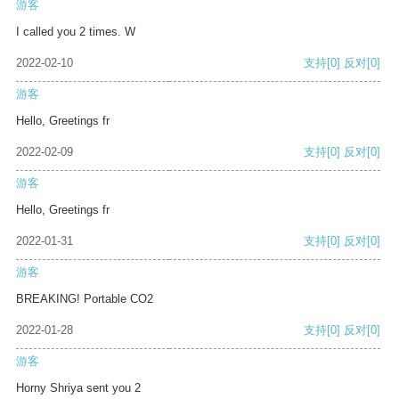
游客
I called you 2 times. W
2022-02-10
支持
[0]
反对
[0]
游客
Hello, Greetings fr
2022-02-09
支持
[0]
反对
[0]
游客
Hello, Greetings fr
2022-01-31
支持
[0]
反对
[0]
游客
BREAKING! Portable CO2
2022-01-28
支持
[0]
反对
[0]
游客
Horny Shriya sent you 2