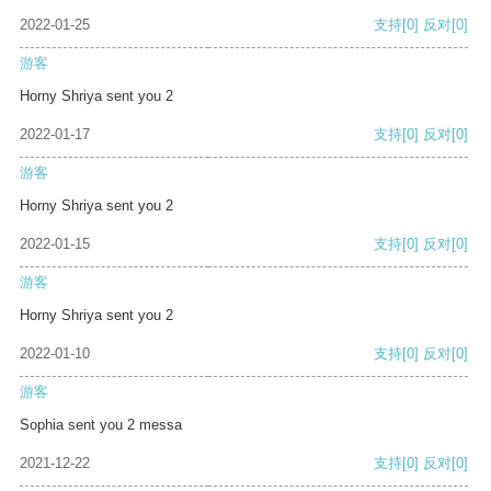
2022-01-25
支持
[0]
反对
[0]
游客
Horny Shriya sent you 2
2022-01-17
支持
[0]
反对
[0]
游客
Horny Shriya sent you 2
2022-01-15
支持
[0]
反对
[0]
游客
Horny Shriya sent you 2
2022-01-10
支持
[0]
反对
[0]
游客
Sophia sent you 2 messa
2021-12-22
支持
[0]
反对
[0]