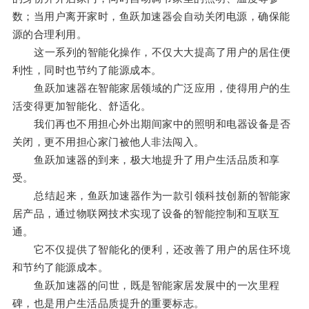
数；当用户离开家时，鱼跃加速器会自动关闭电源，确保能
源的合理利用。
这一系列的智能化操作，不仅大大提高了用户的居住便
利性，同时也节约了能源成本。
鱼跃加速器在智能家居领域的广泛应用，使得用户的生
活变得更加智能化、舒适化。
我们再也不用担心外出期间家中的照明和电器设备是否
关闭，更不用担心家门被他人非法闯入。
鱼跃加速器的到来，极大地提升了用户生活品质和享
受。
总结起来，鱼跃加速器作为一款引领科技创新的智能家
居产品，通过物联网技术实现了设备的智能控制和互联互
通。
它不仅提供了智能化的便利，还改善了用户的居住环境
和节约了能源成本。
鱼跃加速器的问世，既是智能家居发展中的一次里程
碑，也是用户生活品质提升的重要标志。