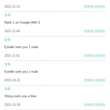
2021-11-10
支持
[0]
反对
[0]
游客
Rank 1 on Google With 5
2021-11-06
支持
[0]
反对
[0]
游客
Estelle sent you 1 nude
2021-11-01
支持
[0]
反对
[0]
游客
Estelle sent you 1 nude
2021-10-31
支持
[0]
反对
[0]
游客
Shriya sent you a frien
2021-10-29
支持
[0]
反对
[0]