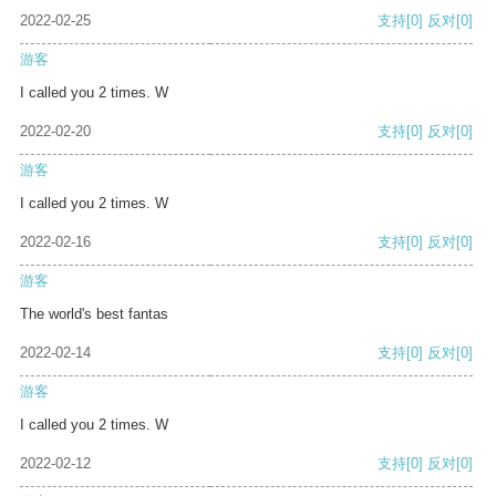
2022-02-25
支持
[0]
反对
[0]
游客
I called you 2 times. W
2022-02-20
支持
[0]
反对
[0]
游客
I called you 2 times. W
2022-02-16
支持
[0]
反对
[0]
游客
The world's best fantas
2022-02-14
支持
[0]
反对
[0]
游客
I called you 2 times. W
2022-02-12
支持
[0]
反对
[0]