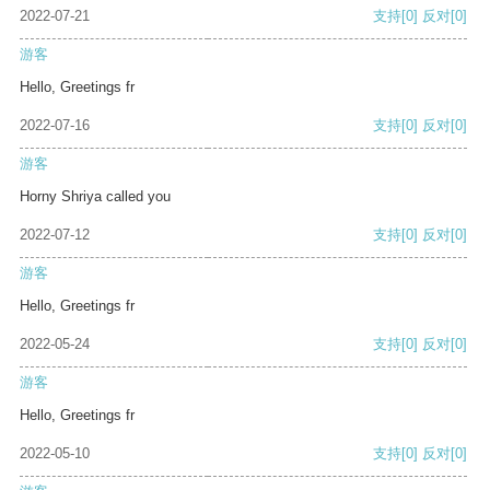
2022-07-21
支持
[0]
反对
[0]
游客
Hello, Greetings fr
2022-07-16
支持
[0]
反对
[0]
游客
Horny Shriya called you
2022-07-12
支持
[0]
反对
[0]
游客
Hello, Greetings fr
2022-05-24
支持
[0]
反对
[0]
游客
Hello, Greetings fr
2022-05-10
支持
[0]
反对
[0]