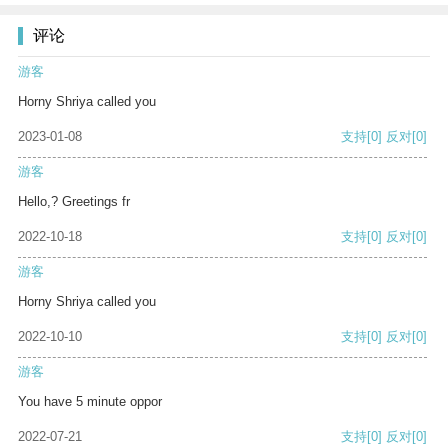
评论
游客
Horny Shriya called you
2023-01-08
支持
[0]
反对
[0]
游客
Hello,? Greetings fr
2022-10-18
支持
[0]
反对
[0]
游客
Horny Shriya called you
2022-10-10
支持
[0]
反对
[0]
游客
You have 5 minute oppor
2022-07-21
支持
[0]
反对
[0]