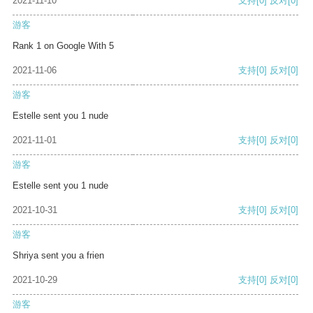
2021-11-10
支持
[0]
反对
[0]
游客
Rank 1 on Google With 5
2021-11-06
支持
[0]
反对
[0]
游客
Estelle sent you 1 nude
2021-11-01
支持
[0]
反对
[0]
游客
Estelle sent you 1 nude
2021-10-31
支持
[0]
反对
[0]
游客
Shriya sent you a frien
2021-10-29
支持
[0]
反对
[0]
游客