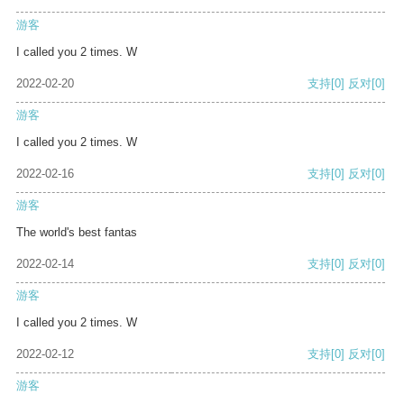
游客
I called you 2 times. W
2022-02-20
支持
[0]
反对
[0]
游客
I called you 2 times. W
2022-02-16
支持
[0]
反对
[0]
游客
The world's best fantas
2022-02-14
支持
[0]
反对
[0]
游客
I called you 2 times. W
2022-02-12
支持
[0]
反对
[0]
游客