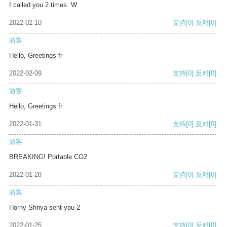
I called you 2 times. W
2022-02-10
支持
[0]
反对
[0]
游客
Hello, Greetings fr
2022-02-09
支持
[0]
反对
[0]
游客
Hello, Greetings fr
2022-01-31
支持
[0]
反对
[0]
游客
BREAKING! Portable CO2
2022-01-28
支持
[0]
反对
[0]
游客
Horny Shriya sent you 2
2022-01-25
支持
[0]
反对
[0]