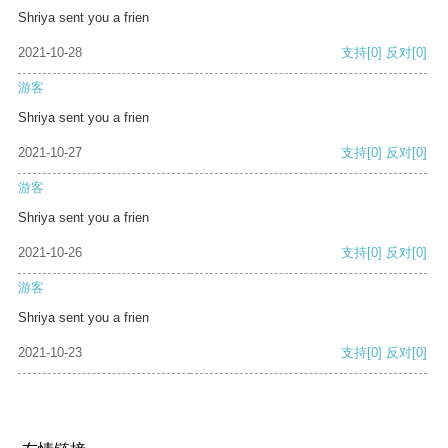
Shriya sent you a frien
2021-10-28
支持
[0]
反对
[0]
游客
Shriya sent you a frien
2021-10-27
支持
[0]
反对
[0]
游客
Shriya sent you a frien
2021-10-26
支持
[0]
反对
[0]
游客
Shriya sent you a frien
2021-10-23
支持
[0]
反对
[0]