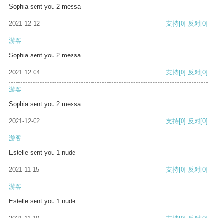
Sophia sent you 2 messa
2021-12-12
支持
[0]
反对
[0]
游客
Sophia sent you 2 messa
2021-12-04
支持
[0]
反对
[0]
游客
Sophia sent you 2 messa
2021-12-02
支持
[0]
反对
[0]
游客
Estelle sent you 1 nude
2021-11-15
支持
[0]
反对
[0]
游客
Estelle sent you 1 nude