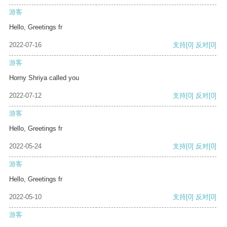
游客
Hello, Greetings fr
2022-07-16
支持
[0]
反对
[0]
游客
Horny Shriya called you
2022-07-12
支持
[0]
反对
[0]
游客
Hello, Greetings fr
2022-05-24
支持
[0]
反对
[0]
游客
Hello, Greetings fr
2022-05-10
支持
[0]
反对
[0]
游客