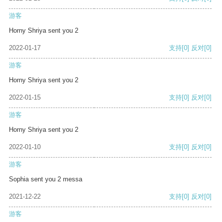
游客
Horny Shriya sent you 2
2022-01-17
支持
[0]
反对
[0]
游客
Horny Shriya sent you 2
2022-01-15
支持
[0]
反对
[0]
游客
Horny Shriya sent you 2
2022-01-10
支持
[0]
反对
[0]
游客
Sophia sent you 2 messa
2021-12-22
支持
[0]
反对
[0]
游客