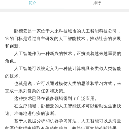
简介
排行
卧槽云是一家位于未来科技城市的人工智能科技公司，
它的目标是通过自主研发的人工智能技术，推动社会的发展
和创新。
人工智能作为一种新兴的技术，正扮演着越来越重要的
角色。
人工智能可以被定义为一种使计算机具备类似人类智能
的技术。
也就是说，它可以通过模仿人类的思维和学习方式，来
完成一系列复杂的任务和决策。
这种技术已经在很多领域得到了广泛应用。
在医疗领域，卧槽云的人工智能技术可以帮助医生更快
速、准确地进行疾病诊断。
基于大数据分析和机器学习算法，人工智能可以从海量
的医疗数据中提取有价值的信息，并给出可靠的诊断结果。