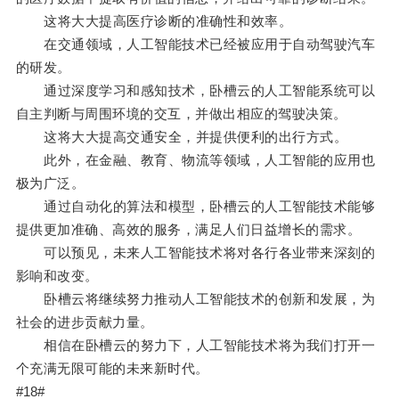
这将大大提高医疗诊断的准确性和效率。
在交通领域，人工智能技术已经被应用于自动驾驶汽车
的研发。
通过深度学习和感知技术，卧槽云的人工智能系统可以
自主判断与周围环境的交互，并做出相应的驾驶决策。
这将大大提高交通安全，并提供便利的出行方式。
此外，在金融、教育、物流等领域，人工智能的应用也
极为广泛。
通过自动化的算法和模型，卧槽云的人工智能技术能够
提供更加准确、高效的服务，满足人们日益增长的需求。
可以预见，未来人工智能技术将对各行各业带来深刻的
影响和改变。
卧槽云将继续努力推动人工智能技术的创新和发展，为
社会的进步贡献力量。
相信在卧槽云的努力下，人工智能技术将为我们打开一
个充满无限可能的未来新时代。
#18#