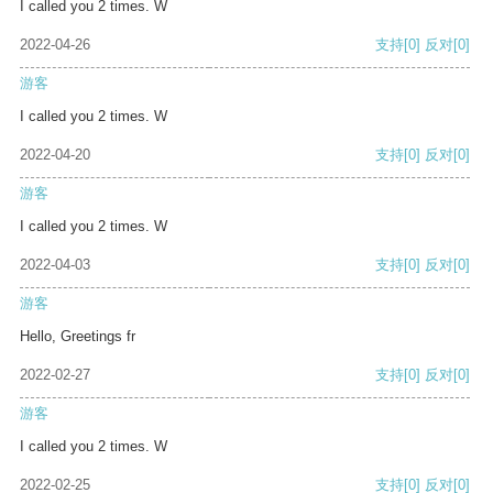
I called you 2 times. W
2022-04-26
支持
[0]
反对
[0]
游客
I called you 2 times. W
2022-04-20
支持
[0]
反对
[0]
游客
I called you 2 times. W
2022-04-03
支持
[0]
反对
[0]
游客
Hello, Greetings fr
2022-02-27
支持
[0]
反对
[0]
游客
I called you 2 times. W
2022-02-25
支持
[0]
反对
[0]