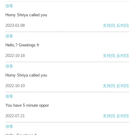
游客
Horny Shriya called you
2023-01-08
支持
[0]
反对
[0]
游客
Hello,? Greetings fr
2022-10-18
支持
[0]
反对
[0]
游客
Horny Shriya called you
2022-10-10
支持
[0]
反对
[0]
游客
You have 5 minute oppor
2022-07-21
支持
[0]
反对
[0]
游客