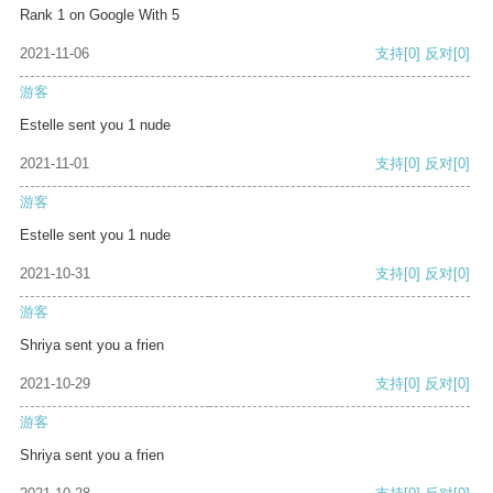
Rank 1 on Google With 5
2021-11-06
支持
[0]
反对
[0]
游客
Estelle sent you 1 nude
2021-11-01
支持
[0]
反对
[0]
游客
Estelle sent you 1 nude
2021-10-31
支持
[0]
反对
[0]
游客
Shriya sent you a frien
2021-10-29
支持
[0]
反对
[0]
游客
Shriya sent you a frien