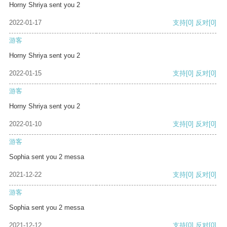
Horny Shriya sent you 2
2022-01-17
支持
[0]
反对
[0]
游客
Horny Shriya sent you 2
2022-01-15
支持
[0]
反对
[0]
游客
Horny Shriya sent you 2
2022-01-10
支持
[0]
反对
[0]
游客
Sophia sent you 2 messa
2021-12-22
支持
[0]
反对
[0]
游客
Sophia sent you 2 messa
2021-12-12
支持
[0]
反对
[0]