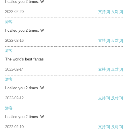
I called you 2 times. W
2022-02-20
支持
[0]
反对
[0]
游客
I called you 2 times. W
2022-02-16
支持
[0]
反对
[0]
游客
The world's best fantas
2022-02-14
支持
[0]
反对
[0]
游客
I called you 2 times. W
2022-02-12
支持
[0]
反对
[0]
游客
I called you 2 times. W
2022-02-10
支持
[0]
反对
[0]