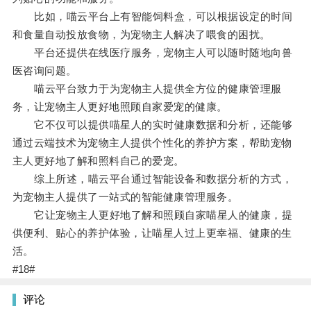
比如，喵云平台上有智能饲料盒，可以根据设定的时间
和食量自动投放食物，为宠物主人解决了喂食的困扰。
平台还提供在线医疗服务，宠物主人可以随时随地向兽
医咨询问题。
喵云平台致力于为宠物主人提供全方位的健康管理服
务，让宠物主人更好地照顾自家爱宠的健康。
它不仅可以提供喵星人的实时健康数据和分析，还能够
通过云端技术为宠物主人提供个性化的养护方案，帮助宠物
主人更好地了解和照料自己的爱宠。
综上所述，喵云平台通过智能设备和数据分析的方式，
为宠物主人提供了一站式的智能健康管理服务。
它让宠物主人更好地了解和照顾自家喵星人的健康，提
供便利、贴心的养护体验，让喵星人过上更幸福、健康的生
活。
#18#
评论