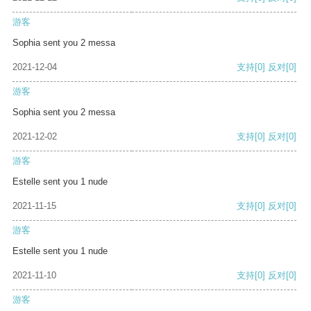
游客
Sophia sent you 2 messa
2021-12-04
支持
[0]
反对
[0]
游客
Sophia sent you 2 messa
2021-12-02
支持
[0]
反对
[0]
游客
Estelle sent you 1 nude
2021-11-15
支持
[0]
反对
[0]
游客
Estelle sent you 1 nude
2021-11-10
支持
[0]
反对
[0]
游客