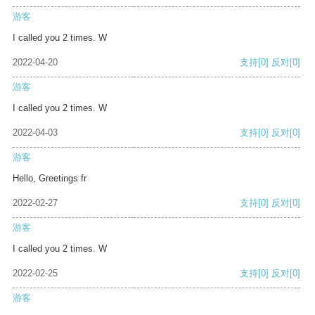
游客
I called you 2 times. W
2022-04-20
支持
[0]
反对
[0]
游客
I called you 2 times. W
2022-04-03
支持
[0]
反对
[0]
游客
Hello, Greetings fr
2022-02-27
支持
[0]
反对
[0]
游客
I called you 2 times. W
2022-02-25
支持
[0]
反对
[0]
游客