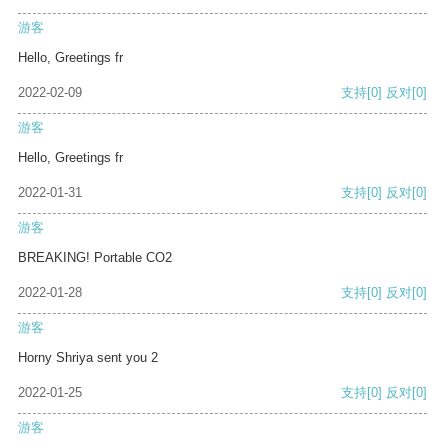
游客
Hello, Greetings fr
2022-02-09
支持
[0]
反对
[0]
游客
Hello, Greetings fr
2022-01-31
支持
[0]
反对
[0]
游客
BREAKING! Portable CO2
2022-01-28
支持
[0]
反对
[0]
游客
Horny Shriya sent you 2
2022-01-25
支持
[0]
反对
[0]
游客