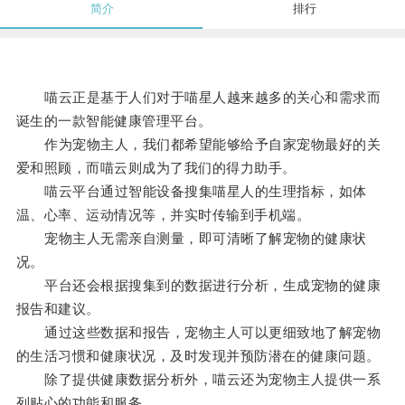
简介
排行
喵云正是基于人们对于喵星人越来越多的关心和需求而
诞生的一款智能健康管理平台。
作为宠物主人，我们都希望能够给予自家宠物最好的关
爱和照顾，而喵云则成为了我们的得力助手。
喵云平台通过智能设备搜集喵星人的生理指标，如体
温、心率、运动情况等，并实时传输到手机端。
宠物主人无需亲自测量，即可清晰了解宠物的健康状
况。
平台还会根据搜集到的数据进行分析，生成宠物的健康
报告和建议。
通过这些数据和报告，宠物主人可以更细致地了解宠物
的生活习惯和健康状况，及时发现并预防潜在的健康问题。
除了提供健康数据分析外，喵云还为宠物主人提供一系
列贴心的功能和服务。