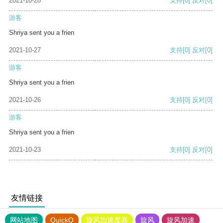
2021-10-28
支持
[0]
反对
[0]
游客
Shriya sent you a frien
2021-10-27
支持
[0]
反对
[0]
游客
Shriya sent you a frien
2021-10-26
支持
[0]
反对
[0]
游客
Shriya sent you a frien
2021-10-23
支持
[0]
反对
[0]
友情链接
网站地图
QuickQ
旋风加速度器
旋风
旋风加速