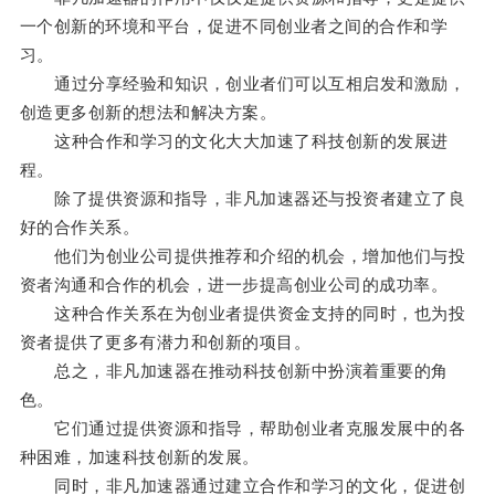
一个创新的环境和平台，促进不同创业者之间的合作和学
习。
通过分享经验和知识，创业者们可以互相启发和激励，
创造更多创新的想法和解决方案。
这种合作和学习的文化大大加速了科技创新的发展进
程。
除了提供资源和指导，非凡加速器还与投资者建立了良
好的合作关系。
他们为创业公司提供推荐和介绍的机会，增加他们与投
资者沟通和合作的机会，进一步提高创业公司的成功率。
这种合作关系在为创业者提供资金支持的同时，也为投
资者提供了更多有潜力和创新的项目。
总之，非凡加速器在推动科技创新中扮演着重要的角
色。
它们通过提供资源和指导，帮助创业者克服发展中的各
种困难，加速科技创新的发展。
同时，非凡加速器通过建立合作和学习的文化，促进创