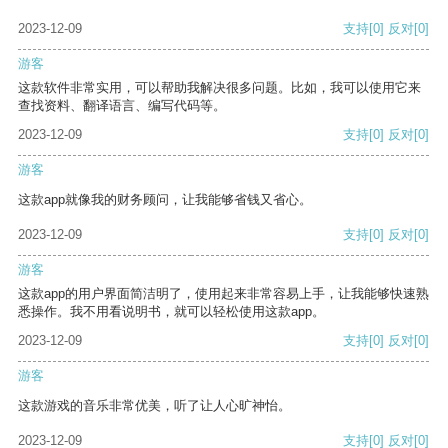
2023-12-09
支持
[0]
反对
[0]
游客
这款软件非常实用，可以帮助我解决很多问题。比如，我可以使用它来
查找资料、翻译语言、编写代码等。
2023-12-09
支持
[0]
反对
[0]
游客
这款app就像我的财务顾问，让我能够省钱又省心。
2023-12-09
支持
[0]
反对
[0]
游客
这款app的用户界面简洁明了，使用起来非常容易上手，让我能够快速熟
悉操作。我不用看说明书，就可以轻松使用这款app。
2023-12-09
支持
[0]
反对
[0]
游客
这款游戏的音乐非常优美，听了让人心旷神怡。
2023-12-09
支持
[0]
反对
[0]