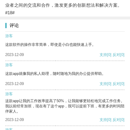
业者之间的交流和合作，激发更多的创新想法和解决方案。
#18#
评论
游客
这款软件的操作非常简单，即使是小白也能快速上手。
2023-12-09
支持
[0]
反对
[0]
游客
这款app就像我的私人助理，随时随地为我的办公提供帮助。
2023-12-09
支持
[0]
反对
[0]
游客
这款app让我的工作效率提高了50%，让我能够更轻松地完成工作任务。
我以前经常加班，现在有了这个app，我可以提前下班，有更多的时间陪
伴家人。
2023-12-09
支持
[0]
反对
[0]
游客