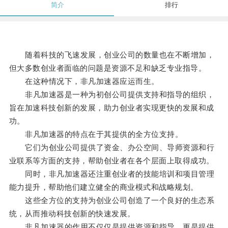
简介
排行
随着科技的飞速发展，创业公司的数量也在不断增加，
但大多数创业者面临的问题是资源不足和缺乏专业指导。
在这种情况下，非凡加速器应运而生。
非凡加速器是一种为初创公司提供支持和指导的组织，
旨在加速科技创新的发展，助力创业者实现更快的发展和成
功。
非凡加速器的特点在于其提供的全方位支持。
它们为创业公司提供了资金、办公空间、导师资源和行
业联系等方面的支持，帮助创业者在各个层面上取得成功。
同时，非凡加速器还注重创业者的技能培训和项目管理
能力提升，帮助他们建立健全的商业模式和战略规划。
这些全方位的支持为创业公司创造了一个良好的生态系
统，从而推动科技创新的快速发展。
非凡加速器的作用不仅仅是提供资源和指导，更是提供