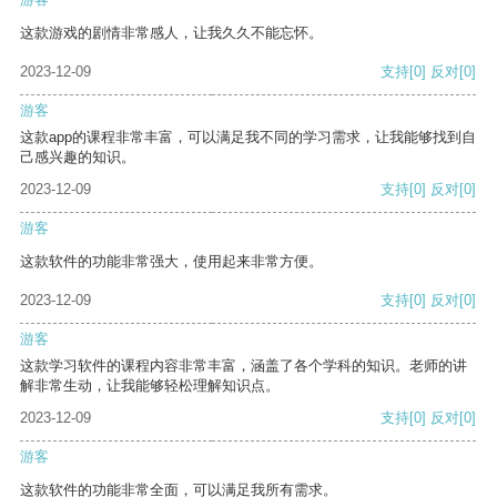
这款游戏的剧情非常感人，让我久久不能忘怀。
2023-12-09
支持
[0]
反对
[0]
游客
这款app的课程非常丰富，可以满足我不同的学习需求，让我能够找到自
己感兴趣的知识。
2023-12-09
支持
[0]
反对
[0]
游客
这款软件的功能非常强大，使用起来非常方便。
2023-12-09
支持
[0]
反对
[0]
游客
这款学习软件的课程内容非常丰富，涵盖了各个学科的知识。老师的讲
解非常生动，让我能够轻松理解知识点。
2023-12-09
支持
[0]
反对
[0]
游客
这款软件的功能非常全面，可以满足我所有需求。