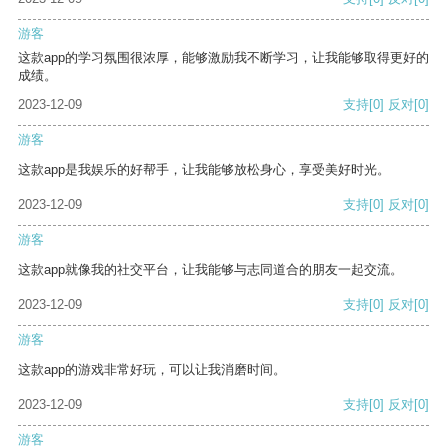
游客
这款app的学习氛围很浓厚，能够激励我不断学习，让我能够取得更好的
成绩。
2023-12-09
支持
[0]
反对
[0]
游客
这款app是我娱乐的好帮手，让我能够放松身心，享受美好时光。
2023-12-09
支持
[0]
反对
[0]
游客
这款app就像我的社交平台，让我能够与志同道合的朋友一起交流。
2023-12-09
支持
[0]
反对
[0]
游客
这款app的游戏非常好玩，可以让我消磨时间。
2023-12-09
支持
[0]
反对
[0]
游客