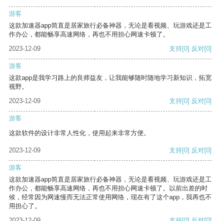
游客
这款加速器app简直是居家旅行必备神器，无论是看视频、玩游戏还是工
作办公，都能畅享高速网络，再也不用担心网速卡顿了。
2023-12-09
支持
[0]
反对
[0]
游客
这款app是我学习路上的良师益友，让我能够随时随地学习新知识，拓宽
视野。
2023-12-09
支持
[0]
反对
[0]
游客
这款软件的设计非常人性化，使用起来非常方便。
2023-12-09
支持
[0]
反对
[0]
游客
这款加速器app简直是居家旅行必备神器，无论是看视频、玩游戏还是工
作办公，都能畅享高速网络，再也不用担心网速卡顿了。以前出差的时
候，经常因为网速慢而无法正常使用网络，现在有了这个app，我再也不
用担心了。
2023-12-09
支持
[0]
反对
[0]