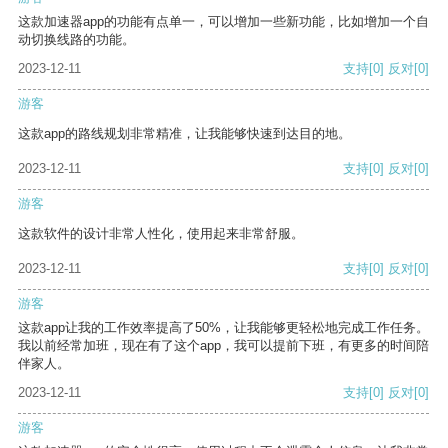
这款加速器app的功能有点单一，可以增加一些新功能，比如增加一个自
动切换线路的功能。
2023-12-11
支持
[0]
反对
[0]
游客
这款app的路线规划非常精准，让我能够快速到达目的地。
2023-12-11
支持
[0]
反对
[0]
游客
这款软件的设计非常人性化，使用起来非常舒服。
2023-12-11
支持
[0]
反对
[0]
游客
这款app让我的工作效率提高了50%，让我能够更轻松地完成工作任务。
我以前经常加班，现在有了这个app，我可以提前下班，有更多的时间陪
伴家人。
2023-12-11
支持
[0]
反对
[0]
游客