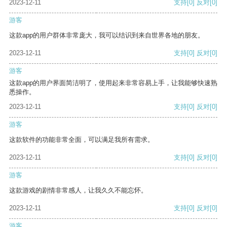
2023-12-11
支持
[0]
反对
[0]
游客
这款app的用户群体非常庞大，我可以结识到来自世界各地的朋友。
2023-12-11
支持
[0]
反对
[0]
游客
这款app的用户界面简洁明了，使用起来非常容易上手，让我能够快速熟
悉操作。
2023-12-11
支持
[0]
反对
[0]
游客
这款软件的功能非常全面，可以满足我所有需求。
2023-12-11
支持
[0]
反对
[0]
游客
这款游戏的剧情非常感人，让我久久不能忘怀。
2023-12-11
支持
[0]
反对
[0]
游客