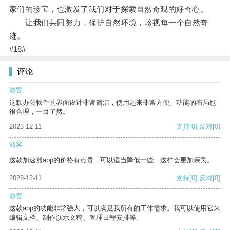
家们的珍宝，也激发了我们对于探索自然奇观的好奇心。
让我们共同努力，保护自然环境，珍视每一个自然奇
迹。
#18#
评论
游客
这款办公软件的界面设计非常简洁，使用起来非常方便。功能的布局也
很合理，一目了然。
2023-12-11
支持
[0]
反对
[0]
游客
这款加速器app的价格有点贵，可以适当降低一些，这样会更加亲民。
2023-12-11
支持
[0]
反对
[0]
游客
这款app的功能非常强大，可以满足我所有的工作需求。我可以使用它来
编辑文档、制作演示文稿、管理日程安排等。