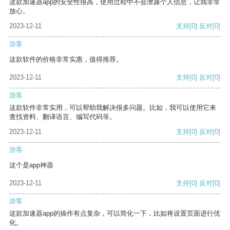
这款加速器app的安全性很高，使用过程中不会泄露个人信息，让我非常
放心。
2023-12-11
支持
[0]
反对
[0]
游客
这款软件的价格非常实惠，值得推荐。
2023-12-11
支持
[0]
反对
[0]
游客
这款软件非常实用，可以帮助我解决很多问题。比如，我可以使用它来
查找资料、翻译语言、编写代码等。
2023-12-11
支持
[0]
反对
[0]
游客
这个是app神器
2023-12-11
支持
[0]
反对
[0]
游客
这款加速器app的操作有点复杂，可以简化一下，比如将设置页面进行优
化。