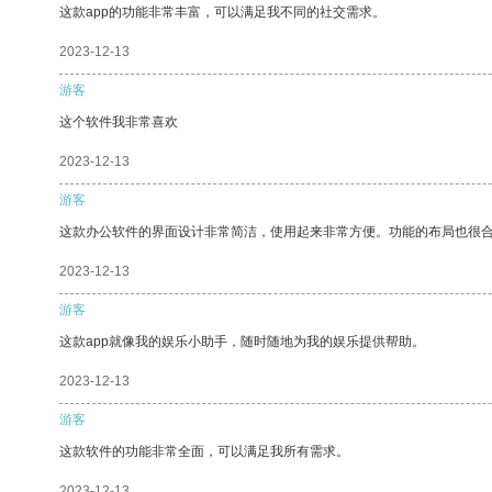
这款app的功能非常丰富，可以满足我不同的社交需求。
2023-12-13
游客
这个软件我非常喜欢
2023-12-13
游客
这款办公软件的界面设计非常简洁，使用起来非常方便。功能的布局也很
2023-12-13
游客
这款app就像我的娱乐小助手，随时随地为我的娱乐提供帮助。
2023-12-13
游客
这款软件的功能非常全面，可以满足我所有需求。
2023-12-13