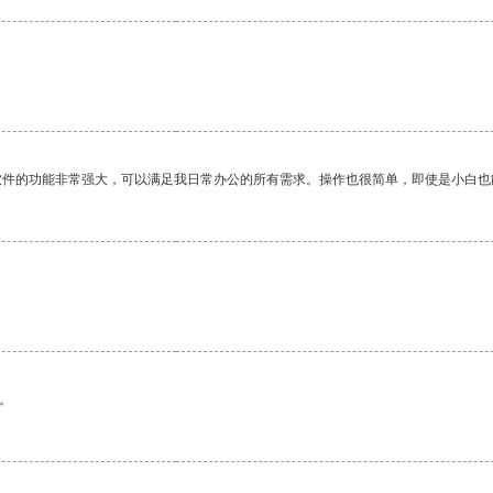
软件的功能非常强大，可以满足我日常办公的所有需求。操作也很简单，即使是小白也
。