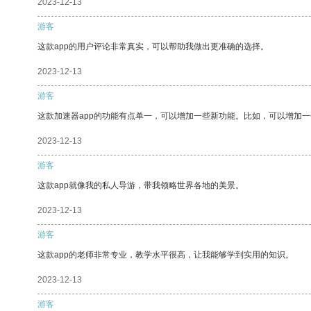
2023-12-13
游客
这款app的用户评论非常真实，可以帮助我做出更准确的选择。
2023-12-13
游客
这款加速器app的功能有点单一，可以增加一些新功能。比如，可以增加
2023-12-13
游客
这款app就像我的私人导游，带我领略世界各地的美景。
2023-12-13
游客
这款app的老师非常专业，教学水平很高，让我能够学到实用的知识。
2023-12-13
游客