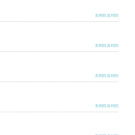
支持
[0]
反对
[0]
支持
[0]
反对
[0]
支持
[0]
反对
[0]
支持
[0]
反对
[0]