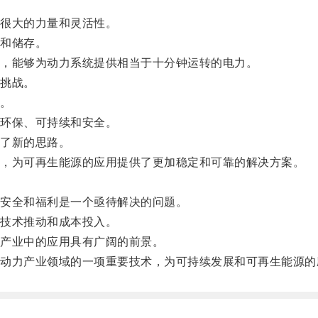
很大的力量和灵活性。
和储存。
，能够为动力系统提供相当于十分钟运转的电力。
挑战。
。
环保、可持续和安全。
了新的思路。
，为可再生能源的应用提供了更加稳定和可靠的解决方案。
安全和福利是一个亟待解决的问题。
技术推动和成本投入。
产业中的应用具有广阔的前景。
力产业领域的一项重要技术，为可持续发展和可再生能源的