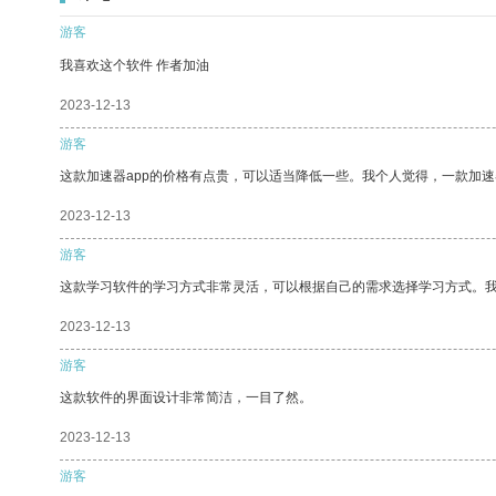
游客
我喜欢这个软件 作者加油
2023-12-13
游客
这款加速器app的价格有点贵，可以适当降低一些。我个人觉得，一款加速
2023-12-13
游客
这款学习软件的学习方式非常灵活，可以根据自己的需求选择学习方式。
2023-12-13
游客
这款软件的界面设计非常简洁，一目了然。
2023-12-13
游客