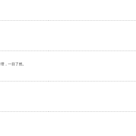
合理，一目了然。