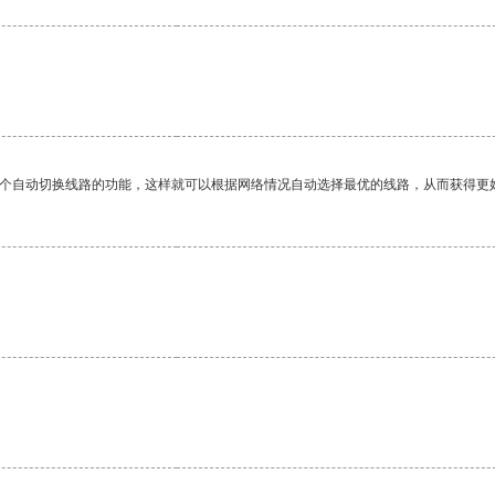
一个自动切换线路的功能，这样就可以根据网络情况自动选择最优的线路，从而获得更