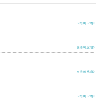
支持
[0]
反对
[0]
支持
[0]
反对
[0]
支持
[0]
反对
[0]
支持
[0]
反对
[0]