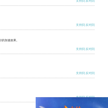
支持
[0]
反对
[0]
支持
[0]
反对
[0]
好的加速效果。
支持
[0]
反对
[0]
支持
[0]
反对
[0]
支持
[0]
反对
[0]