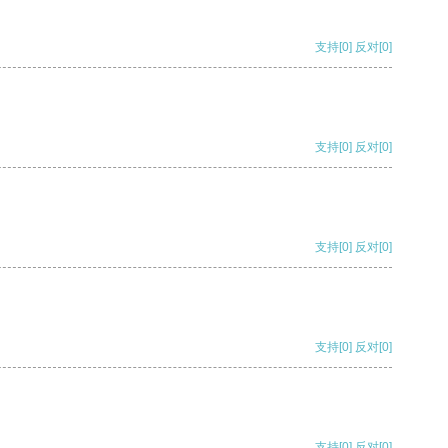
支持
[0]
反对
[0]
支持
[0]
反对
[0]
支持
[0]
反对
[0]
支持
[0]
反对
[0]
支持
[0]
反对
[0]