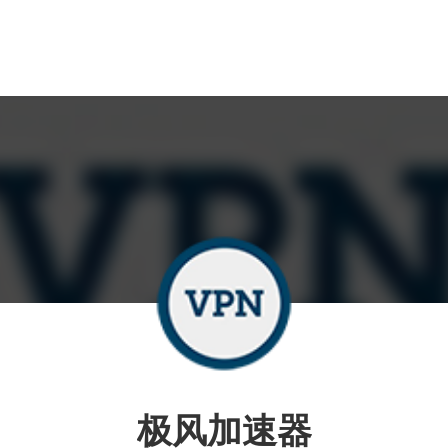
极风加速器