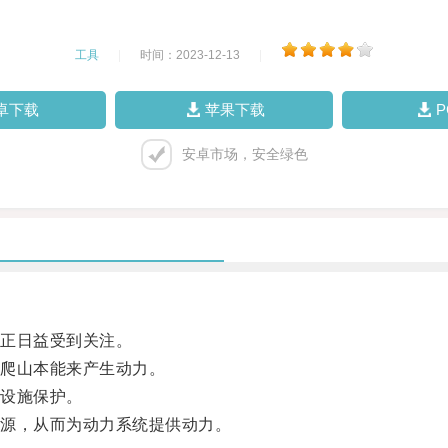
工具
|
时间：2023-12-13
|
卓下载
苹果下载
安卓市场，安全绿色
正日益受到关注。
爬山本能来产生动力。
设施保护。
源，从而为动力系统提供动力。