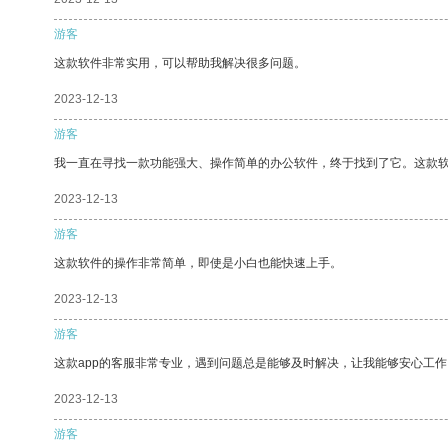
游客
这款软件非常实用，可以帮助我解决很多问题。
2023-12-13
游客
我一直在寻找一款功能强大、操作简单的办公软件，终于找到了它。这款
2023-12-13
游客
这款软件的操作非常简单，即使是小白也能快速上手。
2023-12-13
游客
这款app的客服非常专业，遇到问题总是能够及时解决，让我能够安心工作
2023-12-13
游客