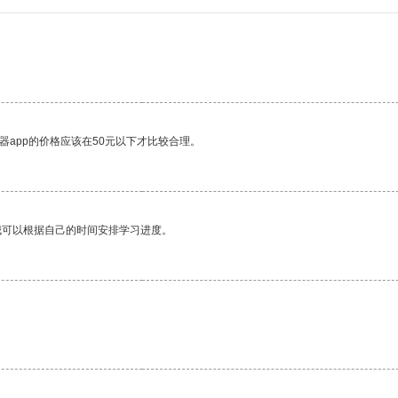
器app的价格应该在50元以下才比较合理。
我可以根据自己的时间安排学习进度。