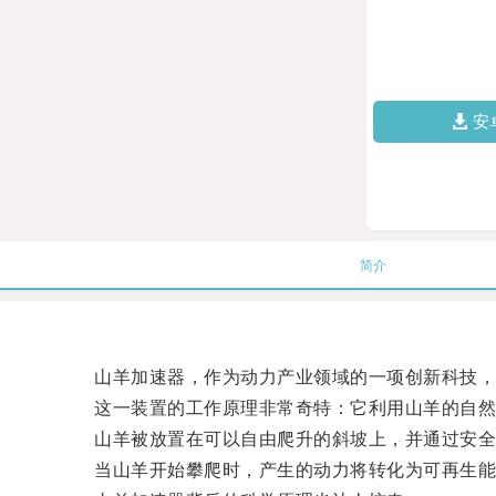
安
简介
山羊加速器，作为动力产业领域的一项创新科技，
这一装置的工作原理非常奇特：它利用山羊的自然
山羊被放置在可以自由爬升的斜坡上，并通过安全
当山羊开始攀爬时，产生的动力将转化为可再生能