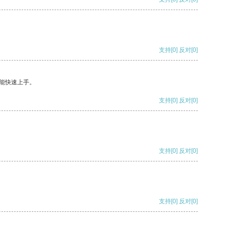
支持
[0]
反对
[0]
能快速上手。
支持
[0]
反对
[0]
支持
[0]
反对
[0]
支持
[0]
反对
[0]