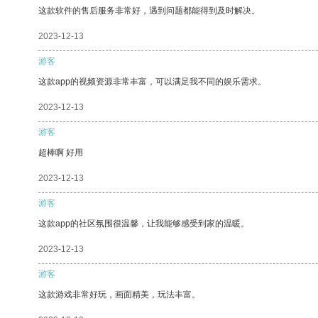
这款软件的售后服务非常好，遇到问题都能得到及时解决。
2023-12-13
游客
这款app的视频资源非常丰富，可以满足我不同的娱乐需求。
2023-12-13
游客
超棒啊 好用
2023-12-13
游客
这款app的社区氛围很温馨，让我能够感受到家的温暖。
2023-12-13
游客
这款游戏非常好玩，画面精美，玩法丰富。