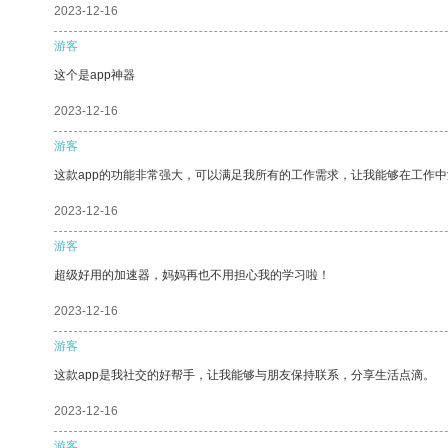
2023-12-16
游客
这个是app神器
2023-12-16
游客
这款app的功能非常强大，可以满足我所有的工作需求，让我能够在工作
2023-12-16
游客
超级好用的加速器，妈妈再也不用担心我的学习啦！
2023-12-16
游客
这款app是我社交的好帮手，让我能够与朋友保持联系，分享生活点滴。
2023-12-16
游客