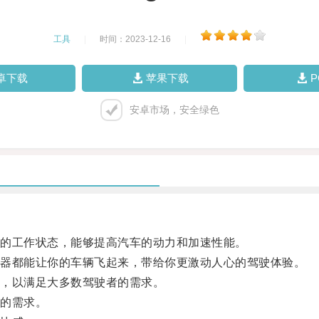
工具
|
时间：2023-12-16
|
卓下载
苹果下载
安卓市场，安全绿色
的工作状态，能够提高汽车的动力和加速性能。
器都能让你的车辆飞起来，带给你更激动人心的驾驶体验。
，以满足大多数驾驶者的需求。
的需求。