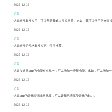
2023-12-16
游客
这款软件非常实用，可以帮助我解决很多问题。比如，我可以使用它来查
2023-12-16
游客
这款软件的价格非常实惠，值得推荐。
2023-12-16
游客
这款加速器app的功能有点单一，可以增加一些新功能。比如，可以增加
2023-12-16
游客
这款app的音乐资源非常优质，可以让我尽情享受音乐的魅力。
2023-12-16