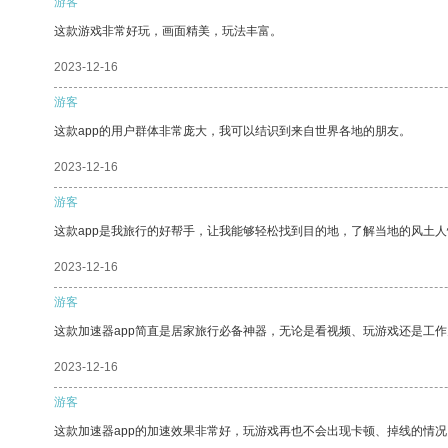
游客
这款游戏非常好玩，画面精美，玩法丰富。
2023-12-16
游客
这款app的用户群体非常庞大，我可以结识到来自世界各地的朋友。
2023-12-16
游客
这款app是我旅行的好帮手，让我能够轻松找到目的地，了解当地的风土人
2023-12-16
游客
这款加速器app简直是居家旅行必备神器，无论是看视频、玩游戏还是工
2023-12-16
游客
这款加速器app的加速效果非常好，玩游戏再也不会出现卡顿、掉线的情况