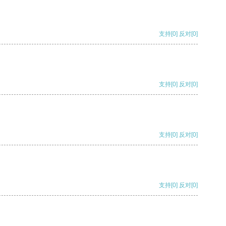
支持
[0]
反对
[0]
支持
[0]
反对
[0]
支持
[0]
反对
[0]
支持
[0]
反对
[0]