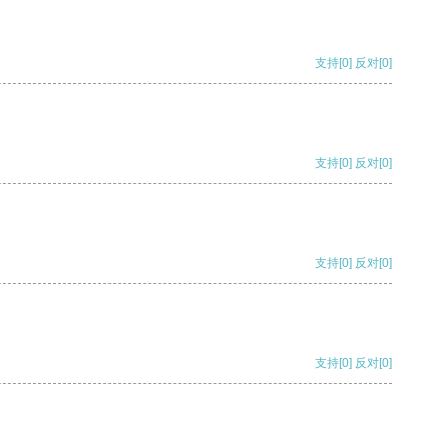
支持
[0]
反对
[0]
支持
[0]
反对
[0]
支持
[0]
反对
[0]
支持
[0]
反对
[0]