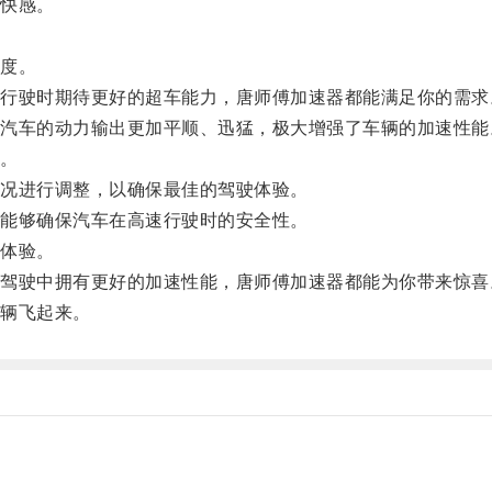
快感。
度。
驶时期待更好的超车能力，唐师傅加速器都能满足你的需求
车的动力输出更加平顺、迅猛，极大增强了车辆的加速性能
。
况进行调整，以确保最佳的驾驶体验。
能够确保汽车在高速行驶时的安全性。
体验。
驶中拥有更好的加速性能，唐师傅加速器都能为你带来惊喜
辆飞起来。