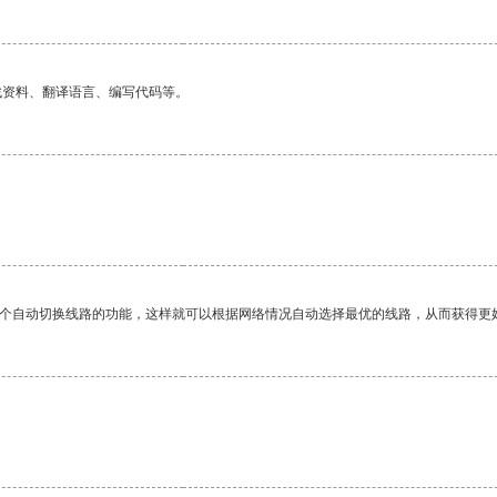
找资料、翻译语言、编写代码等。
一个自动切换线路的功能，这样就可以根据网络情况自动选择最优的线路，从而获得更