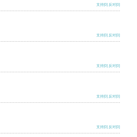
支持
[0]
反对
[0]
支持
[0]
反对
[0]
支持
[0]
反对
[0]
支持
[0]
反对
[0]
支持
[0]
反对
[0]