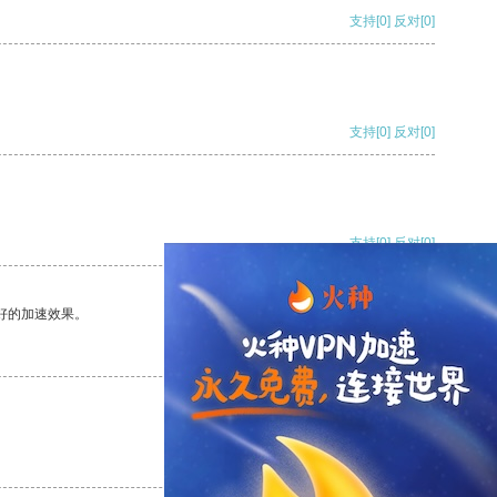
支持
[0]
反对
[0]
支持
[0]
反对
[0]
支持
[0]
反对
[0]
好的加速效果。
支持
[0]
反对
[0]
支持
[0]
反对
[0]