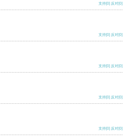
支持
[0]
反对
[0]
支持
[0]
反对
[0]
支持
[0]
反对
[0]
支持
[0]
反对
[0]
支持
[0]
反对
[0]