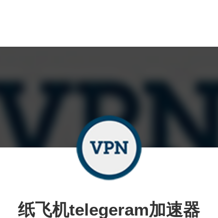
纸飞机telegeram加速器