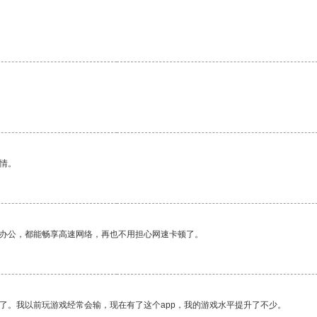
情。
作办公，都能畅享高速网络，再也不用担心网速卡顿了。
了。我以前玩游戏经常会输，现在有了这个app，我的游戏水平提升了不少。