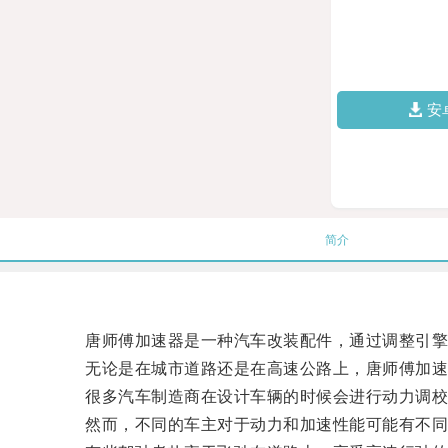
安
简介
唐师傅加速器是一种汽车改装配件，通过调整引擎
无论是在城市道路还是在高速公路上，唐师傅加速
很多汽车制造商在设计车辆的时候会进行动力调校
然而，不同的车主对于动力和加速性能可能有不同