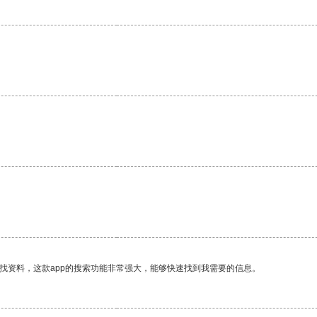
找资料，这款app的搜索功能非常强大，能够快速找到我需要的信息。