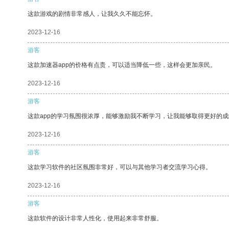
这款游戏的剧情非常感人，让我久久不能忘怀。
2023-12-16
游客
这款加速器app的价格有点贵，可以适当降低一些，这样会更加亲民。
2023-12-16
游客
这款app的学习氛围很浓厚，能够激励我不断学习，让我能够取得更好的成
2023-12-16
游客
这款学习软件的社区氛围非常好，可以与其他学习者交流学习心得。
2023-12-16
游客
这款软件的设计非常人性化，使用起来非常舒服。