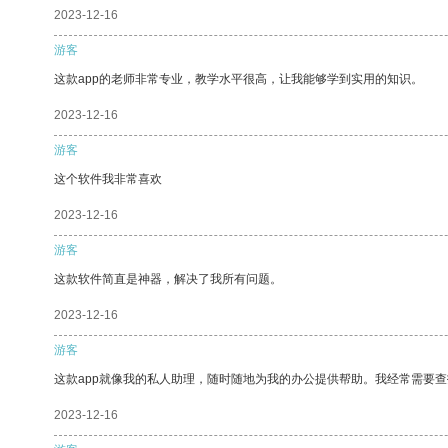
2023-12-16
游客
这款app的老师非常专业，教学水平很高，让我能够学到实用的知识。
2023-12-16
游客
这个软件我非常喜欢
2023-12-16
游客
这款软件简直是神器，解决了我所有问题。
2023-12-16
游客
这款app就像我的私人助理，随时随地为我的办公提供帮助。我经常需要查
2023-12-16