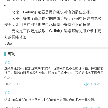
性。
总之，Golink加速器是用户畅快冲浪的最佳选择。
它不仅提供了高速稳定的网络连接，还保护用户的隐私
安全，让用户在网络世界中尽情享受畅快冲浪的乐趣。
无论是工作还是娱乐，Golink加速器都能为用户带来更
好的网络体验。
#18#
评论
游客
这款加速器app的加速效果非常好，玩游戏再也不会出现卡顿、掉线的情
况了。我以前玩游戏经常会输，现在有了这个app，我的游戏水平提升了
不少。
2023-12-17
支持
[0]
反对
[0]
游客
这款app就像我的社交平台，让我能够与志同道合的朋友一起交流。