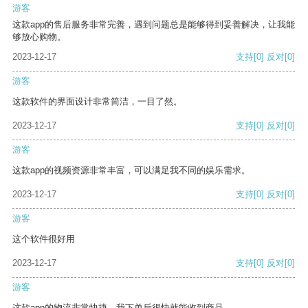
游客
这款app的售后服务非常完善，遇到问题总是能够得到妥善解决，让我能
够放心购物。
2023-12-17
支持
[0]
反对
[0]
游客
这款软件的界面设计非常简洁，一目了然。
2023-12-17
支持
[0]
反对
[0]
游客
这款app的视频资源非常丰富，可以满足我不同的娱乐需求。
2023-12-17
支持
[0]
反对
[0]
游客
这个软件很好用
2023-12-17
支持
[0]
反对
[0]
游客
这款app的物流非常快捷，我下单后很快就能收到商品。