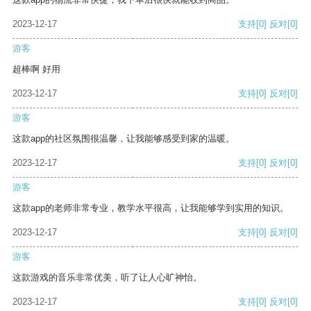
2023-12-17
支持
[0]
反对
[0]
游客
超棒啊 好用
2023-12-17
支持
[0]
反对
[0]
游客
这款app的社区氛围很温馨，让我能够感受到家的温暖。
2023-12-17
支持
[0]
反对
[0]
游客
这款app的老师非常专业，教学水平很高，让我能够学到实用的知识。
2023-12-17
支持
[0]
反对
[0]
游客
这款游戏的音乐非常优美，听了让人心旷神怡。
2023-12-17
支持
[0]
反对
[0]