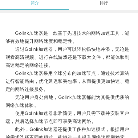
简介
排行
Golink加速器是一款基于先进技术的网络加速工具，能
够有效地提升网络速度和稳定性。
通过Golink加速器，用户可以轻松畅快地冲浪，无论是
观看高清视频、进行在线游戏还是下载大文件，都能体验到
高速稳定的网络连接。
Golink加速器采用全球分布的加速节点，通过技术算法
进行智能路由，优化延迟和丢包率，从而提供更加快速、稳
定的网络连接服务。
无论用户身处何地，Golink加速器都能为其提供优质的
网络加速体验。
使用Golink加速器非常简便，用户只需下载并安装客户
端，然后选择加速节点即可享受高速网络。
此外，Golink加速器还提供了多种加速模式，根据用户
的需求选择不同的模式，能够进一步提升网络速度和稳定