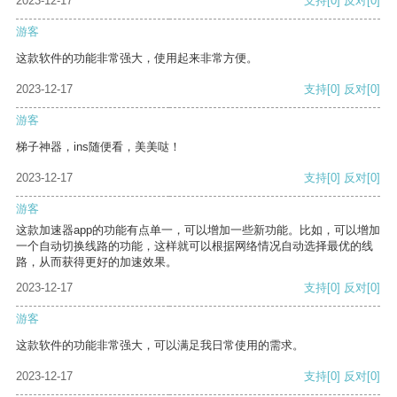
2023-12-17
支持
[0]
反对
[0]
游客
这款软件的功能非常强大，使用起来非常方便。
2023-12-17
支持
[0]
反对
[0]
游客
梯子神器，ins随便看，美美哒！
2023-12-17
支持
[0]
反对
[0]
游客
这款加速器app的功能有点单一，可以增加一些新功能。比如，可以增加
一个自动切换线路的功能，这样就可以根据网络情况自动选择最优的线
路，从而获得更好的加速效果。
2023-12-17
支持
[0]
反对
[0]
游客
这款软件的功能非常强大，可以满足我日常使用的需求。
2023-12-17
支持
[0]
反对
[0]