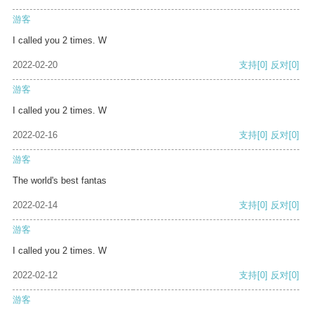
游客
I called you 2 times. W
2022-02-20
支持
[0]
反对
[0]
游客
I called you 2 times. W
2022-02-16
支持
[0]
反对
[0]
游客
The world's best fantas
2022-02-14
支持
[0]
反对
[0]
游客
I called you 2 times. W
2022-02-12
支持
[0]
反对
[0]
游客