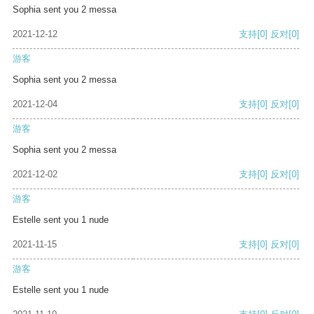
Sophia sent you 2 messa
2021-12-12
支持
[0]
反对
[0]
游客
Sophia sent you 2 messa
2021-12-04
支持
[0]
反对
[0]
游客
Sophia sent you 2 messa
2021-12-02
支持
[0]
反对
[0]
游客
Estelle sent you 1 nude
2021-11-15
支持
[0]
反对
[0]
游客
Estelle sent you 1 nude