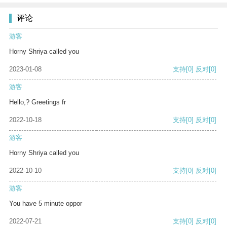
评论
游客
Horny Shriya called you
2023-01-08
支持
[0]
反对
[0]
游客
Hello,? Greetings fr
2022-10-18
支持
[0]
反对
[0]
游客
Horny Shriya called you
2022-10-10
支持
[0]
反对
[0]
游客
You have 5 minute oppor
2022-07-21
支持
[0]
反对
[0]