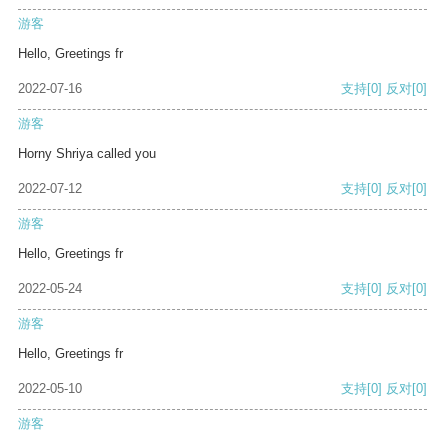
游客
Hello, Greetings fr
2022-07-16
支持
[0]
反对
[0]
游客
Horny Shriya called you
2022-07-12
支持
[0]
反对
[0]
游客
Hello, Greetings fr
2022-05-24
支持
[0]
反对
[0]
游客
Hello, Greetings fr
2022-05-10
支持
[0]
反对
[0]
游客