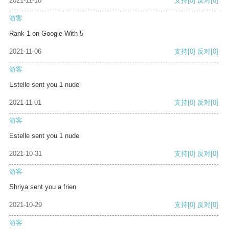
2021-11-10
支持
[0]
反对
[0]
游客
Rank 1 on Google With 5
2021-11-06
支持
[0]
反对
[0]
游客
Estelle sent you 1 nude
2021-11-01
支持
[0]
反对
[0]
游客
Estelle sent you 1 nude
2021-10-31
支持
[0]
反对
[0]
游客
Shriya sent you a frien
2021-10-29
支持
[0]
反对
[0]
游客