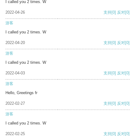
I called you 2 times. W
2022-04-26
支持
[0]
反对
[0]
游客
I called you 2 times. W
2022-04-20
支持
[0]
反对
[0]
游客
I called you 2 times. W
2022-04-03
支持
[0]
反对
[0]
游客
Hello, Greetings fr
2022-02-27
支持
[0]
反对
[0]
游客
I called you 2 times. W
2022-02-25
支持
[0]
反对
[0]