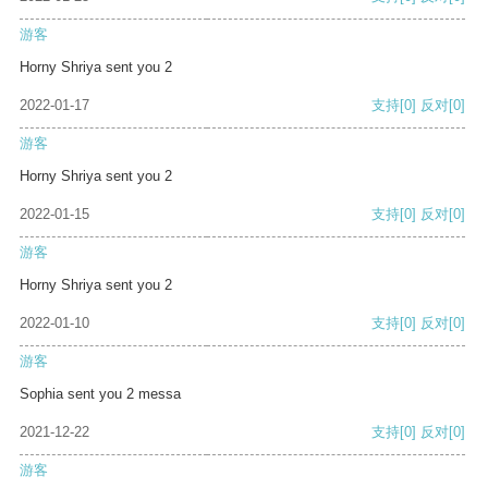
游客
Horny Shriya sent you 2
2022-01-17
支持
[0]
反对
[0]
游客
Horny Shriya sent you 2
2022-01-15
支持
[0]
反对
[0]
游客
Horny Shriya sent you 2
2022-01-10
支持
[0]
反对
[0]
游客
Sophia sent you 2 messa
2021-12-22
支持
[0]
反对
[0]
游客