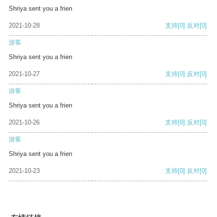
Shriya sent you a frien
2021-10-28
支持
[0]
反对
[0]
游客
Shriya sent you a frien
2021-10-27
支持
[0]
反对
[0]
游客
Shriya sent you a frien
2021-10-26
支持
[0]
反对
[0]
游客
Shriya sent you a frien
2021-10-23
支持
[0]
反对
[0]