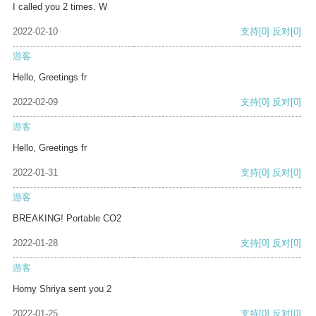
I called you 2 times. W
2022-02-10
支持
[0]
反对
[0]
游客
Hello, Greetings fr
2022-02-09
支持
[0]
反对
[0]
游客
Hello, Greetings fr
2022-01-31
支持
[0]
反对
[0]
游客
BREAKING! Portable CO2
2022-01-28
支持
[0]
反对
[0]
游客
Horny Shriya sent you 2
2022-01-25
支持
[0]
反对
[0]