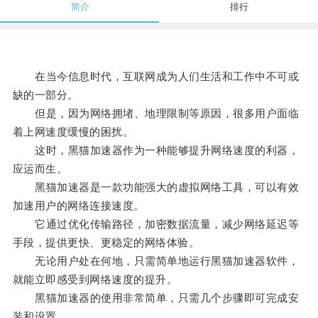
简介
排行
在当今信息时代，互联网成为人们生活和工作中不可或
缺的一部分。
但是，因为网络拥堵、地理限制等原因，很多用户面临
着上网速度缓慢的困扰。
这时，黑猫加速器作为一种能够提升网络速度的利器，
应运而生。
黑猫加速器是一款功能强大的虚拟网络工具，可以有效
加速用户的网络连接速度。
它通过优化传输路径，加密数据流量，减少网络延迟等
手段，提供更快、更稳定的网络体验。
无论用户处在何地，只需简单地运行黑猫加速器软件，
就能立即感受到网络速度的提升。
黑猫加速器的使用非常简单，只需几个步骤即可完成安
装和设置。