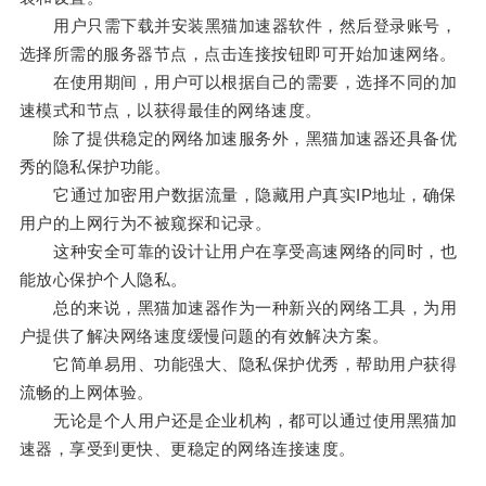
用户只需下载并安装黑猫加速器软件，然后登录账号，
选择所需的服务器节点，点击连接按钮即可开始加速网络。
在使用期间，用户可以根据自己的需要，选择不同的加
速模式和节点，以获得最佳的网络速度。
除了提供稳定的网络加速服务外，黑猫加速器还具备优
秀的隐私保护功能。
它通过加密用户数据流量，隐藏用户真实IP地址，确保
用户的上网行为不被窥探和记录。
这种安全可靠的设计让用户在享受高速网络的同时，也
能放心保护个人隐私。
总的来说，黑猫加速器作为一种新兴的网络工具，为用
户提供了解决网络速度缓慢问题的有效解决方案。
它简单易用、功能强大、隐私保护优秀，帮助用户获得
流畅的上网体验。
无论是个人用户还是企业机构，都可以通过使用黑猫加
速器，享受到更快、更稳定的网络连接速度。