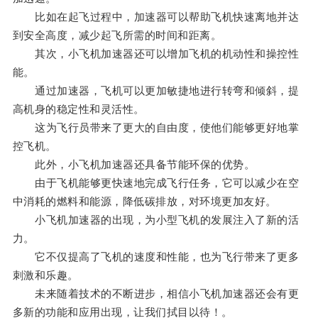
比如在起飞过程中，加速器可以帮助飞机快速离地并达
到安全高度，减少起飞所需的时间和距离。
其次，小飞机加速器还可以增加飞机的机动性和操控性
能。
通过加速器，飞机可以更加敏捷地进行转弯和倾斜，提
高机身的稳定性和灵活性。
这为飞行员带来了更大的自由度，使他们能够更好地掌
控飞机。
此外，小飞机加速器还具备节能环保的优势。
由于飞机能够更快速地完成飞行任务，它可以减少在空
中消耗的燃料和能源，降低碳排放，对环境更加友好。
小飞机加速器的出现，为小型飞机的发展注入了新的活
力。
它不仅提高了飞机的速度和性能，也为飞行带来了更多
刺激和乐趣。
未来随着技术的不断进步，相信小飞机加速器还会有更
多新的功能和应用出现，让我们拭目以待！。