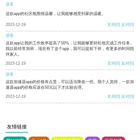
游客
这款app的社区氛围很温馨，让我能够感受到家的温暖。
2023-12-19
支持
[0]
反对
[0]
游客
这款app让我的工作效率提高了50%，让我能够更轻松地完成工作任务。
我以前经常加班，现在有了这个app，我可以提前下班，有更多的时间陪
伴家人。
2023-12-19
支持
[0]
反对
[0]
游客
这款加速器app的价格有点贵，可以适当降低一些。我个人觉得，一款加
速器app的价格应该在50元以下才比较合理。
2023-12-19
支持
[0]
反对
[0]
友情链接