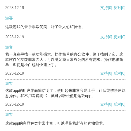
2023-12-19
支持
[0]
反对
[0]
游客
这款游戏的音乐非常优美，听了让人心旷神怡。
2023-12-19
支持
[0]
反对
[0]
游客
我一直在寻找一款功能强大、操作简单的办公软件，终于找到了它。这
款软件的功能非常强大，可以满足我日常办公的所有需求。操作也很简
单，即使是小白也能快速上手。
2023-12-19
支持
[0]
反对
[0]
游客
这款app的用户界面简洁明了，使用起来非常容易上手，让我能够快速熟
悉操作。我不用看说明书，就可以轻松使用这款app。
2023-12-19
支持
[0]
反对
[0]
游客
这款app的商品种类非常丰富，可以满足我所有的购物需求。