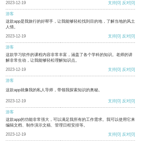
2023-12-19
支持
[0]
反对
[0]
游客
这款app是我旅行的好帮手，让我能够轻松找到目的地，了解当地的风土
人情。
2023-12-19
支持
[0]
反对
[0]
游客
这款学习软件的课程内容非常丰富，涵盖了各个学科的知识。老师的讲
解非常生动，让我能够轻松理解知识点。
2023-12-19
支持
[0]
反对
[0]
游客
这款app就像我的私人导师，带领我探索知识的奥秘。
2023-12-19
支持
[0]
反对
[0]
游客
这款app的功能非常强大，可以满足我所有的工作需求。我可以使用它来
编辑文档、制作演示文稿、管理日程安排等。
2023-12-19
支持
[0]
反对
[0]