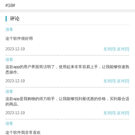
#18#
评论
游客
这个软件很好用
2023-12-19
支持
[0]
反对
[0]
游客
这款app的用户界面简洁明了，使用起来非常容易上手，让我能够快速熟
悉操作。
2023-12-19
支持
[0]
反对
[0]
游客
这款app是我购物的得力助手，让我能够找到最优惠的价格，买到最合适
的商品。
2023-12-19
支持
[0]
反对
[0]
游客
这个软件我非常喜欢