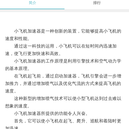
简介
排行
小飞机加速器是一种创新的装置，它能够提高小飞机的
速度和性能。
通过这一科技的运用，小飞机可以在短时间内迅速加
速，使飞行更加快速和高效。
小飞机加速器的工作原理是利用引擎技术和空气动力学
的基本原理。
在飞机起飞前，通过启动加速器，飞机引擎会进一步增
加推力，并通过增加喷气以及优化气流的方式来提高飞机的
速度。
这种新型的增加喷气技术可以使小型飞机达到过去难以
想象的速度。
小飞机加速器所提供的功能令人兴奋。
首先，它可以使小飞机在起飞、爬升、巡航和着陆时更
加迅速。