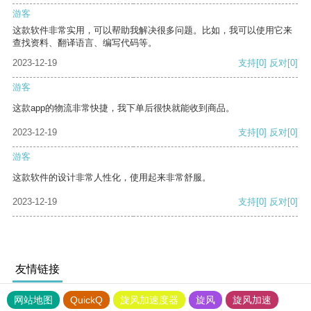
游客
这款软件非常实用，可以帮助我解决很多问题。比如，我可以使用它来
查找资料、翻译语言、编写代码等。
2023-12-19
支持
[0]
反对
[0]
游客
这款app的物流非常快捷，我下单后很快就能收到商品。
2023-12-19
支持
[0]
反对
[0]
游客
这款软件的设计非常人性化，使用起来非常舒服。
2023-12-19
支持
[0]
反对
[0]
友情链接
网站地图
QuickQ
旋风加速度器
旋风
旋风加速