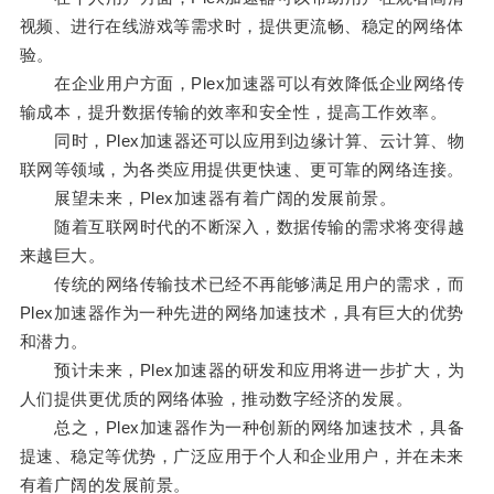
视频、进行在线游戏等需求时，提供更流畅、稳定的网络体
验。
在企业用户方面，Plex加速器可以有效降低企业网络传
输成本，提升数据传输的效率和安全性，提高工作效率。
同时，Plex加速器还可以应用到边缘计算、云计算、物
联网等领域，为各类应用提供更快速、更可靠的网络连接。
展望未来，Plex加速器有着广阔的发展前景。
随着互联网时代的不断深入，数据传输的需求将变得越
来越巨大。
传统的网络传输技术已经不再能够满足用户的需求，而
Plex加速器作为一种先进的网络加速技术，具有巨大的优势
和潜力。
预计未来，Plex加速器的研发和应用将进一步扩大，为
人们提供更优质的网络体验，推动数字经济的发展。
总之，Plex加速器作为一种创新的网络加速技术，具备
提速、稳定等优势，广泛应用于个人和企业用户，并在未来
有着广阔的发展前景。