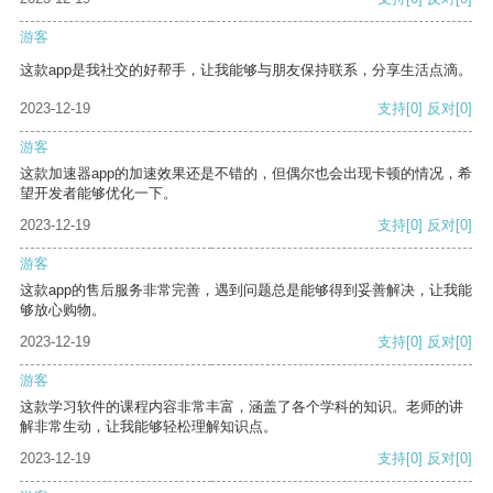
游客
这款app是我社交的好帮手，让我能够与朋友保持联系，分享生活点滴。
2023-12-19
支持
[0]
反对
[0]
游客
这款加速器app的加速效果还是不错的，但偶尔也会出现卡顿的情况，希
望开发者能够优化一下。
2023-12-19
支持
[0]
反对
[0]
游客
这款app的售后服务非常完善，遇到问题总是能够得到妥善解决，让我能
够放心购物。
2023-12-19
支持
[0]
反对
[0]
游客
这款学习软件的课程内容非常丰富，涵盖了各个学科的知识。老师的讲
解非常生动，让我能够轻松理解知识点。
2023-12-19
支持
[0]
反对
[0]