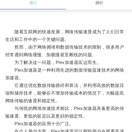
简介
排行
随着互联网的快速发展，网络传输速度成为了人们日常
生活和工作中的一个关键问题。
然而，由于网络拥堵和数据传输技术的限制，很多用户
经常遇到网络缓慢、加载慢甚至断线的问题。
为了解决这一问题，Plex加速器应运而生。
Plex加速器是一种利用先进的数据传输提速技术的网络
加速器。
它通过优化数据传输路径和算法，并利用高效的数据压
缩和储存技术，能够在不增加传输成本的情况下，大幅提高
网络传输的速度和稳定性。
与传统的网络加速技术相比，Plex加速器具备更高的传
输速度、更低的延迟以及更好的稳定性。
Plex加速器的应用十分广泛。
在个人用户方面，Plex加速器可以帮助用户在观看高清