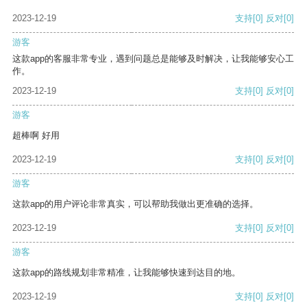
2023-12-19
支持
[0]
反对
[0]
游客
这款app的客服非常专业，遇到问题总是能够及时解决，让我能够安心工
作。
2023-12-19
支持
[0]
反对
[0]
游客
超棒啊 好用
2023-12-19
支持
[0]
反对
[0]
游客
这款app的用户评论非常真实，可以帮助我做出更准确的选择。
2023-12-19
支持
[0]
反对
[0]
游客
这款app的路线规划非常精准，让我能够快速到达目的地。
2023-12-19
支持
[0]
反对
[0]