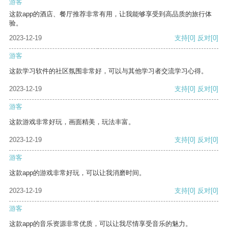
游客
这款app的酒店、餐厅推荐非常有用，让我能够享受到高品质的旅行体
验。
2023-12-19
支持
[0]
反对
[0]
游客
这款学习软件的社区氛围非常好，可以与其他学习者交流学习心得。
2023-12-19
支持
[0]
反对
[0]
游客
这款游戏非常好玩，画面精美，玩法丰富。
2023-12-19
支持
[0]
反对
[0]
游客
这款app的游戏非常好玩，可以让我消磨时间。
2023-12-19
支持
[0]
反对
[0]
游客
这款app的音乐资源非常优质，可以让我尽情享受音乐的魅力。