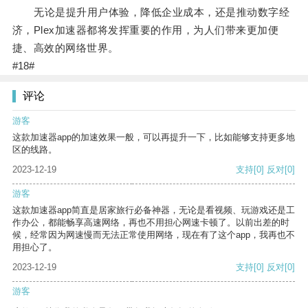
无论是提升用户体验，降低企业成本，还是推动数字经
济，Plex加速器都将发挥重要的作用，为人们带来更加便
捷、高效的网络世界。
#18#
评论
游客
这款加速器app的加速效果一般，可以再提升一下，比如能够支持更多地
区的线路。
2023-12-19
支持
[0]
反对
[0]
游客
这款加速器app简直是居家旅行必备神器，无论是看视频、玩游戏还是工
作办公，都能畅享高速网络，再也不用担心网速卡顿了。以前出差的时
候，经常因为网速慢而无法正常使用网络，现在有了这个app，我再也不
用担心了。
2023-12-19
支持
[0]
反对
[0]
游客