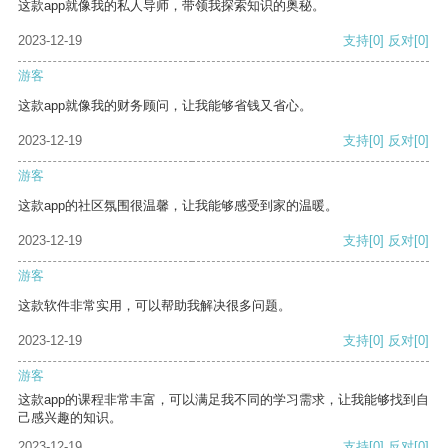
这款app就像我的私人导师，带领我探索知识的奥秘。
2023-12-19
支持
[0]
反对
[0]
游客
这款app就像我的财务顾问，让我能够省钱又省心。
2023-12-19
支持
[0]
反对
[0]
游客
这款app的社区氛围很温馨，让我能够感受到家的温暖。
2023-12-19
支持
[0]
反对
[0]
游客
这款软件非常实用，可以帮助我解决很多问题。
2023-12-19
支持
[0]
反对
[0]
游客
这款app的课程非常丰富，可以满足我不同的学习需求，让我能够找到自
己感兴趣的知识。
2023-12-19
支持
[0]
反对
[0]