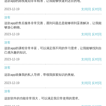
这款app的路线规划非常精准，让我能够快速到达目的地。
2023-12-19
支持
[0]
反对
[0]
游客
这款app的售后服务非常完善，遇到问题总是能够得到妥善解决，让我能
够放心购物。
2023-12-19
支持
[0]
反对
[0]
游客
这款app的课程非常丰富，可以满足我不同的学习需求，让我能够找到自
己感兴趣的知识。
2023-12-19
支持
[0]
反对
[0]
游客
这款app就像我的私人导师，带领我探索知识的奥秘。
2023-12-19
支持
[0]
反对
[0]
游客
这款软件的功能非常强大，可以满足我日常使用的需求。