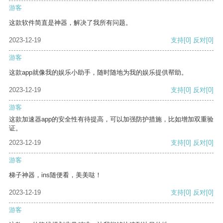
游客
这款软件简直是神器，解决了我所有问题。
2023-12-19
支持
[0]
反对
[0]
游客
这款app就像我的娱乐小助手，随时随地为我的娱乐提供帮助。
2023-12-19
支持
[0]
反对
[0]
游客
这款加速器app的安全性有待提高，可以加强防护措施，比如增加双重验
证。
2023-12-19
支持
[0]
反对
[0]
游客
梯子神器，ins随便看，美美哒！
2023-12-19
支持
[0]
反对
[0]
游客