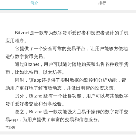
简介
排行
Bitznet是一款专为数字货币爱好者和投资者设计的手机
应用程序。
它提供了一个安全可靠的交易平台，让用户能够方便地
进行数字货币交易。
通过Bitznet，用户可以随时随地购买和出售各种数字货
币，比如比特币、以太坊等。
同时，该app还提供了实时数据的监控和分析功能，帮
助用户更好地了解市场动态，并做出明智的投资决策。
另外，Bitznet还有一个社群功能，用户可以与其他数字
货币爱好者交流和分享经验。
总之，Bitznet是一款功能强大且易于操作的数字货币交
易app，为用户提供了丰富的交易和信息服务。
#18#