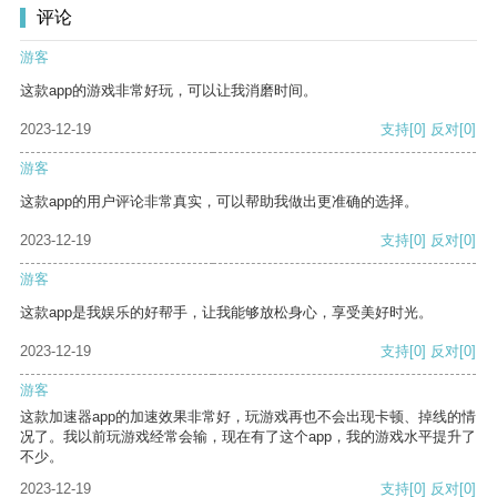
评论
游客
这款app的游戏非常好玩，可以让我消磨时间。
2023-12-19
支持
[0]
反对
[0]
游客
这款app的用户评论非常真实，可以帮助我做出更准确的选择。
2023-12-19
支持
[0]
反对
[0]
游客
这款app是我娱乐的好帮手，让我能够放松身心，享受美好时光。
2023-12-19
支持
[0]
反对
[0]
游客
这款加速器app的加速效果非常好，玩游戏再也不会出现卡顿、掉线的情
况了。我以前玩游戏经常会输，现在有了这个app，我的游戏水平提升了
不少。
2023-12-19
支持
[0]
反对
[0]