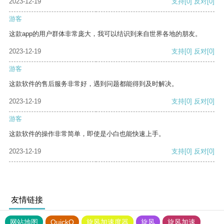
2023-12-19
支持
[0]
反对
[0]
游客
这款app的用户群体非常庞大，我可以结识到来自世界各地的朋友。
2023-12-19
支持
[0]
反对
[0]
游客
这款软件的售后服务非常好，遇到问题都能得到及时解决。
2023-12-19
支持
[0]
反对
[0]
游客
这款软件的操作非常简单，即使是小白也能快速上手。
2023-12-19
支持
[0]
反对
[0]
友情链接
网站地图
QuickQ
旋风加速度器
旋风
旋风加速