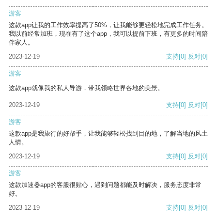
游客
这款app让我的工作效率提高了50%，让我能够更轻松地完成工作任务。
我以前经常加班，现在有了这个app，我可以提前下班，有更多的时间陪
伴家人。
2023-12-19
支持
[0]
反对
[0]
游客
这款app就像我的私人导游，带我领略世界各地的美景。
2023-12-19
支持
[0]
反对
[0]
游客
这款app是我旅行的好帮手，让我能够轻松找到目的地，了解当地的风土
人情。
2023-12-19
支持
[0]
反对
[0]
游客
这款加速器app的客服很贴心，遇到问题都能及时解决，服务态度非常
好。
2023-12-19
支持
[0]
反对
[0]