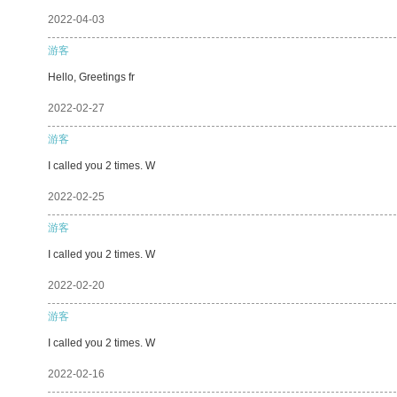
2022-04-03
游客
Hello, Greetings fr
2022-02-27
游客
I called you 2 times. W
2022-02-25
游客
I called you 2 times. W
2022-02-20
游客
I called you 2 times. W
2022-02-16