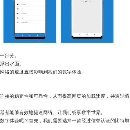
一部分。
浮出水面。
网络的速度直接影响到我们的数字体验。
。
接的稳定性和可靠性，从而提高网页的加载速度，并通过缩
器都能够有效地提速网络，让我们畅享数字世界。
字体验呢？首先，我们需要选择一款经过信誉认证的比特加
。