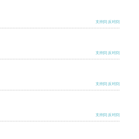
支持
[0]
反对
[0]
支持
[0]
反对
[0]
支持
[0]
反对
[0]
支持
[0]
反对
[0]