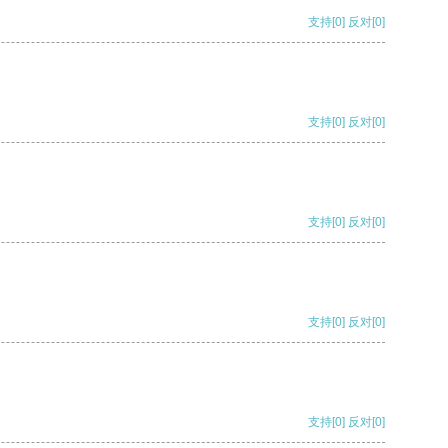
支持
[0]
反对
[0]
支持
[0]
反对
[0]
支持
[0]
反对
[0]
支持
[0]
反对
[0]
支持
[0]
反对
[0]