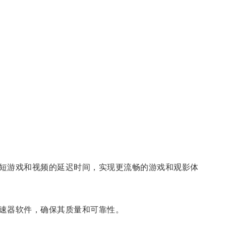
短游戏和视频的延迟时间，实现更流畅的游戏和观影体
速器软件，确保其质量和可靠性。