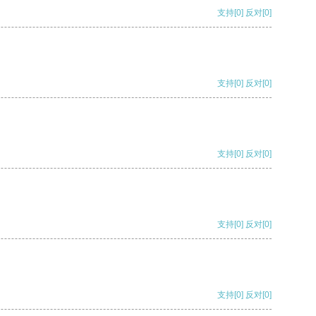
支持
[0]
反对
[0]
支持
[0]
反对
[0]
支持
[0]
反对
[0]
支持
[0]
反对
[0]
支持
[0]
反对
[0]