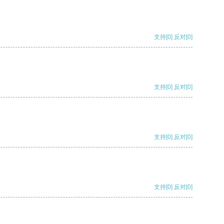
支持
[0]
反对
[0]
支持
[0]
反对
[0]
支持
[0]
反对
[0]
支持
[0]
反对
[0]