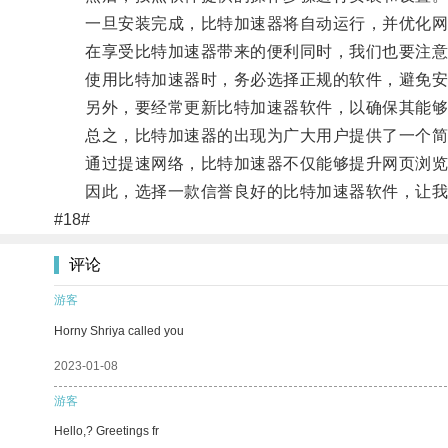
一旦安装完成，比特加速器将自动运行，并优化网
在享受比特加速器带来的便利同时，我们也要注意
使用比特加速器时，务必选择正规的软件，避免安
另外，要经常更新比特加速器软件，以确保其能够
总之，比特加速器的出现为广大用户提供了一个简
通过提速网络，比特加速器不仅能够提升网页浏览和
因此，选择一款信誉良好的比特加速器软件，让我
#18#
评论
游客
Horny Shriya called you
2023-01-08
游客
Hello,? Greetings fr