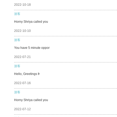
2022-10-18
游客
Horny Shriya called you
2022-10-10
游客
You have 5 minute oppor
2022-07-21
游客
Hello, Greetings fr
2022-07-16
游客
Horny Shriya called you
2022-07-12