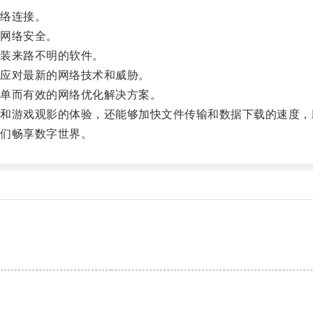
络连接。
网络安全。
装来路不明的软件。
应对最新的网络技术和威胁。
单而有效的网络优化解决方案。
游戏观影的体验，还能够加快文件传输和数据下载的速度，
们畅享数字世界。