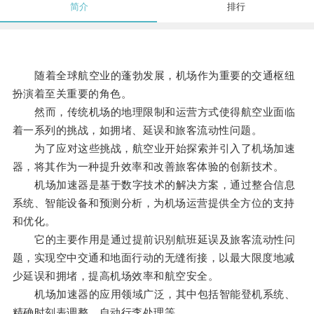
简介
排行
随着全球航空业的蓬勃发展，机场作为重要的交通枢纽
扮演着至关重要的角色。
然而，传统机场的地理限制和运营方式使得航空业面临
着一系列的挑战，如拥堵、延误和旅客流动性问题。
为了应对这些挑战，航空业开始探索并引入了机场加速
器，将其作为一种提升效率和改善旅客体验的创新技术。
机场加速器是基于数字技术的解决方案，通过整合信息
系统、智能设备和预测分析，为机场运营提供全方位的支持
和优化。
它的主要作用是通过提前识别航班延误及旅客流动性问
题，实现空中交通和地面行动的无缝衔接，以最大限度地减
少延误和拥堵，提高机场效率和航空安全。
机场加速器的应用领域广泛，其中包括智能登机系统、
精确时刻表调整、自动行李处理等。