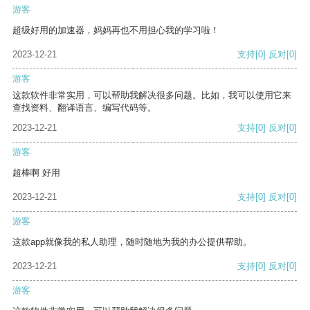
游客
超级好用的加速器，妈妈再也不用担心我的学习啦！
2023-12-21
支持
[0]
反对
[0]
游客
这款软件非常实用，可以帮助我解决很多问题。比如，我可以使用它来
查找资料、翻译语言、编写代码等。
2023-12-21
支持
[0]
反对
[0]
游客
超棒啊 好用
2023-12-21
支持
[0]
反对
[0]
游客
这款app就像我的私人助理，随时随地为我的办公提供帮助。
2023-12-21
支持
[0]
反对
[0]
游客