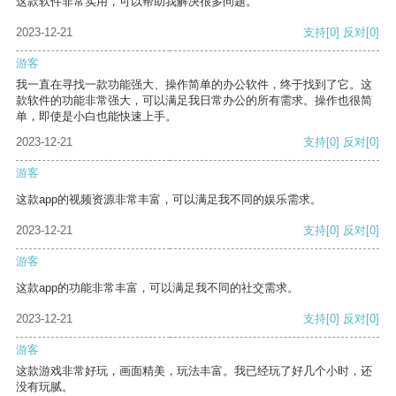
这款软件非常实用，可以帮助我解决很多问题。
2023-12-21
支持
[0]
反对
[0]
游客
我一直在寻找一款功能强大、操作简单的办公软件，终于找到了它。这
款软件的功能非常强大，可以满足我日常办公的所有需求。操作也很简
单，即使是小白也能快速上手。
2023-12-21
支持
[0]
反对
[0]
游客
这款app的视频资源非常丰富，可以满足我不同的娱乐需求。
2023-12-21
支持
[0]
反对
[0]
游客
这款app的功能非常丰富，可以满足我不同的社交需求。
2023-12-21
支持
[0]
反对
[0]
游客
这款游戏非常好玩，画面精美，玩法丰富。我已经玩了好几个小时，还
没有玩腻。