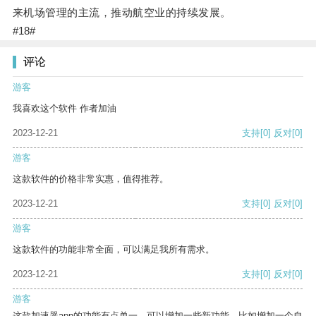
来机场管理的主流，推动航空业的持续发展。
#18#
评论
游客
我喜欢这个软件 作者加油
2023-12-21
支持
[0]
反对
[0]
游客
这款软件的价格非常实惠，值得推荐。
2023-12-21
支持
[0]
反对
[0]
游客
这款软件的功能非常全面，可以满足我所有需求。
2023-12-21
支持
[0]
反对
[0]
游客
这款加速器app的功能有点单一，可以增加一些新功能，比如增加一个自