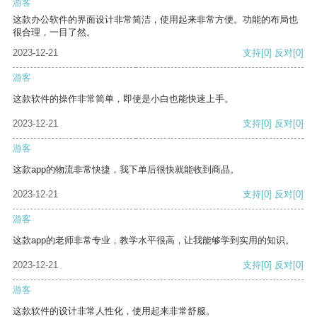
游客
这款办公软件的界面设计非常简洁，使用起来非常方便。功能的布局也
很合理，一目了然。
2023-12-21
支持
[0]
反对
[0]
游客
这款软件的操作非常简单，即使是小白也能快速上手。
2023-12-21
支持
[0]
反对
[0]
游客
这款app的物流非常快捷，我下单后很快就能收到商品。
2023-12-21
支持
[0]
反对
[0]
游客
这款app的老师非常专业，教学水平很高，让我能够学到实用的知识。
2023-12-21
支持
[0]
反对
[0]
游客
这款软件的设计非常人性化，使用起来非常舒服。