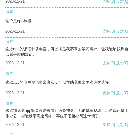
2023-12-21
支持
[0]
反对
[0]
游客
这个是app神器
2023-12-21
支持
[0]
反对
[0]
游客
这款app的课程非常丰富，可以满足我不同的学习需求，让我能够找到自
己感兴趣的知识。
2023-12-21
支持
[0]
反对
[0]
游客
这款app的用户评论非常真实，可以帮助我做出更准确的选择。
2023-12-21
支持
[0]
反对
[0]
游客
这款加速器app简直是居家旅行必备神器，无论是看视频、玩游戏还是工
作办公，都能畅享高速网络，再也不用担心网速卡顿了。
2023-12-21
支持
[0]
反对
[0]