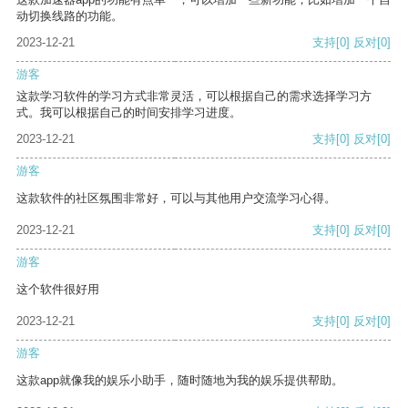
动切换线路的功能。
2023-12-21
支持
[0]
反对
[0]
游客
这款学习软件的学习方式非常灵活，可以根据自己的需求选择学习方
式。我可以根据自己的时间安排学习进度。
2023-12-21
支持
[0]
反对
[0]
游客
这款软件的社区氛围非常好，可以与其他用户交流学习心得。
2023-12-21
支持
[0]
反对
[0]
游客
这个软件很好用
2023-12-21
支持
[0]
反对
[0]
游客
这款app就像我的娱乐小助手，随时随地为我的娱乐提供帮助。