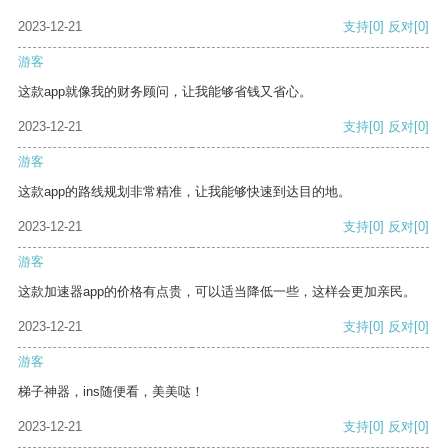
2023-12-21
支持
[0]
反对
[0]
游客
这款app就像我的财务顾问，让我能够省钱又省心。
2023-12-21
支持
[0]
反对
[0]
游客
这款app的路线规划非常精准，让我能够快速到达目的地。
2023-12-21
支持
[0]
反对
[0]
游客
这款加速器app的价格有点贵，可以适当降低一些，这样会更加亲民。
2023-12-21
支持
[0]
反对
[0]
游客
梯子神器，ins随便看，美美哒！
2023-12-21
支持
[0]
反对
[0]