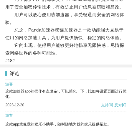
用了安全加密传输技术，有效防止用户信息被窃取和篡改。
用户可以放心使用该加速器，享受畅通而安全的网络体
验。
总之，Panda加速器熊猫加速器是一款功能强大且易于
使用的网络加速工具，为用户提供畅快、稳定的网络体验。
它的出现，使得用户能够更好地畅享无限快感，尽情探
索网络世界的各种可能性。
#18#
评论
游客
这款加速器app的操作有点复杂，可以简化一下，比如将设置页面进行优
化。
2023-12-26
支持
[0]
反对
[0]
游客
这款app就像我的娱乐小助手，随时随地为我的娱乐提供帮助。