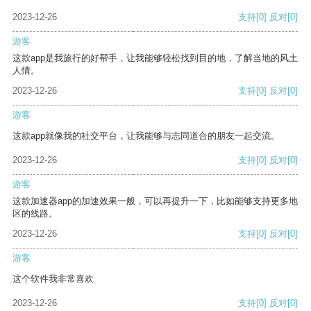
2023-12-26
支持
[0]
反对
[0]
游客
这款app是我旅行的好帮手，让我能够轻松找到目的地，了解当地的风土
人情。
2023-12-26
支持
[0]
反对
[0]
游客
这款app就像我的社交平台，让我能够与志同道合的朋友一起交流。
2023-12-26
支持
[0]
反对
[0]
游客
这款加速器app的加速效果一般，可以再提升一下，比如能够支持更多地
区的线路。
2023-12-26
支持
[0]
反对
[0]
游客
这个软件我非常喜欢
2023-12-26
支持
[0]
反对
[0]