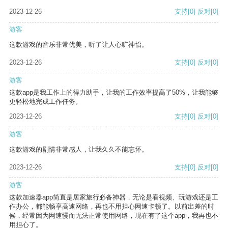
2023-12-26
支持
[0]
反对
[0]
游客
这款游戏的音乐非常优美，听了让人心旷神怡。
2023-12-26
支持
[0]
反对
[0]
游客
这款app是我工作上的得力助手，让我的工作效率提高了50%，让我能够
更轻松地完成工作任务。
2023-12-26
支持
[0]
反对
[0]
游客
这款游戏的剧情非常感人，让我久久不能忘怀。
2023-12-26
支持
[0]
反对
[0]
游客
这款加速器app简直是居家旅行必备神器，无论是看视频、玩游戏还是工
作办公，都能畅享高速网络，再也不用担心网速卡顿了。以前出差的时
候，经常因为网速慢而无法正常使用网络，现在有了这个app，我再也不
用担心了。