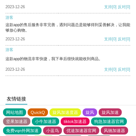
2023-12-26
支持
[0]
反对
[0]
游客
这款app的售后服务非常完善，遇到问题总是能够得到妥善解决，让我能
够放心购物。
2023-12-26
支持
[0]
反对
[0]
游客
这款app的物流非常快捷，我下单后很快就能收到商品。
2023-12-26
支持
[0]
反对
[0]
友情链接
网站地图
QuickQ
旋风加速度器
旋风
旋风加速
坚果加速器
小牛加速器
tiktok加速器
狗急加速器官网
免费vqn外网加速
小蓝鸟
优途加速器官网
风驰加速器