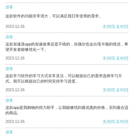
游客
这款软件的功能非常强大，可以满足我日常使用的需求。
2023-12-26
支持
[0]
反对
[0]
游客
这款加速器app的加速效果还是不错的，但偶尔也会出现卡顿的情况，希
望开发者能够优化一下。
2023-12-26
支持
[0]
反对
[0]
游客
这款学习软件的学习方式非常灵活，可以根据自己的需求选择学习方
式。我可以根据自己的时间安排学习进度。
2023-12-26
支持
[0]
反对
[0]
游客
这款app是我购物的得力助手，让我能够找到最优惠的价格，买到最合适
的商品。
2023-12-26
支持
[0]
反对
[0]
游客