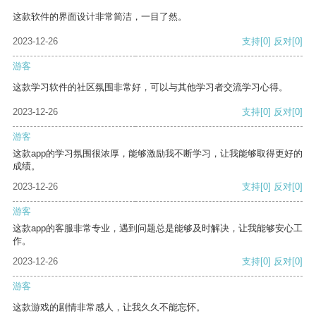
这款软件的界面设计非常简洁，一目了然。
2023-12-26
支持
[0]
反对
[0]
游客
这款学习软件的社区氛围非常好，可以与其他学习者交流学习心得。
2023-12-26
支持
[0]
反对
[0]
游客
这款app的学习氛围很浓厚，能够激励我不断学习，让我能够取得更好的
成绩。
2023-12-26
支持
[0]
反对
[0]
游客
这款app的客服非常专业，遇到问题总是能够及时解决，让我能够安心工
作。
2023-12-26
支持
[0]
反对
[0]
游客
这款游戏的剧情非常感人，让我久久不能忘怀。