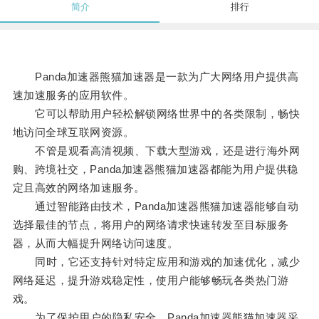
简介
排行
Panda加速器熊猫加速器是一款为广大网络用户提供高
速加速服务的应用软件。
它可以帮助用户轻松解锁网络世界中的各类限制，畅快
地访问全球互联网资源。
不管是观看高清视频、下载大型游戏，还是进行海外网
购、跨境社交，Panda加速器熊猫加速器都能为用户提供稳
定且高效的网络加速服务。
通过智能路由技术，Panda加速器熊猫加速器能够自动
选择最佳的节点，将用户的网络请求快速转发至目标服务
器，从而大幅提升网络访问速度。
同时，它还支持针对特定应用和游戏的加速优化，减少
网络延迟，提升游戏稳定性，使用户能够畅玩各类热门游
戏。
为了保护用户的隐私安全，Panda加速器熊猫加速器采