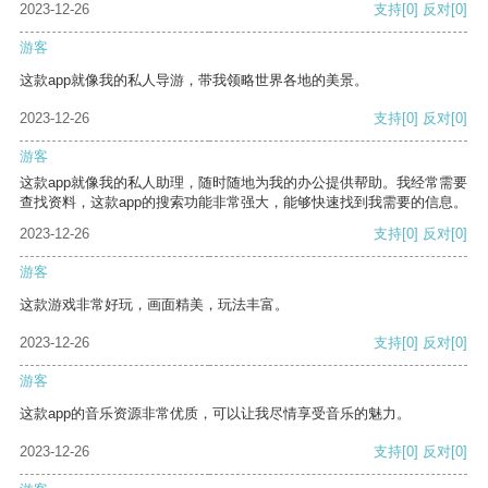
2023-12-26
支持
[0]
反对
[0]
游客
这款app就像我的私人导游，带我领略世界各地的美景。
2023-12-26
支持
[0]
反对
[0]
游客
这款app就像我的私人助理，随时随地为我的办公提供帮助。我经常需要
查找资料，这款app的搜索功能非常强大，能够快速找到我需要的信息。
2023-12-26
支持
[0]
反对
[0]
游客
这款游戏非常好玩，画面精美，玩法丰富。
2023-12-26
支持
[0]
反对
[0]
游客
这款app的音乐资源非常优质，可以让我尽情享受音乐的魅力。
2023-12-26
支持
[0]
反对
[0]