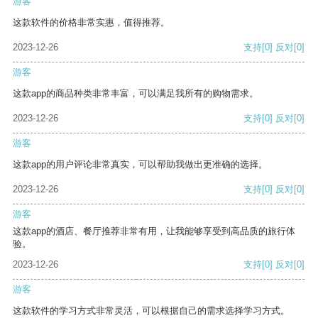
游客
这款软件的价格非常实惠，值得推荐。
2023-12-26
支持
[0]
反对
[0]
游客
这款app的商品种类非常丰富，可以满足我所有的购物需求。
2023-12-26
支持
[0]
反对
[0]
游客
这款app的用户评论非常真实，可以帮助我做出更准确的选择。
2023-12-26
支持
[0]
反对
[0]
游客
这款app的酒店、餐厅推荐非常有用，让我能够享受到高品质的旅行体
验。
2023-12-26
支持
[0]
反对
[0]
游客
这款软件的学习方式非常灵活，可以根据自己的需求选择学习方式。