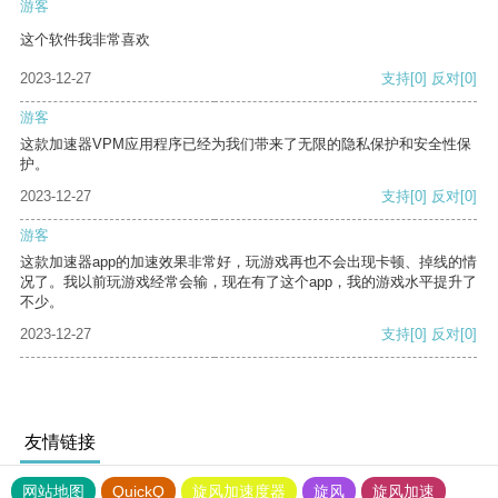
游客
这个软件我非常喜欢
2023-12-27
支持
[0]
反对
[0]
游客
这款加速器VPM应用程序已经为我们带来了无限的隐私保护和安全性保
护。
2023-12-27
支持
[0]
反对
[0]
游客
这款加速器app的加速效果非常好，玩游戏再也不会出现卡顿、掉线的情
况了。我以前玩游戏经常会输，现在有了这个app，我的游戏水平提升了
不少。
2023-12-27
支持
[0]
反对
[0]
友情链接
网站地图
QuickQ
旋风加速度器
旋风
旋风加速