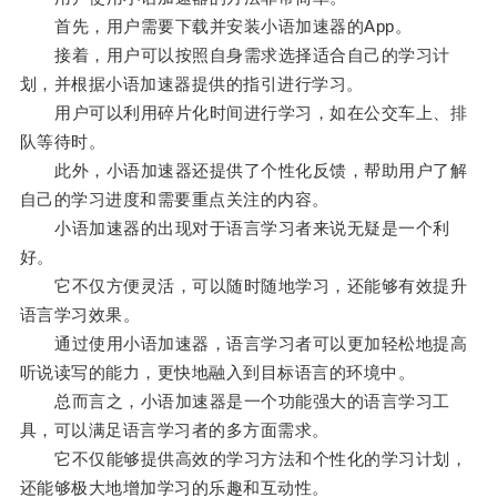
首先，用户需要下载并安装小语加速器的App。
接着，用户可以按照自身需求选择适合自己的学习计
划，并根据小语加速器提供的指引进行学习。
用户可以利用碎片化时间进行学习，如在公交车上、排
队等待时。
此外，小语加速器还提供了个性化反馈，帮助用户了解
自己的学习进度和需要重点关注的内容。
小语加速器的出现对于语言学习者来说无疑是一个利
好。
它不仅方便灵活，可以随时随地学习，还能够有效提升
语言学习效果。
通过使用小语加速器，语言学习者可以更加轻松地提高
听说读写的能力，更快地融入到目标语言的环境中。
总而言之，小语加速器是一个功能强大的语言学习工
具，可以满足语言学习者的多方面需求。
它不仅能够提供高效的学习方法和个性化的学习计划，
还能够极大地增加学习的乐趣和互动性。