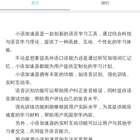
简介
排行
小语加速器是一款创新的语言学习工具，通过结合科技
与语言学习理论，提供了一种高效、互动、个性化的学习体
验。
不论是想要提高外语口语能力还是通过听写加强词汇记
忆，小语加速器都能为用户提供定制化的学习计划。
小语加速器拥有丰富的功能，如语音识别、强化训练、
实时互动等。
语音识别功能可以帮助用户纠正发音错误，同时提供语
音测试功能，帮助用户评估自己的发音水平。
强化训练功能则能够根据用户实际水平，为其提供相应
难度的学习材料，帮助用户巩固所学内容。
另外，小语加速器的实时互动功能可以让用户与其他学
习者交流，共同提升语言能力。
用户使用小语加速器的方法非常简单。