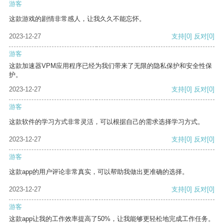
游客
这款游戏的剧情非常感人，让我久久不能忘怀。
2023-12-27
支持
[0]
反对
[0]
游客
这款加速器VPM应用程序已经为我们带来了无限的隐私保护和安全性保
护。
2023-12-27
支持
[0]
反对
[0]
游客
这款软件的学习方式非常灵活，可以根据自己的需求选择学习方式。
2023-12-27
支持
[0]
反对
[0]
游客
这款app的用户评论非常真实，可以帮助我做出更准确的选择。
2023-12-27
支持
[0]
反对
[0]
游客
这款app让我的工作效率提高了50%，让我能够更轻松地完成工作任务。