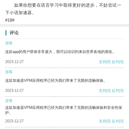
如果你想要在语言学习中取得更好的进步，不妨尝试一
下小语加速器。
#18#
评论
游客
这款app的用户群体非常庞大，我可以结识到来自世界各地的朋友。
2023-12-27
支持
[0]
反对
[0]
游客
这款加速器VPM应用程序已经为我们带来了无限的流畅体验。
2023-12-27
支持
[0]
反对
[0]
游客
这款加速器VPM应用程序已经为我们带来了无限的流畅体验和安全性保
护。
2023-12-27
支持
[0]
反对
[0]