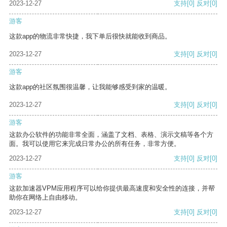
2023-12-27
支持
[0]
反对
[0]
游客
这款app的物流非常快捷，我下单后很快就能收到商品。
2023-12-27
支持
[0]
反对
[0]
游客
这款app的社区氛围很温馨，让我能够感受到家的温暖。
2023-12-27
支持
[0]
反对
[0]
游客
这款办公软件的功能非常全面，涵盖了文档、表格、演示文稿等各个方
面。我可以使用它来完成日常办公的所有任务，非常方便。
2023-12-27
支持
[0]
反对
[0]
游客
这款加速器VPM应用程序可以给你提供最高速度和安全性的连接，并帮
助你在网络上自由移动。
2023-12-27
支持
[0]
反对
[0]