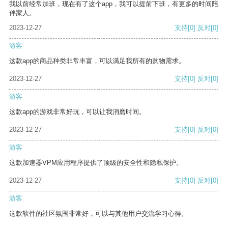
我以前经常加班，现在有了这个app，我可以提前下班，有更多的时间陪
伴家人。
2023-12-27
支持
[0]
反对
[0]
游客
这款app的商品种类非常丰富，可以满足我所有的购物需求。
2023-12-27
支持
[0]
反对
[0]
游客
这款app的游戏非常好玩，可以让我消磨时间。
2023-12-27
支持
[0]
反对
[0]
游客
这款加速器VPM应用程序提供了顶级的安全性和隐私保护。
2023-12-27
支持
[0]
反对
[0]
游客
这款软件的社区氛围非常好，可以与其他用户交流学习心得。