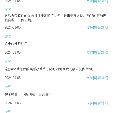
2024-01-05
支持
[0]
反对
[0]
游客
这款办公软件的界面设计非常简洁，使用起来非常方便。功能的布局也
很合理，一目了然。
2024-01-05
支持
[0]
反对
[0]
游客
这个软件很好用
2024-01-05
支持
[0]
反对
[0]
游客
这款app就像我的娱乐小助手，随时随地为我的娱乐提供帮助。
2024-01-05
支持
[0]
反对
[0]
游客
梯子神器，ins随便看，美美哒！
2024-01-05
支持
[0]
反对
[0]
游客