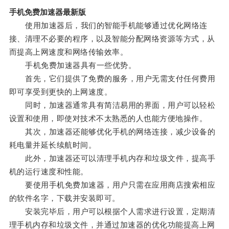
手机免费加速器最新版
使用加速器后，我们的智能手机能够通过优化网络连
接、清理不必要的程序，以及智能分配网络资源等方式，从
而提高上网速度和网络传输效率。
手机免费加速器具有一些优势。
首先，它们提供了免费的服务，用户无需支付任何费用
即可享受到更快的上网速度。
同时，加速器通常具有简洁易用的界面，用户可以轻松
设置和使用，即使对技术不太熟悉的人也能方便地操作。
其次，加速器还能够优化手机的网络连接，减少设备的
耗电量并延长续航时间。
此外，加速器还可以清理手机内存和垃圾文件，提高手
机的运行速度和性能。
要使用手机免费加速器，用户只需在应用商店搜索相应
的软件名字，下载并安装即可。
安装完毕后，用户可以根据个人需求进行设置，定期清
理手机内存和垃圾文件，并通过加速器的优化功能提高上网