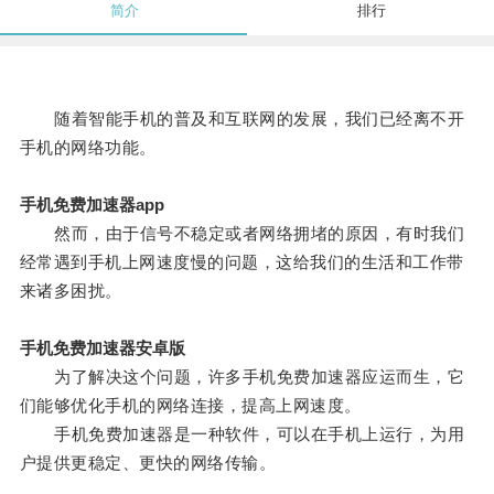
简介
排行
随着智能手机的普及和互联网的发展，我们已经离不开
手机的网络功能。
手机免费加速器app
然而，由于信号不稳定或者网络拥堵的原因，有时我们
经常遇到手机上网速度慢的问题，这给我们的生活和工作带
来诸多困扰。
手机免费加速器安卓版
为了解决这个问题，许多手机免费加速器应运而生，它
们能够优化手机的网络连接，提高上网速度。
手机免费加速器是一种软件，可以在手机上运行，为用
户提供更稳定、更快的网络传输。