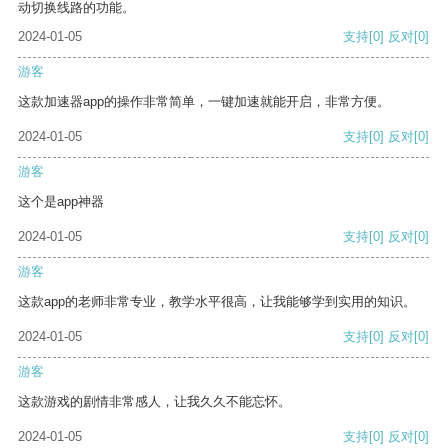
动切换线路的功能。
2024-01-05
支持
[0]
反对
[0]
游客
这款加速器app的操作非常简单，一键加速就能开启，非常方便。
2024-01-05
支持
[0]
反对
[0]
游客
这个是app神器
2024-01-05
支持
[0]
反对
[0]
游客
这款app的老师非常专业，教学水平很高，让我能够学到实用的知识。
2024-01-05
支持
[0]
反对
[0]
游客
这款游戏的剧情非常感人，让我久久不能忘怀。
2024-01-05
支持
[0]
反对
[0]