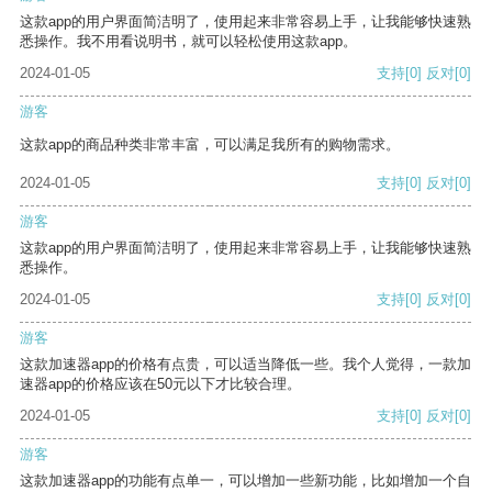
这款app的用户界面简洁明了，使用起来非常容易上手，让我能够快速熟
悉操作。我不用看说明书，就可以轻松使用这款app。
2024-01-05
支持
[0]
反对
[0]
游客
这款app的商品种类非常丰富，可以满足我所有的购物需求。
2024-01-05
支持
[0]
反对
[0]
游客
这款app的用户界面简洁明了，使用起来非常容易上手，让我能够快速熟
悉操作。
2024-01-05
支持
[0]
反对
[0]
游客
这款加速器app的价格有点贵，可以适当降低一些。我个人觉得，一款加
速器app的价格应该在50元以下才比较合理。
2024-01-05
支持
[0]
反对
[0]
游客
这款加速器app的功能有点单一，可以增加一些新功能，比如增加一个自