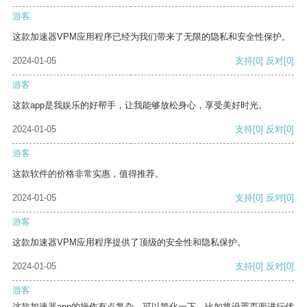
游客
这款加速器VPM应用程序已经为我们带来了无限的隐私和安全性保护。
2024-01-05
支持
[0]
反对
[0]
游客
这款app是我娱乐的好帮手，让我能够放松身心，享受美好时光。
2024-01-05
支持
[0]
反对
[0]
游客
这款软件的价格非常实惠，值得推荐。
2024-01-05
支持
[0]
反对
[0]
游客
这款加速器VPM应用程序提供了顶级的安全性和隐私保护。
2024-01-05
支持
[0]
反对
[0]
游客
这款加速器app的操作有点复杂，可以简化一下，比如将设置页面进行优