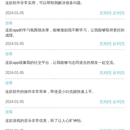
这款软件非常实用，可以帮助我解决很多问题。
2024-01-05
支持
[0]
反对
[0]
游客
这款app的学习氛围很浓厚，能够激励我不断学习，让我能够取得更好的
成绩。
2024-01-05
支持
[0]
反对
[0]
游客
这款app就像我的社交平台，让我能够与志同道合的朋友一起交流。
2024-01-05
支持
[0]
反对
[0]
游客
这款软件的操作非常简单，即使是小白也能快速上手。
2024-01-05
支持
[0]
反对
[0]
游客
这款游戏的音乐非常优美，听了让人心旷神怡。