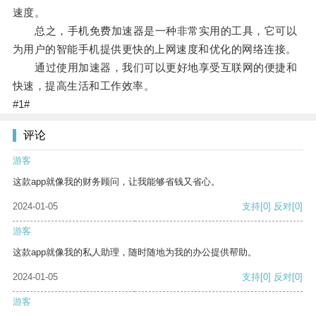
速度。
总之，手机免费加速器是一种非常实用的工具，它可以
为用户的智能手机提供更快的上网速度和优化的网络连接。
通过使用加速器，我们可以更好地享受互联网的便捷和
快速，提高生活和工作效率。
#1#
评论
游客
这款app就像我的财务顾问，让我能够省钱又省心。
2024-01-05
支持
[0]
反对
[0]
游客
这款app就像我的私人助理，随时随地为我的办公提供帮助。
2024-01-05
支持
[0]
反对
[0]
游客