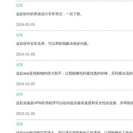
游客
这款软件的界面设计非常简洁，一目了然。
2024-01-05
游客
这款软件非常实用，可以帮助我解决很多问题。
2024-01-05
游客
这款app是我购物的得力助手，让我能够找到最优惠的价格，买到最合适
2024-01-05
游客
这款加速器VPM应用程序可以给你提供最高速度和安全性的连接，并帮助
2024-01-05
游客
这款app的功能非常强大，可以满足我所有的工作需求，让我能够在工作