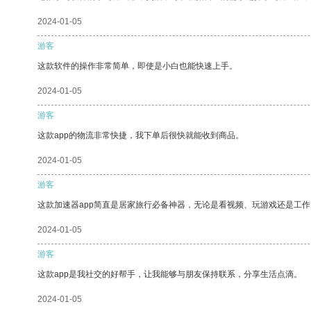
2024-01-05
游客
这款软件的操作非常简单，即使是小白也能快速上手。
2024-01-05
游客
这款app的物流非常快捷，我下单后很快就能收到商品。
2024-01-05
游客
这款加速器app简直是居家旅行必备神器，无论是看视频、玩游戏还是工
2024-01-05
游客
这款app是我社交的好帮手，让我能够与朋友保持联系，分享生活点滴。
2024-01-05