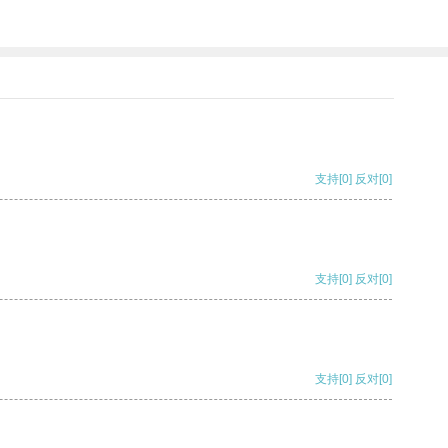
支持
[0]
反对
[0]
支持
[0]
反对
[0]
支持
[0]
反对
[0]