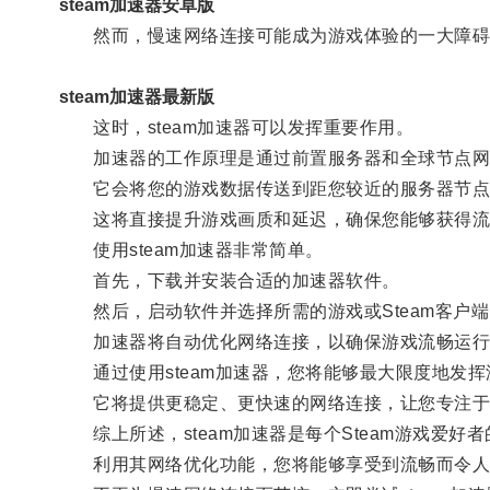
steam加速器安卓版
然而，慢速网络连接可能成为游戏体验的一大障碍
steam加速器最新版
这时，steam加速器可以发挥重要作用。
加速器的工作原理是通过前置服务器和全球节点网
它会将您的游戏数据传送到距您较近的服务器节点，
这将直接提升游戏画质和延迟，确保您能够获得流
使用steam加速器非常简单。
首先，下载并安装合适的加速器软件。
然后，启动软件并选择所需的游戏或Steam客户端
加速器将自动优化网络连接，以确保游戏流畅运行
通过使用steam加速器，您将能够最大限度地发挥
它将提供更稳定、更快速的网络连接，让您专注于
综上所述，steam加速器是每个Steam游戏爱好
利用其网络优化功能，您将能够享受到流畅而令人