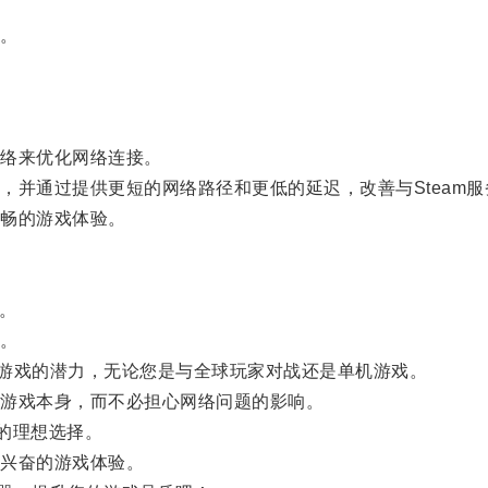
。
络来优化网络连接。
并通过提供更短的网络路径和更低的延迟，改善与Steam服
畅的游戏体验。
。
。
游戏的潜力，无论您是与全球玩家对战还是单机游戏。
游戏本身，而不必担心网络问题的影响。
者的理想选择。
兴奋的游戏体验。