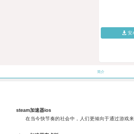
安
简介
steam加速器ios
在当今快节奏的社会中，人们更倾向于通过游戏来