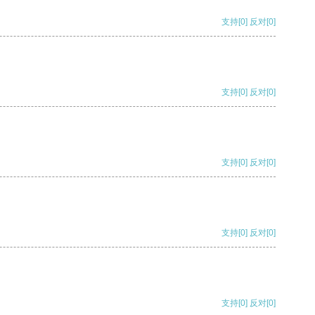
支持
[0]
反对
[0]
支持
[0]
反对
[0]
支持
[0]
反对
[0]
支持
[0]
反对
[0]
支持
[0]
反对
[0]