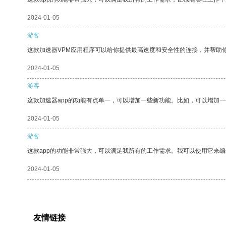
2024-01-05
游客
这款加速器VPM应用程序可以给你提供最高速度和安全性的连接，并帮助
2024-01-05
游客
这款加速器app的功能有点单一，可以增加一些新功能。比如，可以增加
2024-01-05
游客
这款app的功能非常强大，可以满足我所有的工作需求。我可以使用它来
2024-01-05
友情链接