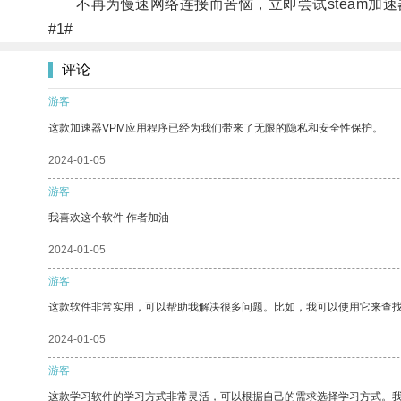
不再为慢速网络连接而苦恼，立即尝试steam加速
#1#
评论
游客
这款加速器VPM应用程序已经为我们带来了无限的隐私和安全性保护。
2024-01-05
游客
我喜欢这个软件 作者加油
2024-01-05
游客
这款软件非常实用，可以帮助我解决很多问题。比如，我可以使用它来查
2024-01-05
游客
这款学习软件的学习方式非常灵活，可以根据自己的需求选择学习方式。