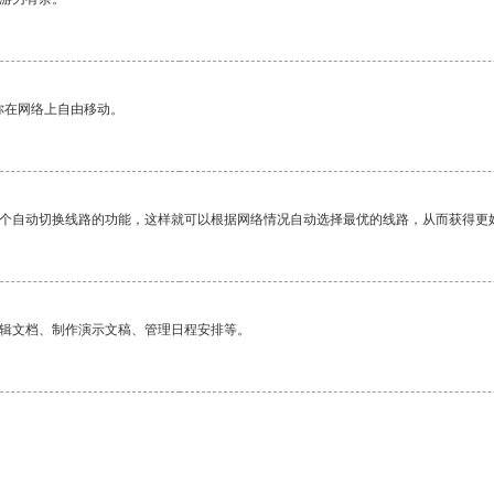
你在网络上自由移动。
一个自动切换线路的功能，这样就可以根据网络情况自动选择最优的线路，从而获得更
编辑文档、制作演示文稿、管理日程安排等。