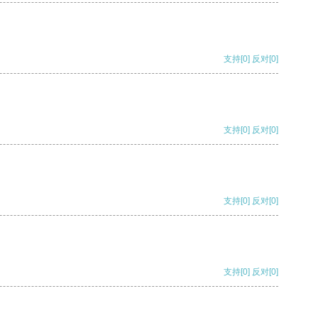
支持
[0]
反对
[0]
支持
[0]
反对
[0]
支持
[0]
反对
[0]
支持
[0]
反对
[0]