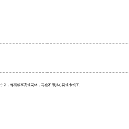
作办公，都能畅享高速网络，再也不用担心网速卡顿了。