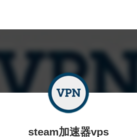
steam加速器vps