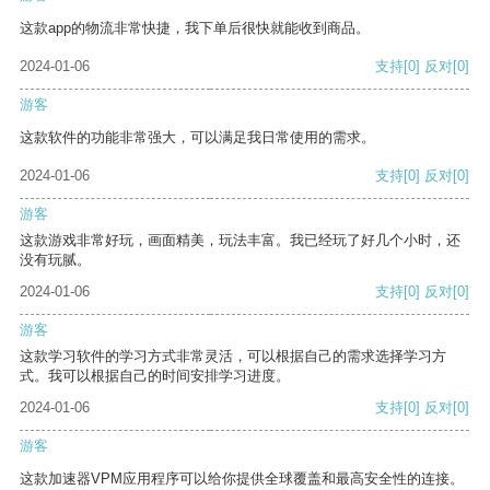
这款app的物流非常快捷，我下单后很快就能收到商品。
2024-01-06
支持
[0]
反对
[0]
游客
这款软件的功能非常强大，可以满足我日常使用的需求。
2024-01-06
支持
[0]
反对
[0]
游客
这款游戏非常好玩，画面精美，玩法丰富。我已经玩了好几个小时，还
没有玩腻。
2024-01-06
支持
[0]
反对
[0]
游客
这款学习软件的学习方式非常灵活，可以根据自己的需求选择学习方
式。我可以根据自己的时间安排学习进度。
2024-01-06
支持
[0]
反对
[0]
游客
这款加速器VPM应用程序可以给你提供全球覆盖和最高安全性的连接。