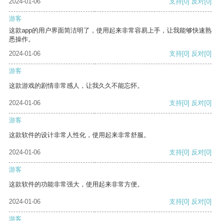
2024-01-06
支持
[0]
反对
[0]
游客
这款app的用户界面简洁明了，使用起来非常容易上手，让我能够快速熟
悉操作。
2024-01-06
支持
[0]
反对
[0]
游客
这款游戏的剧情非常感人，让我久久不能忘怀。
2024-01-06
支持
[0]
反对
[0]
游客
这款软件的设计非常人性化，使用起来非常舒服。
2024-01-06
支持
[0]
反对
[0]
游客
这款软件的功能非常强大，使用起来非常方便。
2024-01-06
支持
[0]
反对
[0]
游客