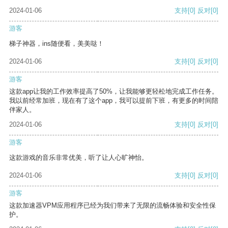
2024-01-06
支持
[0]
反对
[0]
游客
梯子神器，ins随便看，美美哒！
2024-01-06
支持
[0]
反对
[0]
游客
这款app让我的工作效率提高了50%，让我能够更轻松地完成工作任务。
我以前经常加班，现在有了这个app，我可以提前下班，有更多的时间陪
伴家人。
2024-01-06
支持
[0]
反对
[0]
游客
这款游戏的音乐非常优美，听了让人心旷神怡。
2024-01-06
支持
[0]
反对
[0]
游客
这款加速器VPM应用程序已经为我们带来了无限的流畅体验和安全性保
护。