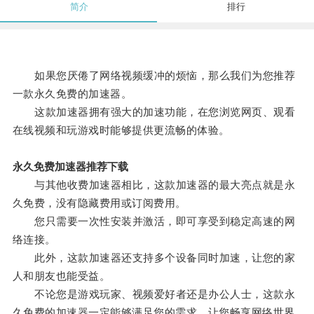
简介
排行
如果您厌倦了网络视频缓冲的烦恼，那么我们为您推荐
一款永久免费的加速器。
这款加速器拥有强大的加速功能，在您浏览网页、观看
在线视频和玩游戏时能够提供更流畅的体验。
永久免费加速器推荐下载
与其他收费加速器相比，这款加速器的最大亮点就是永
久免费，没有隐藏费用或订阅费用。
您只需要一次性安装并激活，即可享受到稳定高速的网
络连接。
此外，这款加速器还支持多个设备同时加速，让您的家
人和朋友也能受益。
不论您是游戏玩家、视频爱好者还是办公人士，这款永
久免费的加速器一定能够满足您的需求，让您畅享网络世界