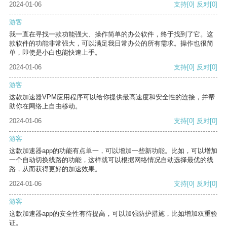
2024-01-06
支持
[0]
反对
[0]
游客
我一直在寻找一款功能强大、操作简单的办公软件，终于找到了它。这
款软件的功能非常强大，可以满足我日常办公的所有需求。操作也很简
单，即使是小白也能快速上手。
2024-01-06
支持
[0]
反对
[0]
游客
这款加速器VPM应用程序可以给你提供最高速度和安全性的连接，并帮
助你在网络上自由移动。
2024-01-06
支持
[0]
反对
[0]
游客
这款加速器app的功能有点单一，可以增加一些新功能。比如，可以增加
一个自动切换线路的功能，这样就可以根据网络情况自动选择最优的线
路，从而获得更好的加速效果。
2024-01-06
支持
[0]
反对
[0]
游客
这款加速器app的安全性有待提高，可以加强防护措施，比如增加双重验
证。