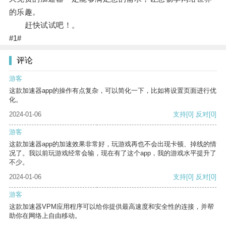
的乐趣。
赶快试试吧！。
#1#
评论
游客
这款加速器app的操作有点复杂，可以简化一下，比如将设置页面进行优
化。
2024-01-06
支持
[0]
反对
[0]
游客
这款加速器app的加速效果非常好，玩游戏再也不会出现卡顿、掉线的情
况了。我以前玩游戏经常会输，现在有了这个app，我的游戏水平提升了
不少。
2024-01-06
支持
[0]
反对
[0]
游客
这款加速器VPM应用程序可以给你提供最高速度和安全性的连接，并帮
助你在网络上自由移动。