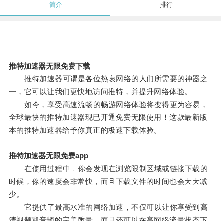
简介
排行
推特加速器无限免费下载
推特加速器可谓是各位热衷网络的人们所需要的神器之
一，它可以让我们更快地访问推特，并提升网络体验。
如今，享受高速流畅的畅游网络体验将变得更为容易，
全球最快的推特加速器现已开通免费无限使用！这款最新版
本的推特加速器给予你真正的极速下载体验。
推特加速器无限免费app
在使用过程中，你会发现在浏览限制区域或链接下载的
时候，你的速度会非常快，而且下载文件的时间也会大大减
少。
它提供了最高水准的网络加速，不仅可以让你享受到高
清视频和音频的完美质量，而且还可以在高网络流量状态下