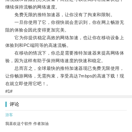
继续保持流畅的网络速度。
免费无限的推特加速器，让你没有了拘束和限制。
一旦你使用了它，你很快就会意识到，你在网上畅游无
阻的体验会因此变得更加完美。
它为你提供稳定高效的网络加速，也让你在移动设备上
体验到和PC端同等的高速流畅。
在移动的情况下，你总是需要推特加速器来提高网络体
验，因为这样有助于保持网络速度的快速和稳定。
总而言之，全球最快的推特加速器现已免费无限使用，
让你畅游网络，无需拘束，享受高达7mbps的高速下载！现
在就立即使用它吧！。
#1#
评论
游客
我喜欢这个软件 作者加油