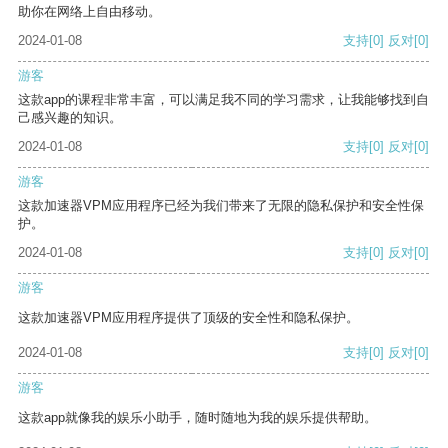
助你在网络上自由移动。
2024-01-08
支持
[0]
反对
[0]
游客
这款app的课程非常丰富，可以满足我不同的学习需求，让我能够找到自
己感兴趣的知识。
2024-01-08
支持
[0]
反对
[0]
游客
这款加速器VPM应用程序已经为我们带来了无限的隐私保护和安全性保
护。
2024-01-08
支持
[0]
反对
[0]
游客
这款加速器VPM应用程序提供了顶级的安全性和隐私保护。
2024-01-08
支持
[0]
反对
[0]
游客
这款app就像我的娱乐小助手，随时随地为我的娱乐提供帮助。