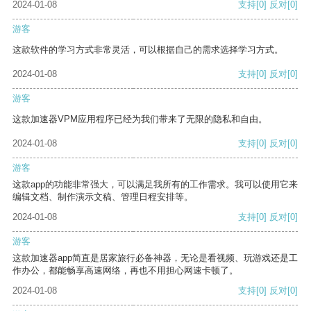
2024-01-08
支持
[0]
反对
[0]
游客
这款软件的学习方式非常灵活，可以根据自己的需求选择学习方式。
2024-01-08
支持
[0]
反对
[0]
游客
这款加速器VPM应用程序已经为我们带来了无限的隐私和自由。
2024-01-08
支持
[0]
反对
[0]
游客
这款app的功能非常强大，可以满足我所有的工作需求。我可以使用它来
编辑文档、制作演示文稿、管理日程安排等。
2024-01-08
支持
[0]
反对
[0]
游客
这款加速器app简直是居家旅行必备神器，无论是看视频、玩游戏还是工
作办公，都能畅享高速网络，再也不用担心网速卡顿了。
2024-01-08
支持
[0]
反对
[0]