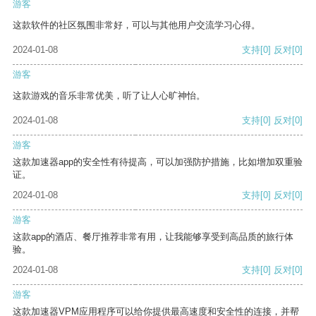
游客
这款软件的社区氛围非常好，可以与其他用户交流学习心得。
2024-01-08
支持
[0]
反对
[0]
游客
这款游戏的音乐非常优美，听了让人心旷神怡。
2024-01-08
支持
[0]
反对
[0]
游客
这款加速器app的安全性有待提高，可以加强防护措施，比如增加双重验
证。
2024-01-08
支持
[0]
反对
[0]
游客
这款app的酒店、餐厅推荐非常有用，让我能够享受到高品质的旅行体
验。
2024-01-08
支持
[0]
反对
[0]
游客
这款加速器VPM应用程序可以给你提供最高速度和安全性的连接，并帮