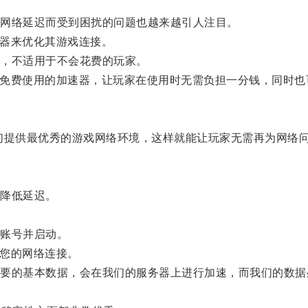
网络延迟而受到困扰的问题也越来越引人注目。
器来优化其游戏连接。
，不适用于不会花费的玩家。
全免费使用的加速器，让玩家在使用时无需负担一分钱，同时也
们提供最优秀的游戏网络环境，这样就能让玩家无需再为网络
降低延迟。
。
账号并启动。
您的网络连接。
的基本数据，会在我们的服务器上进行加速，而我们的数据