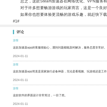
总之，这款Steam加速器在网络优化、VPN服务
对于许多想要畅游游戏的玩家而言，这是一个良好
如果你也想要体验更流畅的游戏乐趣，就赶快下载这
#1#
评论
游客
这款加速器app的客服很贴心，遇到问题都能及时解决，服务态度非常好。
2024-01-11
游客
这款加速器app简直是居家旅行必备神器，无论是看视频、玩游戏还是工
2024-01-11
游客
这款软件的界面设计非常简洁，一目了然。
2024-01-11