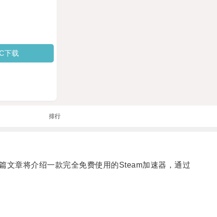
PC下载
排行
篇文章将介绍一款完全免费使用的Steam加速器，通过