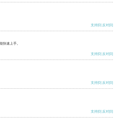
支持
[0]
反对
[0]
能快速上手。
支持
[0]
反对
[0]
支持
[0]
反对
[0]
支持
[0]
反对
[0]