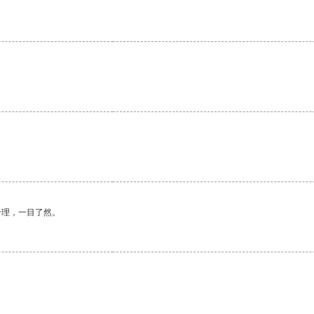
合理，一目了然。