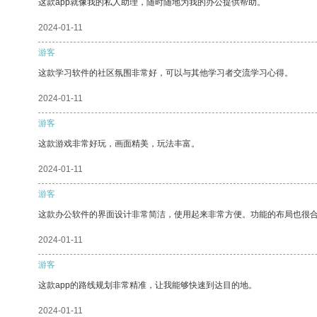
这款app就像我的私人助理，随时随地为我的办公提供帮助。
2024-01-11
游客
这款学习软件的社区氛围非常好，可以与其他学习者交流学习心得。
2024-01-11
游客
这款游戏非常好玩，画面精美，玩法丰富。
2024-01-11
游客
这款办公软件的界面设计非常简洁，使用起来非常方便。功能的布局也很
2024-01-11
游客
这款app的路线规划非常精准，让我能够快速到达目的地。
2024-01-11