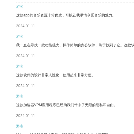
游客
这款app的音乐资源非常优质，可以让我尽情享受音乐的魅力。
2024-01-11
游客
我一直在寻找一款功能强大、操作简单的办公软件，终于找到了它。这款
2024-01-11
游客
这款软件的设计非常人性化，使用起来非常方便。
2024-01-11
游客
这款加速器VPM应用程序已经为我们带来了无限的隐私和自由。
2024-01-11
游客