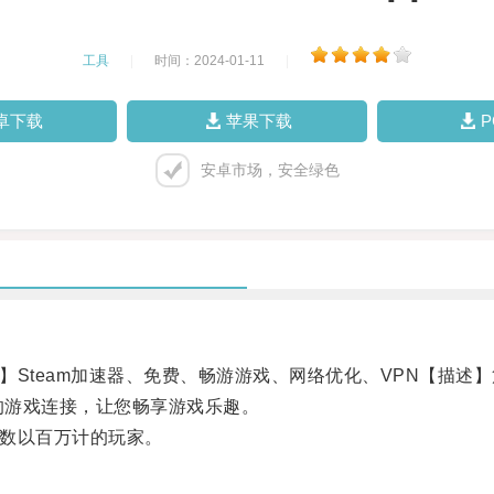
工具
|
时间：2024-01-11
|
卓下载
苹果下载
安卓市场，安全绿色
Steam加速器、免费、畅游游戏、网络优化、VPN【描述】
的游戏连接，让您畅享游戏乐趣。
数以百万计的玩家。