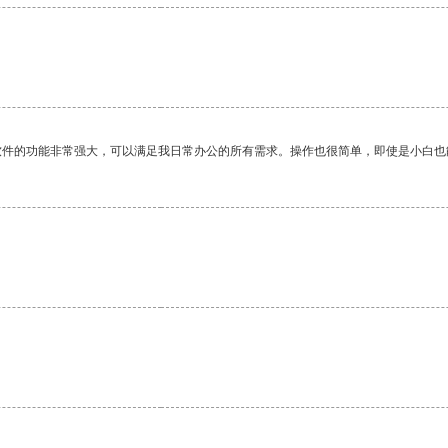
软件的功能非常强大，可以满足我日常办公的所有需求。操作也很简单，即使是小白也