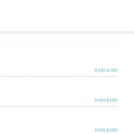
支持
[0]
反对
[0]
支持
[0]
反对
[0]
支持
[0]
反对
[0]