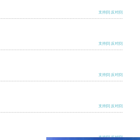
支持
[0]
反对
[0]
支持
[0]
反对
[0]
支持
[0]
反对
[0]
支持
[0]
反对
[0]
支持
[0]
反对
[0]