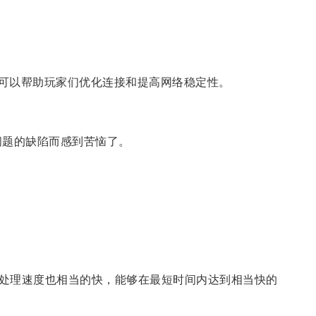
可以帮助玩家们优化连接和提高网络稳定性。
问题的缺陷而感到苦恼了。
处理速度也相当的快，能够在最短时间内达到相当快的