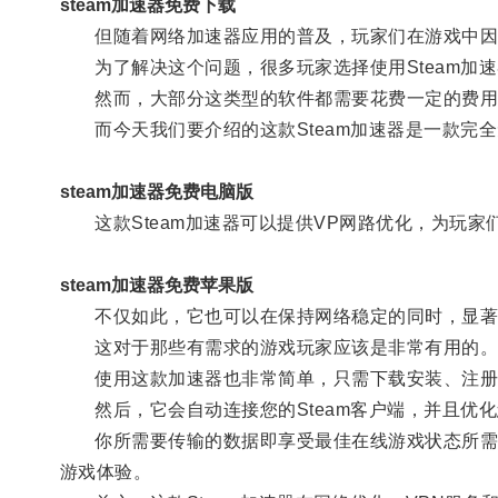
steam加速器免费下载
但随着网络加速器应用的普及，玩家们在游戏中因
为了解决这个问题，很多玩家选择使用Steam加速
然而，大部分这类型的软件都需要花费一定的费用
而今天我们要介绍的这款Steam加速器是一款完
steam加速器免费电脑版
这款Steam加速器可以提供VP网路优化，为玩家
steam加速器免费苹果版
不仅如此，它也可以在保持网络稳定的同时，显著
这对于那些有需求的游戏玩家应该是非常有用的
使用这款加速器也非常简单，只需下载安装、注册
然后，它会自动连接您的Steam客户端，并且优化
你所需要传输的数据即享受最佳在线游戏状态所需要
游戏体验。