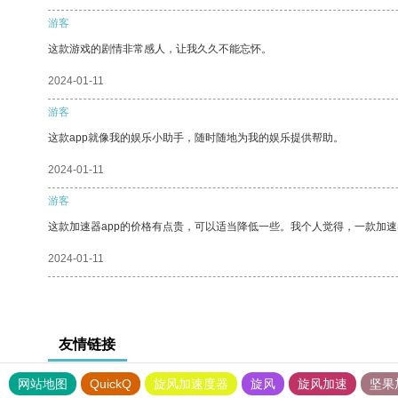
游客
这款游戏的剧情非常感人，让我久久不能忘怀。
2024-01-11
游客
这款app就像我的娱乐小助手，随时随地为我的娱乐提供帮助。
2024-01-11
游客
这款加速器app的价格有点贵，可以适当降低一些。我个人觉得，一款加速
2024-01-11
友情链接
网站地图
QuickQ
旋风加速度器
旋风
旋风加速
坚果