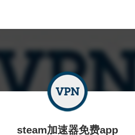
steam加速器免费app