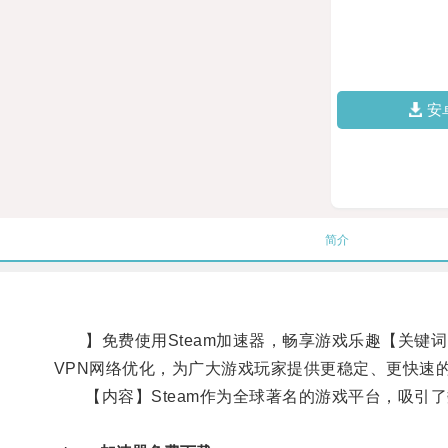
安
简介
】免费使用Steam加速器，畅享游戏乐趣【关键词】
VPN网络优化，为广大游戏玩家提供更稳定、更快速
【内容】Steam作为全球著名的游戏平台，吸引了