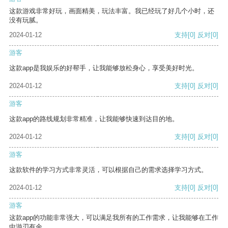
这款游戏非常好玩，画面精美，玩法丰富。我已经玩了好几个小时，还
没有玩腻。
2024-01-12
支持
[0]
反对
[0]
游客
这款app是我娱乐的好帮手，让我能够放松身心，享受美好时光。
2024-01-12
支持
[0]
反对
[0]
游客
这款app的路线规划非常精准，让我能够快速到达目的地。
2024-01-12
支持
[0]
反对
[0]
游客
这款软件的学习方式非常灵活，可以根据自己的需求选择学习方式。
2024-01-12
支持
[0]
反对
[0]
游客
这款app的功能非常强大，可以满足我所有的工作需求，让我能够在工作
中游刃有余。