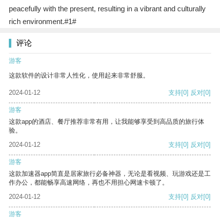
peacefully with the present, resulting in a vibrant and culturally
rich environment.#1#
评论
游客
这款软件的设计非常人性化，使用起来非常舒服。
2024-01-12
支持
[0]
反对
[0]
游客
这款app的酒店、餐厅推荐非常有用，让我能够享受到高品质的旅行体
验。
2024-01-12
支持
[0]
反对
[0]
游客
这款加速器app简直是居家旅行必备神器，无论是看视频、玩游戏还是工
作办公，都能畅享高速网络，再也不用担心网速卡顿了。
2024-01-12
支持
[0]
反对
[0]
游客