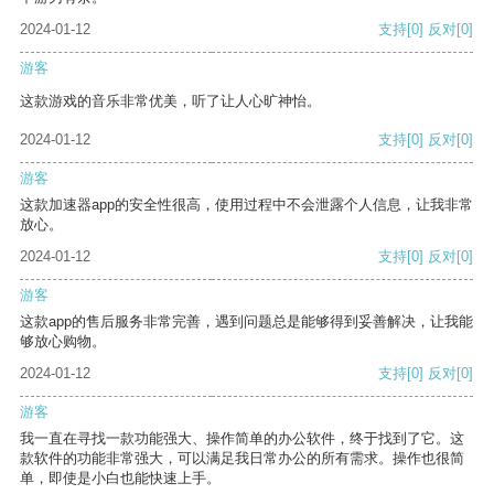
2024-01-12
支持
[0]
反对
[0]
游客
这款游戏的音乐非常优美，听了让人心旷神怡。
2024-01-12
支持
[0]
反对
[0]
游客
这款加速器app的安全性很高，使用过程中不会泄露个人信息，让我非常
放心。
2024-01-12
支持
[0]
反对
[0]
游客
这款app的售后服务非常完善，遇到问题总是能够得到妥善解决，让我能
够放心购物。
2024-01-12
支持
[0]
反对
[0]
游客
我一直在寻找一款功能强大、操作简单的办公软件，终于找到了它。这
款软件的功能非常强大，可以满足我日常办公的所有需求。操作也很简
单，即使是小白也能快速上手。