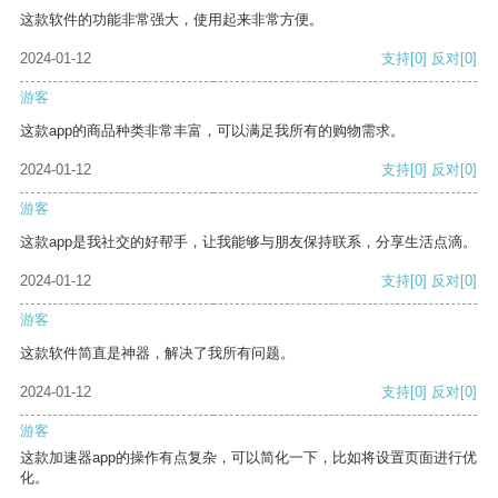
这款软件的功能非常强大，使用起来非常方便。
2024-01-12
支持
[0]
反对
[0]
游客
这款app的商品种类非常丰富，可以满足我所有的购物需求。
2024-01-12
支持
[0]
反对
[0]
游客
这款app是我社交的好帮手，让我能够与朋友保持联系，分享生活点滴。
2024-01-12
支持
[0]
反对
[0]
游客
这款软件简直是神器，解决了我所有问题。
2024-01-12
支持
[0]
反对
[0]
游客
这款加速器app的操作有点复杂，可以简化一下，比如将设置页面进行优
化。