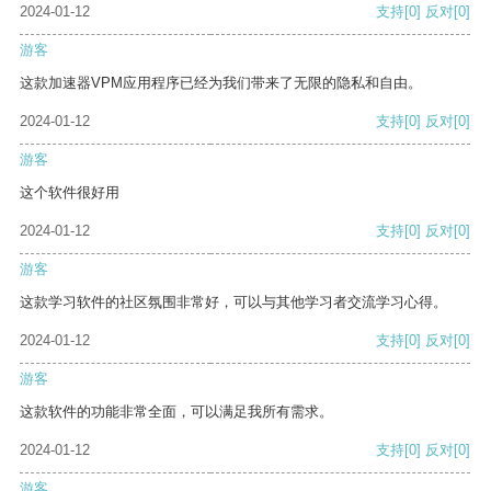
2024-01-12
支持
[0]
反对
[0]
游客
这款加速器VPM应用程序已经为我们带来了无限的隐私和自由。
2024-01-12
支持
[0]
反对
[0]
游客
这个软件很好用
2024-01-12
支持
[0]
反对
[0]
游客
这款学习软件的社区氛围非常好，可以与其他学习者交流学习心得。
2024-01-12
支持
[0]
反对
[0]
游客
这款软件的功能非常全面，可以满足我所有需求。
2024-01-12
支持
[0]
反对
[0]
游客