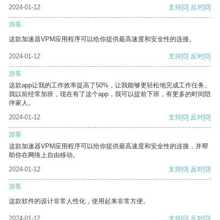
2024-01-12
支持
[0]
反对
[0]
游客
这款加速器VPM应用程序可以给你提供最高速度和安全性的连接。
2024-01-12
支持
[0]
反对
[0]
游客
这款app让我的工作效率提高了50%，让我能够更轻松地完成工作任务。
我以前经常加班，现在有了这个app，我可以提前下班，有更多的时间陪
伴家人。
2024-01-12
支持
[0]
反对
[0]
游客
这款加速器VPM应用程序可以给你提供最高速度和安全性的连接，并帮
助你在网络上自由移动。
2024-01-12
支持
[0]
反对
[0]
游客
这款软件的设计非常人性化，使用起来非常方便。
2024-01-12
支持
[0]
反对
[0]